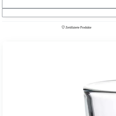
Zertifizierte Produkte