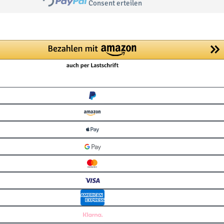
Consent erteilen
Loading...