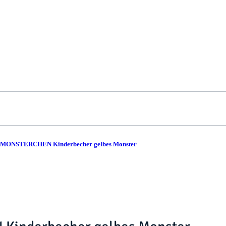
er MONSTERCHEN Kinderbecher gelbes Monster