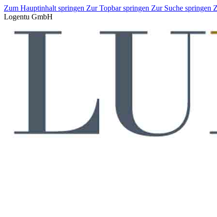
Zum Hauptinhalt springen
Zur Topbar springen
Zur Suche springen
Z
Logentu GmbH