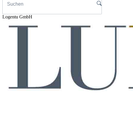
Logentu GmbH