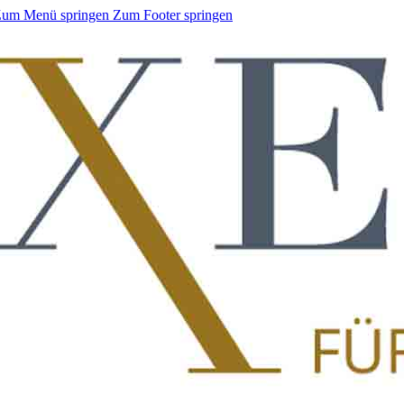
um Menü springen
Zum Footer springen