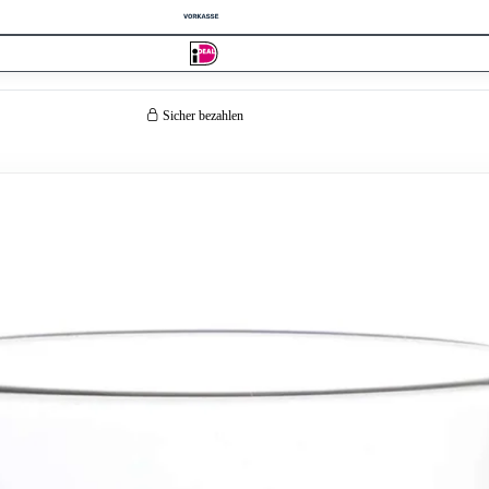
Sicher bezahlen