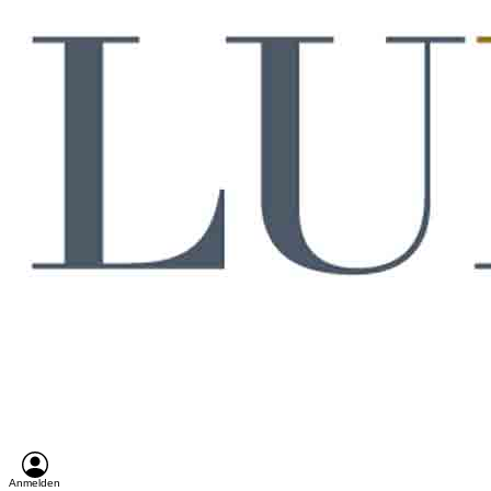
Anmelden