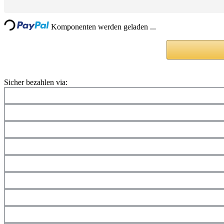
Loading...
Komponenten werden geladen ...
Sicher bezahlen via: