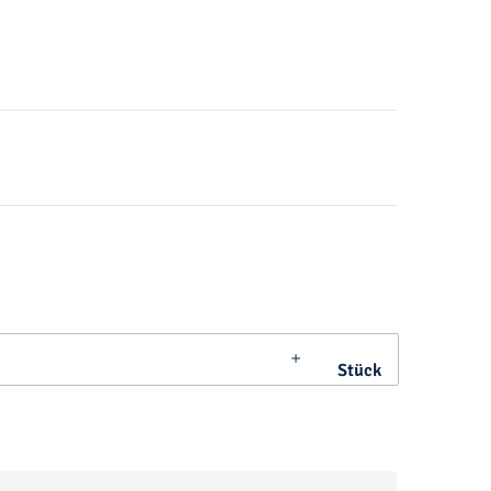
Stück