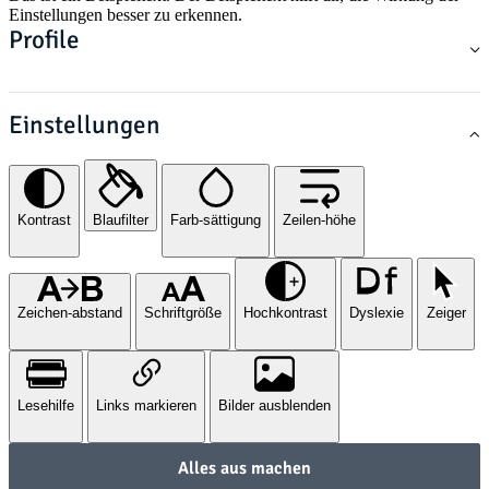
Einstellungen besser zu erkennen.
Profile
Einstellungen
Kontrast
Blaufilter
Farb-sättigung
Zeilen-höhe
Zeichen-abstand
Schriftgröße
Hochkontrast
Dyslexie
Zeiger
Lesehilfe
Links markieren
Bilder ausblenden
Alles aus machen