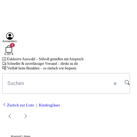
Anmelden
0
0,00 €
Exklusive Auswahl – Stilvoll genießen mit Anspruch
Schneller & zuverlässiger Versand – direkt zu dir
Vielfalt beim Bezahlen – so einfach wie bequem
Zurück zur Liste
Kindergläser