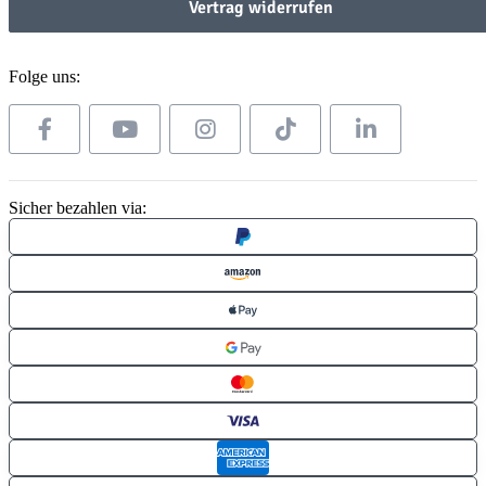
Vertrag widerrufen
Folge uns:
Sicher bezahlen via: