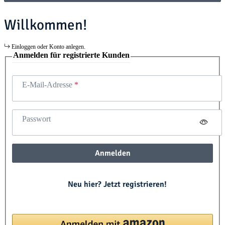
Willkommen!
Einloggen oder Konto anlegen.
Anmelden für registrierte Kunden
E-Mail-Adresse
Passwort
Anmelden
Neu hier? Jetzt registrieren!