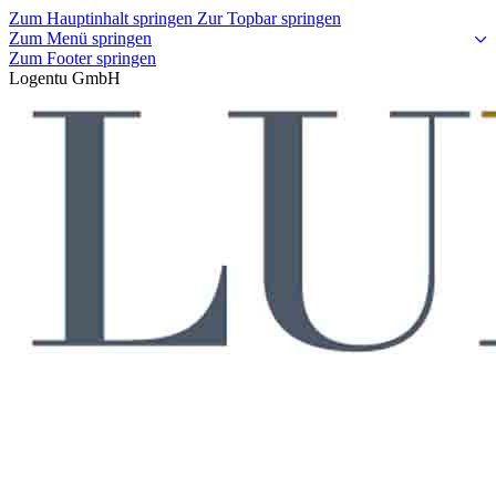
Zum Hauptinhalt springen
Zur Topbar springen
Zum Menü springen
Zum Footer springen
Logentu GmbH