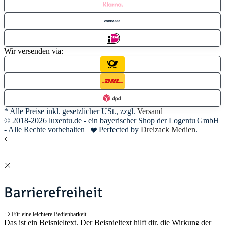
Wir versenden via:
* Alle Preise inkl. gesetzlicher USt., zzgl.
Versand
© 2018-2026 luxentu.de - ein bayerischer Shop der Logentu GmbH
- Alle Rechte vorbehalten
Perfected by
Dreizack Medien
.
Barrierefreiheit
Für eine leichtere Bedienbarkeit
Das ist ein Beispieltext. Der Beispieltext hilft dir, die Wirkung der