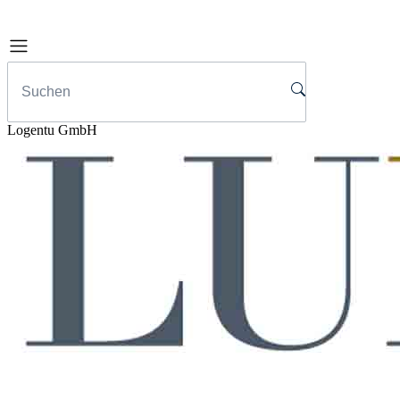
Logentu GmbH