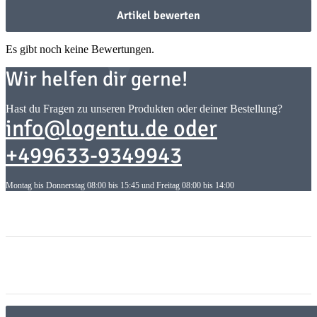
Artikel bewerten
Es gibt noch keine Bewertungen.
Wir helfen dir gerne!
Hast du Fragen zu unseren Produkten oder deiner Bestellung?
info@logentu.de oder
+499633-9349943
Montag bis Donnerstag 08:00 bis 15:45 und Freitag 08:00 bis 14:00
Informationen
Informationen
Gesetzliche Informationen
Gesetzliche Informationen