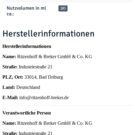
Nutzvolumen in ml
205
ca.:
Herstellerinformationen
Herstellerinformationen
Name:
Ritzenhoff & Breker GmbH & Co. KG
Straße:
Industriestraße 21
PLZ, Ort:
33014, Bad Driburg
Land:
Deutschland
E-Mail:
info@ritzenhoff-breker.de
Verantwortliche Person
Name:
Ritzenhoff & Breker GmbH & Co. KG
Straße:
Industriestraße 21