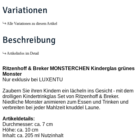
Variationen
Alle Variationen zu diesem Artikel
Beschreibung
Artikelinfos im Detail
Ritzenhoff & Breker MONSTERCHEN Kinderglas grünes
Monster
Nur exklusiv bei LUXENTU
Zaubern Sie ihren Kindern ein lächeln ins Gesicht - mit dem
drolligen Kindertrinkglas Set von Ritzenhoff & Breker.
Niedliche Monster animieren zum Essen und Trinken und
verbreiten bei jeder Mahlzeit knuddel Laune.
Artikeldetails:
Durchmesser: ca. 7 cm
Höhe: ca. 10 cm
Inhalt: ca. 205 ml Nutzinhalt