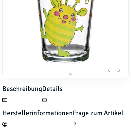
Beschreibung
Details
Herstellerinformationen
Frage zum Artikel