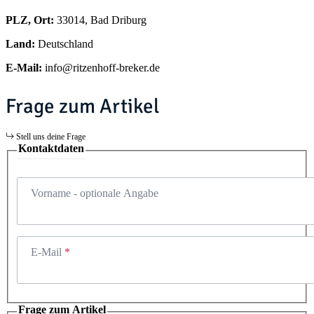
PLZ, Ort:
33014, Bad Driburg
Land:
Deutschland
E-Mail:
info@ritzenhoff-breker.de
Frage zum Artikel
Stell uns deine Frage
Kontaktdaten
Vorname
- optionale Angabe
E-Mail
Frage zum Artikel