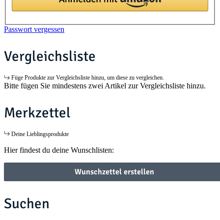
Passwort vergessen
Vergleichsliste
Füge Produkte zur Vergleichsliste hinzu, um diese zu vergleichen.
Bitte fügen Sie mindestens zwei Artikel zur Vergleichsliste hinzu.
Merkzettel
Deine Lieblingsprodukte
Hier findest du deine Wunschlisten:
Wunschzettel erstellen
Suchen