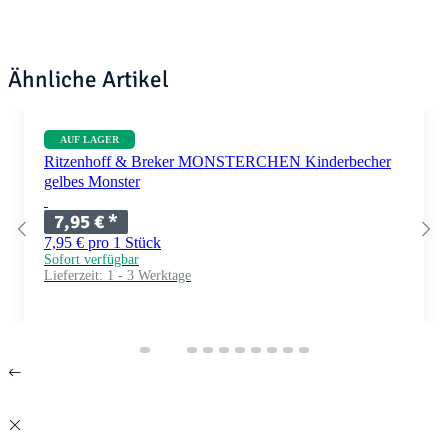
Ähnliche Artikel
AUF LAGER
Ritzenhoff & Breker MONSTERCHEN Kinderbecher
gelbes Monster
7,95 €
*
7,95 € pro 1 Stück
Sofort verfügbar
Lieferzeit:
1 - 3 Werktage