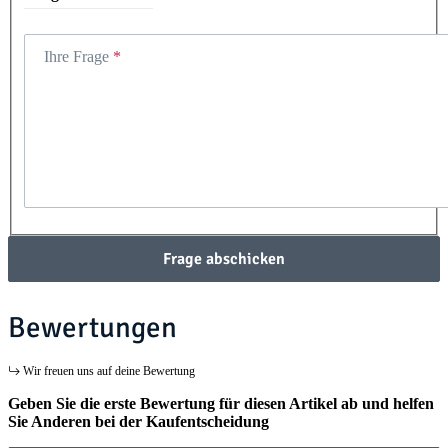
Ihre Frage
Frage abschicken
Bewertungen
Wir freuen uns auf deine Bewertung
Geben Sie die erste Bewertung für diesen Artikel ab und helfen
Sie Anderen bei der Kaufentscheidung