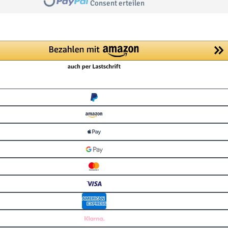
Loading...
Consent erteilen