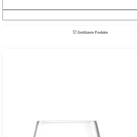
Zertifizierte Produkte