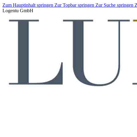
Zum Hauptinhalt springen
Zur Topbar springen
Zur Suche springen
Z
Logentu GmbH