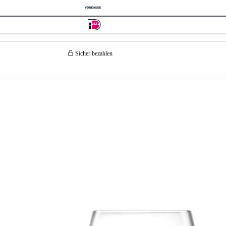
Sicher bezahlen