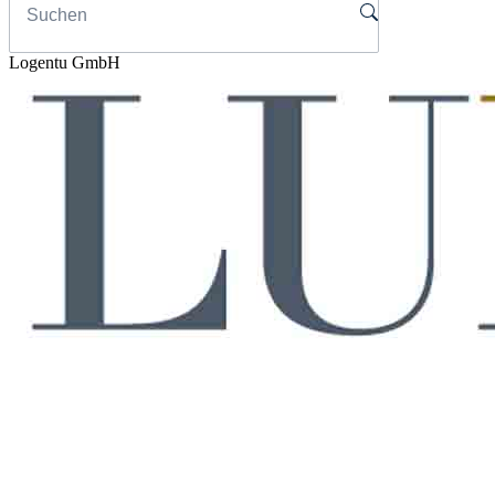
Logentu GmbH