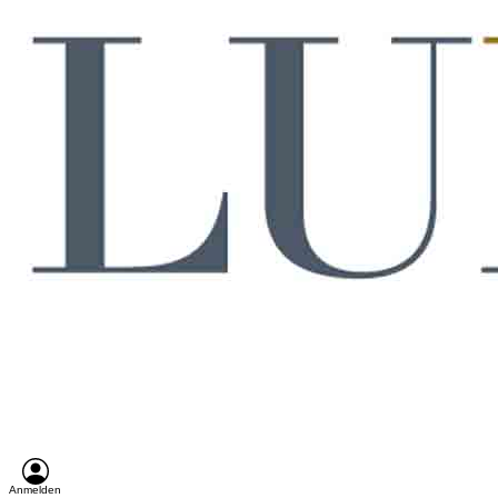
Anmelden