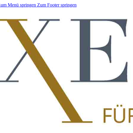
um Menü springen
Zum Footer springen