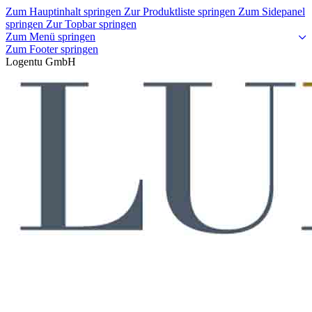
Zum Hauptinhalt springen
Zur Produktliste springen
Zum Sidepanel
springen
Zur Topbar springen
Zum Menü springen
Zum Footer springen
Logentu GmbH