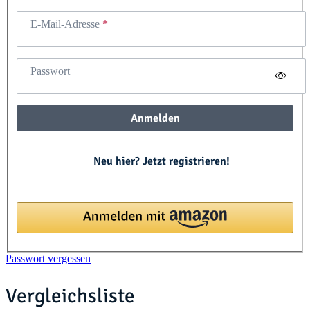
E-Mail-Adresse
Passwort
Anmelden
Neu hier? Jetzt registrieren!
Passwort vergessen
Vergleichsliste