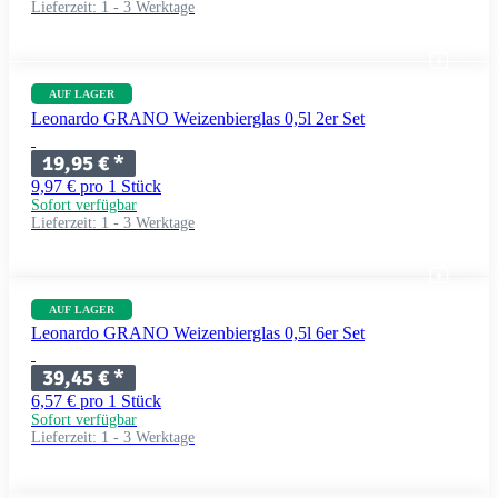
Lieferzeit:
1 - 3 Werktage
AUF LAGER
Leonardo GRANO Weizenbierglas 0,5l 2er Set
19,95 €
*
9,97 € pro 1 Stück
Sofort verfügbar
Lieferzeit:
1 - 3 Werktage
AUF LAGER
Leonardo GRANO Weizenbierglas 0,5l 6er Set
39,45 €
*
6,57 € pro 1 Stück
Sofort verfügbar
Lieferzeit:
1 - 3 Werktage