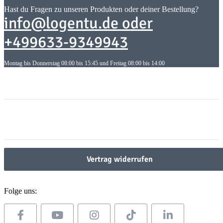
Hast du Fragen zu unseren Produkten oder deiner Bestellung?
info@logentu.de oder
+499633-9349943
Montag bis Donnerstag 08:00 bis 15:45 und Freitag 08:00 bis 14:00
Informationen
Informationen
Gesetzliche Informationen
Gesetzliche Informationen
Vertrag widerrufen
Folge uns: