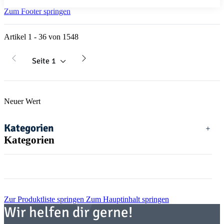
Zum Footer springen
Artikel 1 - 36 von 1548
Seite
1
Neuer Wert
Kategorien
Kategorien
Zur Produktliste springen
Zum Hauptinhalt springen
Wir helfen dir gerne!