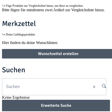
Füge Produkte zur Vergleichsliste hinzu, um diese zu vergleichen.
Bitte fügen Sie mindestens zwei Artikel zur Vergleichsliste hinzu.
Merkzettel
Deine Lieblingsprodukte
Hier findest du deine Wunschlisten:
Wunschzettel erstellen
Suchen
Keine Ergebnisse
Erweiterte Suche