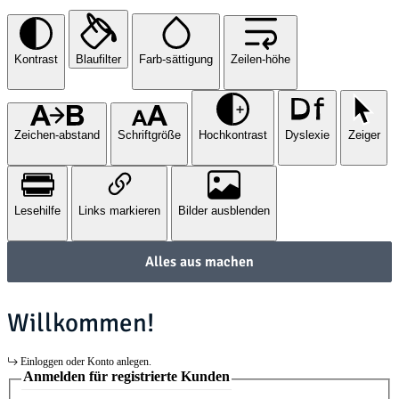
Kontrast
Blaufilter
Farb-sättigung
Zeilen-höhe
Zeichen-abstand
Schriftgröße
Hochkontrast
Dyslexie
Zeiger
Lesehilfe
Links markieren
Bilder ausblenden
Alles aus machen
Willkommen!
Einloggen oder Konto anlegen.
Anmelden für registrierte Kunden