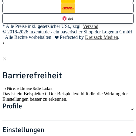
* Alle Preise inkl. gesetzlicher USt., zzgl.
Versand
© 2018-2026 luxentu.de - ein bayerischer Shop der Logentu GmbH
- Alle Rechte vorbehalten
Perfected by
Dreizack Medien
.
Barrierefreiheit
Für eine leichtere Bedienbarkeit
Das ist ein Beispieltext. Der Beispieltext hilft dir, die Wirkung der
Einstellungen besser zu erkennen.
Profile
Einstellungen