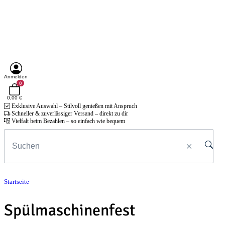
Anmelden
0
0,00 €
Exklusive Auswahl – Stilvoll genießen mit Anspruch
Schneller & zuverlässiger Versand – direkt zu dir
Vielfalt beim Bezahlen – so einfach wie bequem
Startseite
Spülmaschinenfest