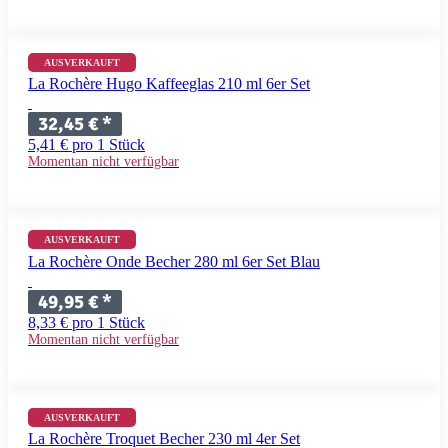
AUSVERKAUFT
La Rochère Hugo Kaffeeglas 210 ml 6er Set
32,45 €
*
5,41 € pro 1 Stück
Momentan nicht verfügbar
AUSVERKAUFT
La Rochère Onde Becher 280 ml 6er Set Blau
49,95 €
*
8,33 € pro 1 Stück
Momentan nicht verfügbar
AUSVERKAUFT
La Rochère Troquet Becher 230 ml 4er Set