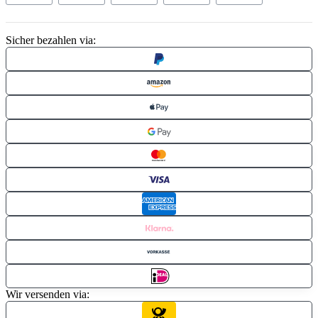
Sicher bezahlen via:
Wir versenden via: