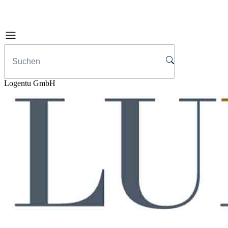
Logentu GmbH