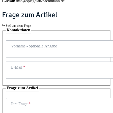
E-Mail:
info@spiegelau-nachtmann.de
Frage zum Artikel
Stell uns deine Frage
Kontaktdaten
Vorname
- optionale Angabe
E-Mail
Frage zum Artikel
Ihre Frage