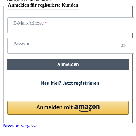
Anmelden für registrierte Kunden
E-Mail-Adresse
Passwort
Anmelden
Neu hier? Jetzt registrieren!
Passwort vergessen