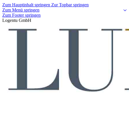
Zum Hauptinhalt springen
Zur Topbar springen
Zum Menü springen
Zum Footer springen
Logentu GmbH