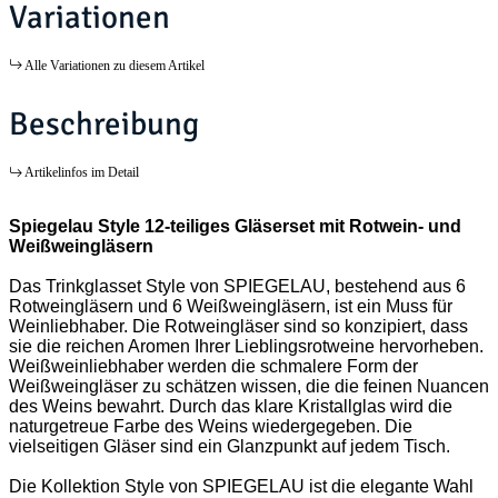
Variationen
Alle Variationen zu diesem Artikel
Beschreibung
Artikelinfos im Detail
Spiegelau Style 12-teiliges Gläserset mit Rotwein- und
Weißweingläsern
Das Trinkglasset Style von SPIEGELAU, bestehend aus 6
Rotweingläsern und 6 Weißweingläsern, ist ein Muss für
Weinliebhaber. Die Rotweingläser sind so konzipiert, dass
sie die reichen Aromen Ihrer Lieblingsrotweine hervorheben.
Weißweinliebhaber werden die schmalere Form der
Weißweingläser zu schätzen wissen, die die feinen Nuancen
des Weins bewahrt. Durch das klare Kristallglas wird die
naturgetreue Farbe des Weins wiedergegeben. Die
vielseitigen Gläser sind ein Glanzpunkt auf jedem Tisch.
Die Kollektion Style von SPIEGELAU ist die elegante Wahl