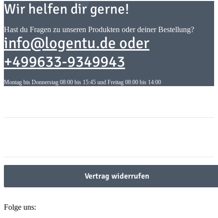
Wir helfen dir gerne!
Hast du Fragen zu unseren Produkten oder deiner Bestellung?
info@logentu.de oder
+499633-9349943
Montag bis Donnerstag 08:00 bis 15:45 und Freitag 08:00 bis 14:00
Informationen
Informationen
Gesetzliche Informationen
Gesetzliche Informationen
Vertrag widerrufen
Folge uns: