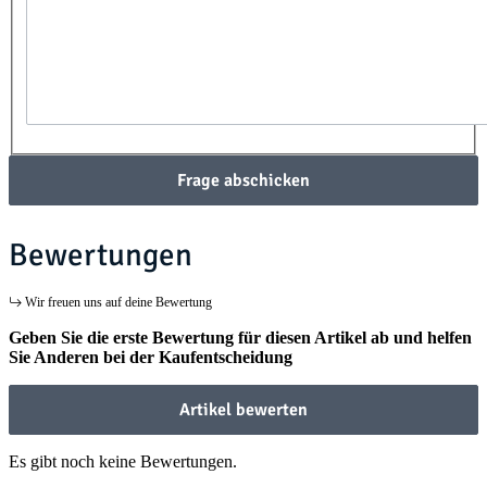
Frage abschicken
Bewertungen
Wir freuen uns auf deine Bewertung
Geben Sie die erste Bewertung für diesen Artikel ab und helfen
Sie Anderen bei der Kaufentscheidung
Artikel bewerten
Es gibt noch keine Bewertungen.