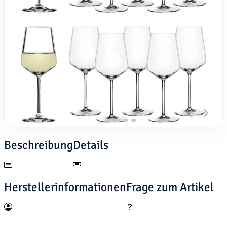
Beschreibung
Details
Herstellerinformationen
Frage zum Artikel