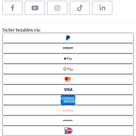
Sicher bezahlen via: