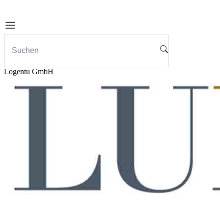
Logentu GmbH