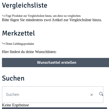
Vergleichsliste
Füge Produkte zur Vergleichsliste hinzu, um diese zu vergleichen.
Bitte fügen Sie mindestens zwei Artikel zur Vergleichsliste hinzu.
Merkzettel
Deine Lieblingsprodukte
Hier findest du deine Wunschlisten:
Wunschzettel erstellen
Suchen
Keine Ergebnisse