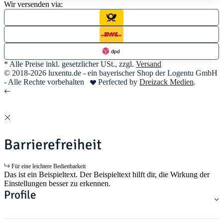
Wir versenden via:
* Alle Preise inkl. gesetzlicher USt., zzgl.
Versand
© 2018-2026 luxentu.de - ein bayerischer Shop der Logentu GmbH
- Alle Rechte vorbehalten
Perfected by
Dreizack Medien
.
Barrierefreiheit
Für eine leichtere Bedienbarkeit
Das ist ein Beispieltext. Der Beispieltext hilft dir, die Wirkung der
Einstellungen besser zu erkennen.
Profile