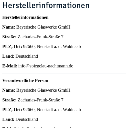
Herstellerinformationen
Herstellerinformationen
Name:
Bayerische Glaswerke GmbH
Straße:
Zacharias-Frank-Straße 7
PLZ, Ort:
92660, Neustadt a. d. Waldnaab
Land:
Deutschland
E-Mail:
info@spiegelau-nachtmann.de
Verantwortliche Person
Name:
Bayerische Glaswerke GmbH
Straße:
Zacharias-Frank-Straße 7
PLZ, Ort:
92660, Neustadt a. d. Waldnaab
Land:
Deutschland