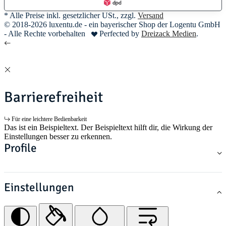
* Alle Preise inkl. gesetzlicher USt., zzgl.
Versand
© 2018-2026 luxentu.de - ein bayerischer Shop der Logentu GmbH
- Alle Rechte vorbehalten
Perfected by
Dreizack Medien
.
Barrierefreiheit
Für eine leichtere Bedienbarkeit
Das ist ein Beispieltext. Der Beispieltext hilft dir, die Wirkung der
Einstellungen besser zu erkennen.
Profile
Einstellungen