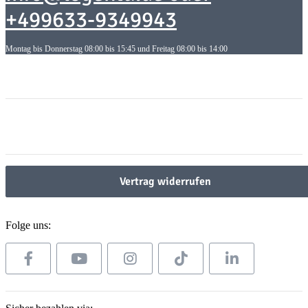
+499633-9349943
Montag bis Donnerstag 08:00 bis 15:45 und Freitag 08:00 bis 14:00
Informationen
Informationen
Gesetzliche Informationen
Gesetzliche Informationen
Vertrag widerrufen
Folge uns: