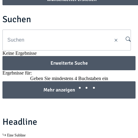
Suchen
Keine Ergebnisse
Erweiterte Suche
Ergebnisse für:
Geben Sie mindestens 4 Buchstaben ein
Mehr anzeigen
Headline
Eine Subline