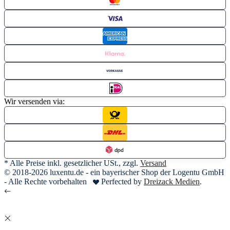
Wir versenden via:
* Alle Preise inkl. gesetzlicher USt., zzgl.
Versand
© 2018-2026 luxentu.de - ein bayerischer Shop der Logentu GmbH
- Alle Rechte vorbehalten
Perfected by
Dreizack Medien
.