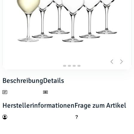
Beschreibung
Details
Herstellerinformationen
Frage zum Artikel