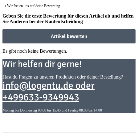
Wir freuen uns auf deine Bewertung
Geben Sie die erste Bewertung für diesen Artikel ab und helfen
Sie Anderen bei der Kaufentscheidung
Artikel bewerten
Es gibt noch keine Bewertungen.
Wir helfen dir gerne!
Hast du Fragen zu unseren Produkten oder deiner Bestellung?
info@logentu.de oder
+499633-9349943
Montag bis Donnerstag 08:00 bis 15:45 und Freitag 08:00 bis 14:00
Informationen
Informationen