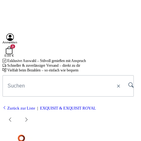
Anmelden
0
0,00 €
Exklusive Auswahl – Stilvoll genießen mit Anspruch
Schneller & zuverlässiger Versand – direkt zu dir
Vielfalt beim Bezahlen – so einfach wie bequem
Zurück zur Liste
EXQUISIT & EXQUISIT ROYAL