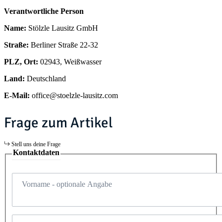
Verantwortliche Person
Name:
Stölzle Lausitz GmbH
Straße:
Berliner Straße 22-32
PLZ, Ort:
02943, Weißwasser
Land:
Deutschland
E-Mail:
office@stoelzle-lausitz.com
Frage zum Artikel
Stell uns deine Frage
Kontaktdaten
Vorname
- optionale Angabe