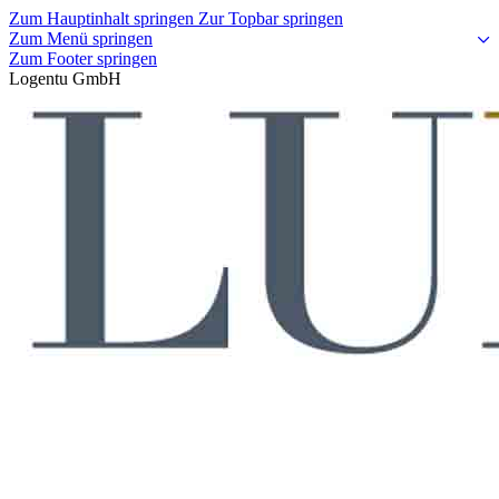
Zum Hauptinhalt springen
Zur Topbar springen
Zum Menü springen
Zum Footer springen
Logentu GmbH