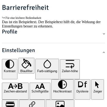
Barrierefreiheit
Für eine leichtere Bedienbarkeit
Das ist ein Beispieltext. Der Beispieltext hilft dir, die Wirkung der
Einstellungen besser zu erkennen.
Profile
Einstellungen
Kontrast
Blaufilter
Farb-sättigung
Zeilen-höhe
Zeichen-abstand
Schriftgröße
Hochkontrast
Dyslexie
Zeiger