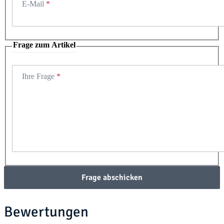
E-Mail
Frage zum Artikel
Ihre Frage
Frage abschicken
Bewertungen