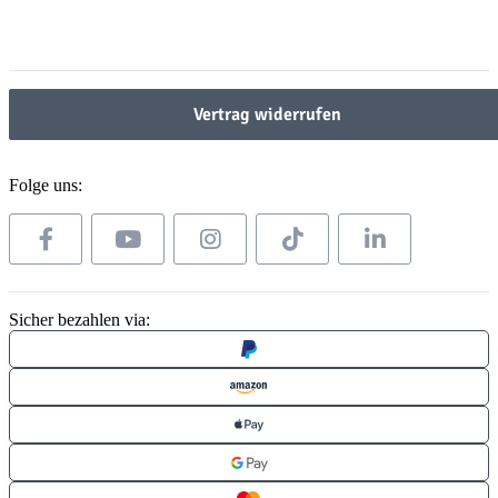
Gesetzliche Informationen
Gesetzliche Informationen
Vertrag widerrufen
Folge uns:
Sicher bezahlen via: