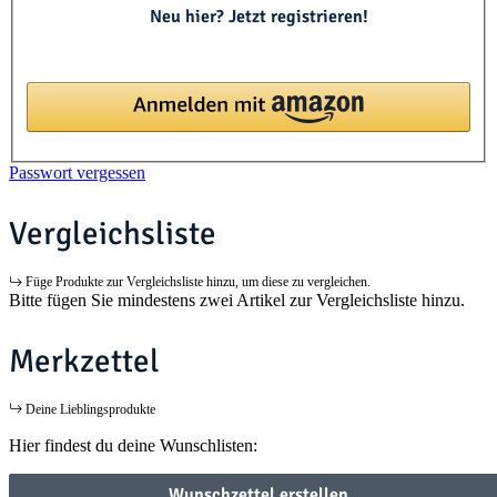
Neu hier? Jetzt registrieren!
Passwort vergessen
Vergleichsliste
Füge Produkte zur Vergleichsliste hinzu, um diese zu vergleichen.
Bitte fügen Sie mindestens zwei Artikel zur Vergleichsliste hinzu.
Merkzettel
Deine Lieblingsprodukte
Hier findest du deine Wunschlisten:
Wunschzettel erstellen