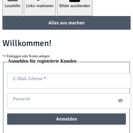
Lesehilfe
Links markieren
Bilder ausblenden
Alles aus machen
Willkommen!
Einloggen oder Konto anlegen.
Anmelden für registrierte Kunden
E-Mail-Adresse
Passwort
Anmelden