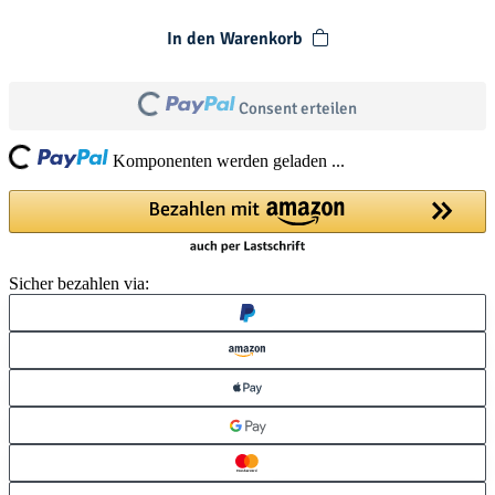
In den Warenkorb
Consent erteilen
Loading...
Loading...
Komponenten werden geladen ...
Sicher bezahlen via: