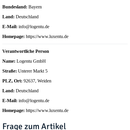
Bundesland:
Bayern
Land:
Deutschland
E-Mail:
info@logentu.de
Homepage:
https://www.luxentu.de
Verantwortliche Person
Name:
Logentu GmbH
Straße:
Unterer Markt 5
PLZ, Ort:
92637, Weiden
Land:
Deutschland
E-Mail:
info@logentu.de
Homepage:
https://www.luxentu.de
Frage zum Artikel