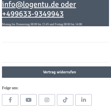
info@logentu.de oder
+499633-9349943
Montag bis Donnerstag 08:00 bis 15:45 und Freitag 08:00 bis 14:00
Informationen
Informationen
Gesetzliche Informationen
Gesetzliche Informationen
Vertrag widerrufen
Folge uns: