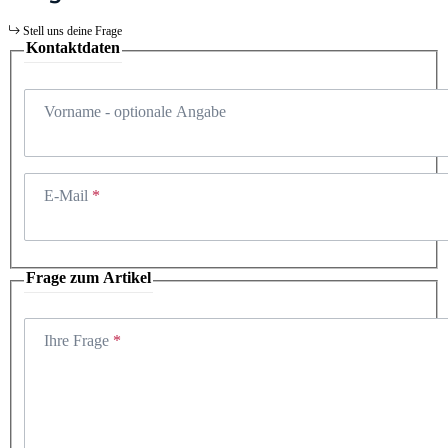
Stell uns deine Frage
Kontaktdaten
Vorname
- optionale Angabe
E-Mail
Frage zum Artikel
Ihre Frage