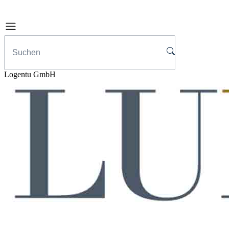
Logentu GmbH