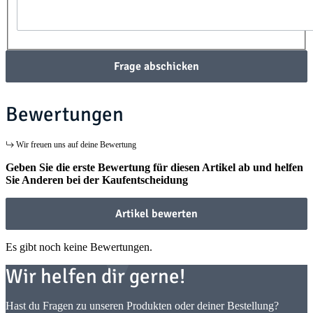
Frage abschicken
Bewertungen
Wir freuen uns auf deine Bewertung
Geben Sie die erste Bewertung für diesen Artikel ab und helfen
Sie Anderen bei der Kaufentscheidung
Artikel bewerten
Es gibt noch keine Bewertungen.
Wir helfen dir gerne!
Hast du Fragen zu unseren Produkten oder deiner Bestellung?