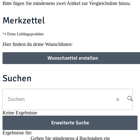
Bitte fügen Sie mindestens zwei Artikel zur Vergleichsliste hinzu.
Merkzettel
Deine Lieblingsprodukte
Hier findest du deine Wunschlisten:
Wunschzettel erstellen
Suchen
Keine Ergebnisse
Erweiterte Suche
Ergebnisse für:
Geben Sie mindestens 4 Buchstaben ein