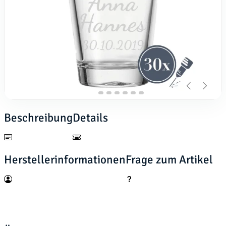
Beschreibung
Details
Herstellerinformationen
Frage zum Artikel