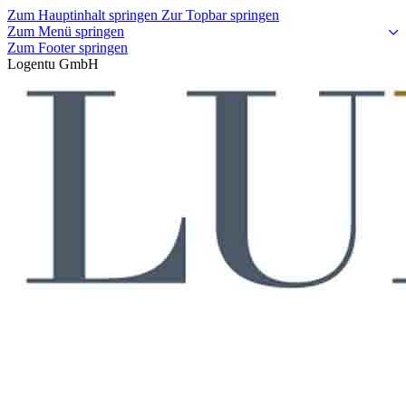
Zum Hauptinhalt springen
Zur Topbar springen
Zum Menü springen
Zum Footer springen
Logentu GmbH