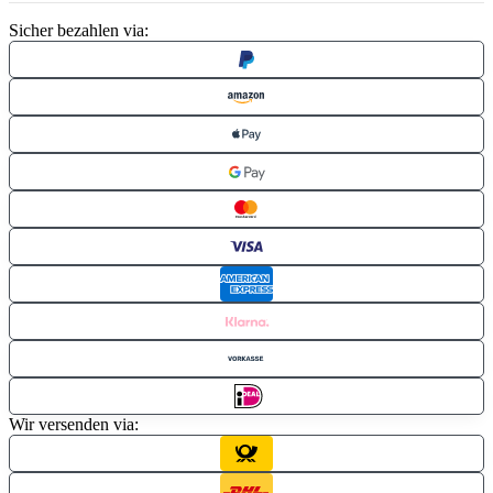
Sicher bezahlen via:
Wir versenden via: