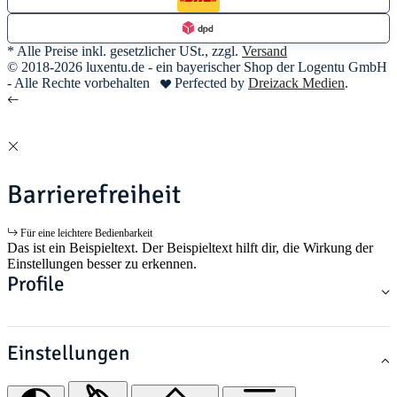
* Alle Preise inkl. gesetzlicher USt., zzgl.
Versand
© 2018-2026 luxentu.de - ein bayerischer Shop der Logentu GmbH
- Alle Rechte vorbehalten
Perfected by
Dreizack Medien
.
Barrierefreiheit
Für eine leichtere Bedienbarkeit
Das ist ein Beispieltext. Der Beispieltext hilft dir, die Wirkung der
Einstellungen besser zu erkennen.
Profile
Einstellungen