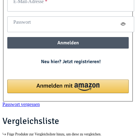
E-Mail-Adresse
Passwort
Anmelden
Neu hier? Jetzt registrieren!
Passwort vergessen
Vergleichsliste
Füge Produkte zur Vergleichsliste hinzu, um diese zu vergleichen.