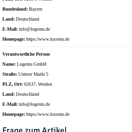
Bundesland:
Bayern
Land:
Deutschland
E-Mail:
info@logentu.de
Homepage:
https://www.luxentu.de
Verantwortliche Person
Name:
Logentu GmbH
Straße:
Unterer Markt 5
PLZ, Ort:
92637, Weiden
Land:
Deutschland
E-Mail:
info@logentu.de
Homepage:
https://www.luxentu.de
Frage zum Artikel