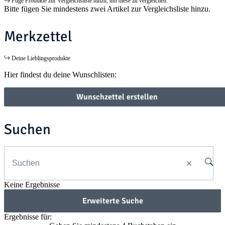
Füge Produkte zur Vergleichsliste hinzu, um diese zu vergleichen.
Bitte fügen Sie mindestens zwei Artikel zur Vergleichsliste hinzu.
Merkzettel
Deine Lieblingsprodukte
Hier findest du deine Wunschlisten:
Wunschzettel erstellen
Suchen
Keine Ergebnisse
Erweiterte Suche
Ergebnisse für: