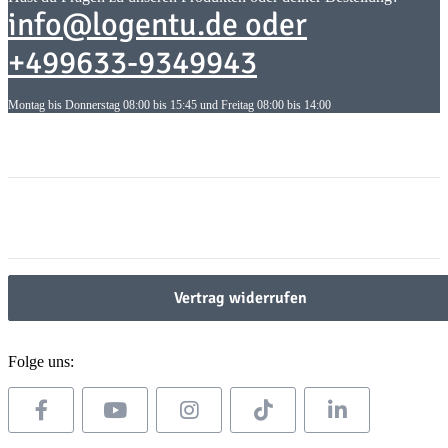
info@logentu.de oder
+499633-9349943
Montag bis Donnerstag 08:00 bis 15:45 und Freitag 08:00 bis 14:00
Informationen
Informationen
Gesetzliche Informationen
Gesetzliche Informationen
Vertrag widerrufen
Folge uns: