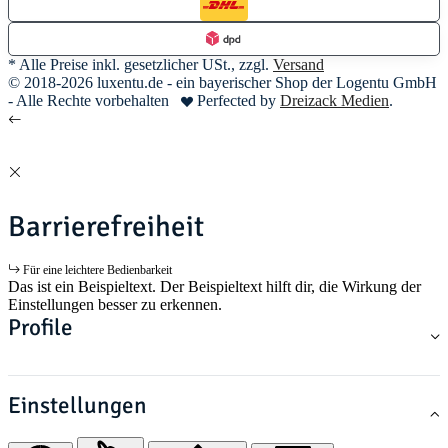
* Alle Preise inkl. gesetzlicher USt., zzgl.
Versand
© 2018-2026 luxentu.de - ein bayerischer Shop der Logentu GmbH
- Alle Rechte vorbehalten
Perfected by
Dreizack Medien
.
Barrierefreiheit
Für eine leichtere Bedienbarkeit
Das ist ein Beispieltext. Der Beispieltext hilft dir, die Wirkung der
Einstellungen besser zu erkennen.
Profile
Einstellungen