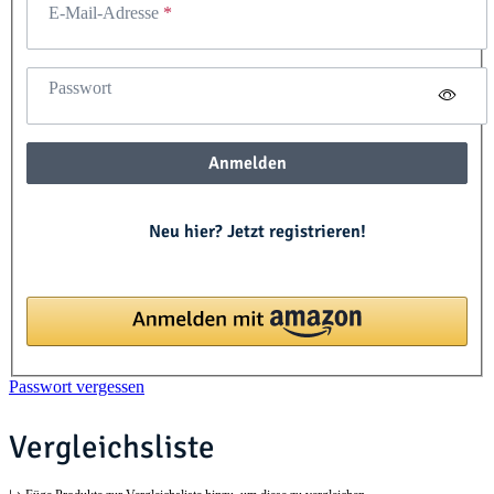
E-Mail-Adresse
Passwort
Anmelden
Neu hier? Jetzt registrieren!
Passwort vergessen
Vergleichsliste