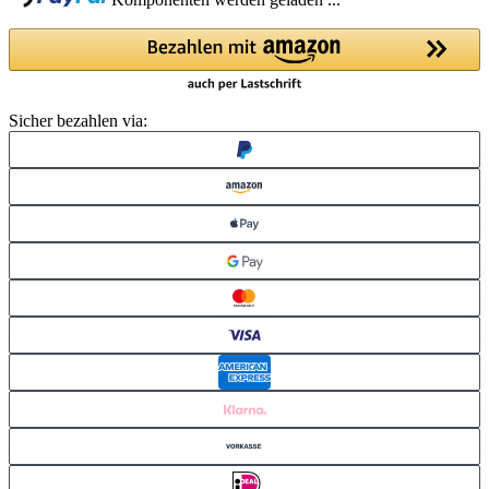
Komponenten werden geladen ...
Sicher bezahlen via: