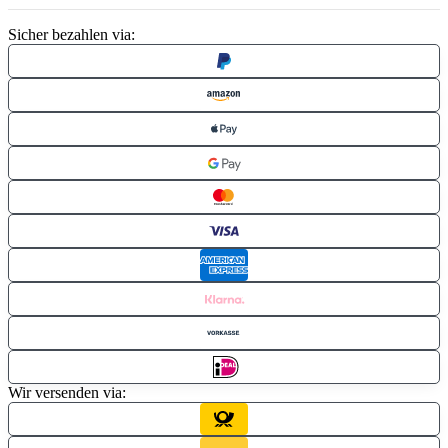
Sicher bezahlen via:
Wir versenden via: