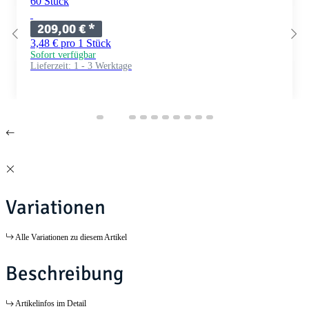
60 Stück
209,00 €
*
3,48 € pro 1 Stück
Sofort verfügbar
Lieferzeit:
1 - 3 Werktage
Variationen
Alle Variationen zu diesem Artikel
Beschreibung
Artikelinfos im Detail