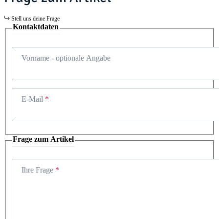
Stell uns deine Frage
Kontaktdaten
Vorname
- optionale Angabe
E-Mail
Frage zum Artikel
Ihre Frage