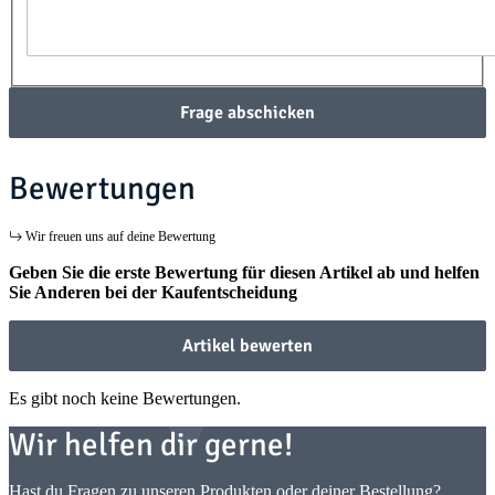
Frage abschicken
Bewertungen
Wir freuen uns auf deine Bewertung
Geben Sie die erste Bewertung für diesen Artikel ab und helfen
Sie Anderen bei der Kaufentscheidung
Artikel bewerten
Es gibt noch keine Bewertungen.
Wir helfen dir gerne!
Hast du Fragen zu unseren Produkten oder deiner Bestellung?