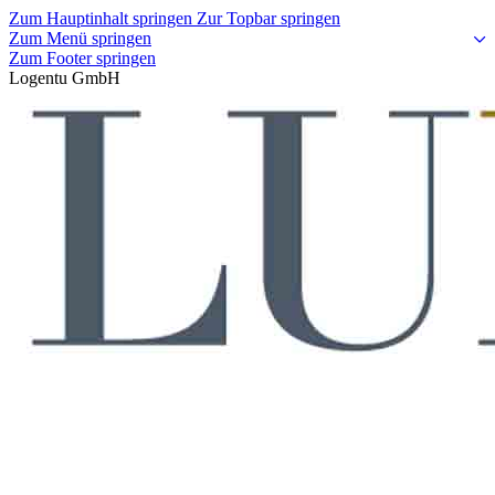
Zum Hauptinhalt springen
Zur Topbar springen
Zum Menü springen
Zum Footer springen
Logentu GmbH