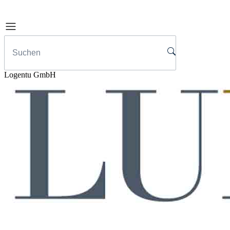
Logentu GmbH