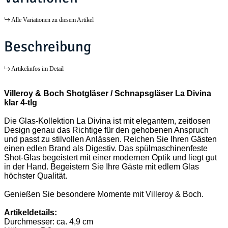
Alle Variationen zu diesem Artikel
Beschreibung
Artikelinfos im Detail
Villeroy & Boch Shotgläser / Schnapsgläser La Divina
klar 4-tlg
Die Glas-Kollektion La Divina ist mit elegantem, zeitlosen
Design genau das Richtige für den gehobenen Anspruch
und passt zu stilvollen Anlässen. Reichen Sie Ihren Gästen
einen edlen Brand als Digestiv. Das spülmaschinenfeste
Shot-Glas begeistert mit einer modernen Optik und liegt gut
in der Hand. Begeistern Sie Ihre Gäste mit edlem Glas
höchster Qualität.
Genießen Sie besondere Momente mit Villeroy & Boch.
Artikeldetails:
Durchmesser: ca. 4,9 cm