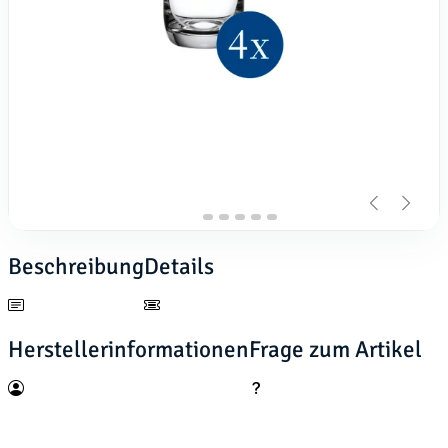
Beschreibung
Details
Herstellerinformationen
Frage zum Artikel