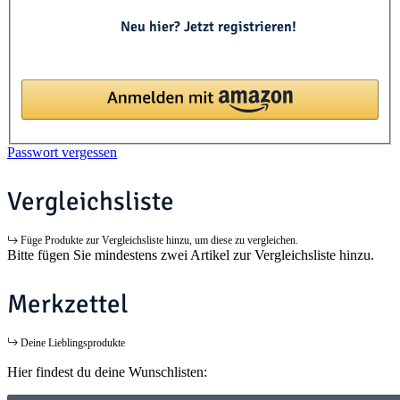
Neu hier? Jetzt registrieren!
Passwort vergessen
Vergleichsliste
Füge Produkte zur Vergleichsliste hinzu, um diese zu vergleichen.
Bitte fügen Sie mindestens zwei Artikel zur Vergleichsliste hinzu.
Merkzettel
Deine Lieblingsprodukte
Hier findest du deine Wunschlisten: