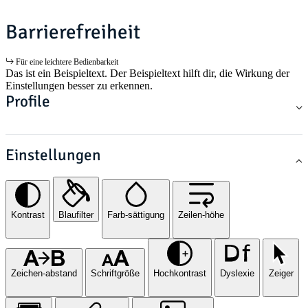
Barrierefreiheit
Für eine leichtere Bedienbarkeit
Das ist ein Beispieltext. Der Beispieltext hilft dir, die Wirkung der
Einstellungen besser zu erkennen.
Profile
Einstellungen
Kontrast
Blaufilter
Farb-sättigung
Zeilen-höhe
Zeichen-abstand
Schriftgröße
Hochkontrast
Dyslexie
Zeiger