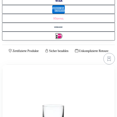
Zertifizierte Produkte
Sicher bezahlen
Unkomplizierte Retoure