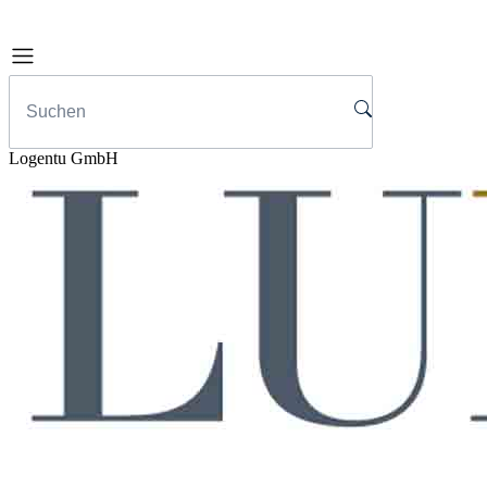
Logentu GmbH