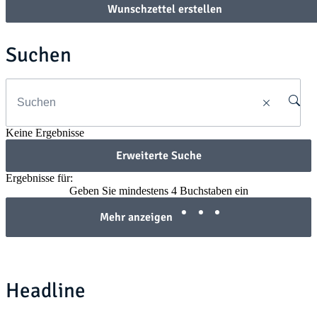
Wunschzettel erstellen
Suchen
Keine Ergebnisse
Erweiterte Suche
Ergebnisse für:
Geben Sie mindestens 4 Buchstaben ein
Mehr anzeigen
Headline