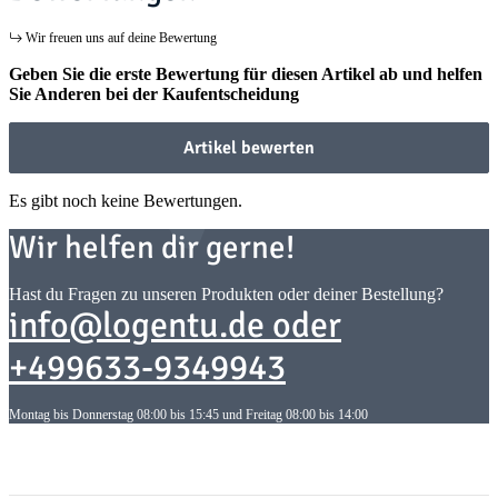
Wir freuen uns auf deine Bewertung
Geben Sie die erste Bewertung für diesen Artikel ab und helfen
Sie Anderen bei der Kaufentscheidung
Artikel bewerten
Es gibt noch keine Bewertungen.
Wir helfen dir gerne!
Hast du Fragen zu unseren Produkten oder deiner Bestellung?
info@logentu.de oder
+499633-9349943
Montag bis Donnerstag 08:00 bis 15:45 und Freitag 08:00 bis 14:00
Informationen
Informationen