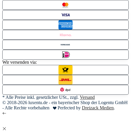
Wir versenden via:
* Alle Preise inkl. gesetzlicher USt., zzgl.
Versand
© 2018-2026 luxentu.de - ein bayerischer Shop der Logentu GmbH
- Alle Rechte vorbehalten
Perfected by
Dreizack Medien
.