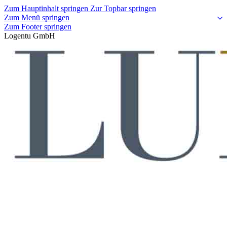
Zum Hauptinhalt springen
Zur Topbar springen
Zum Menü springen
Zum Footer springen
Logentu GmbH