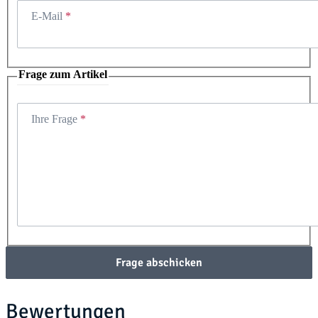
E-Mail
Frage zum Artikel
Ihre Frage
Frage abschicken
Bewertungen