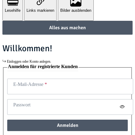
Lesehilfe
Links markieren
Bilder ausblenden
Alles aus machen
Willkommen!
Einloggen oder Konto anlegen.
Anmelden für registrierte Kunden
E-Mail-Adresse
Passwort
Anmelden