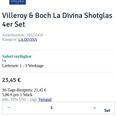
Villeroy & Boch La Divina Shotglas
4er Set
Artikelnummer:
202232426
Kategorie:
LA DIVINA
Sofort verfügbar
Lieferzeit:
1 - 3 Werktage
23,45 €
30-Tage-Bestpreis: 21,45 €
5,86 € pro 1 Stück
inkl. 19% USt. , zzgl.
Versand
Set