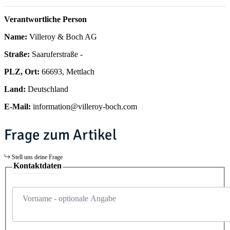
Verantwortliche Person
Name:
Villeroy & Boch AG
Straße:
Saaruferstraße -
PLZ, Ort:
66693, Mettlach
Land:
Deutschland
E-Mail:
information@villeroy-boch.com
Frage zum Artikel
Stell uns deine Frage
Kontaktdaten
Vorname
- optionale Angabe