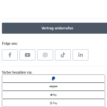
Gesetzliche Informationen
Gesetzliche Informationen
Vertrag widerrufen
Folge uns:
Sicher bezahlen via: