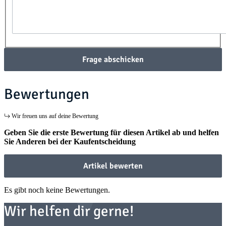
Frage abschicken
Bewertungen
Wir freuen uns auf deine Bewertung
Geben Sie die erste Bewertung für diesen Artikel ab und helfen
Sie Anderen bei der Kaufentscheidung
Artikel bewerten
Es gibt noch keine Bewertungen.
Wir helfen dir gerne!