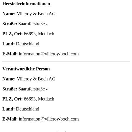
Herstellerinformationen
Name:
Villeroy & Boch AG
Straße:
Saaruferstraße -
PLZ, Ort:
66693, Mettlach
Land:
Deutschland
E-Mail:
information@villeroy-boch.com
Verantwortliche Person
Name:
Villeroy & Boch AG
Straße:
Saaruferstraße -
PLZ, Ort:
66693, Mettlach
Land:
Deutschland
E-Mail:
information@villeroy-boch.com