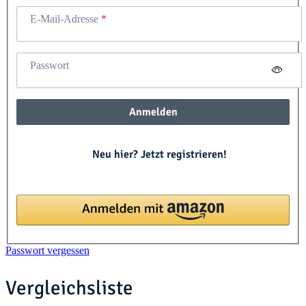
E-Mail-Adresse
Passwort
Anmelden
Neu hier? Jetzt registrieren!
Passwort vergessen
Vergleichsliste