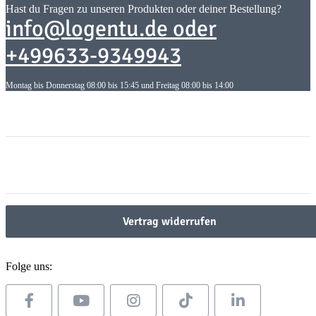
Hast du Fragen zu unseren Produkten oder deiner Bestellung?
info@logentu.de oder
+499633-9349943
Montag bis Donnerstag 08:00 bis 15:45 und Freitag 08:00 bis 14:00
Informationen
Informationen
Gesetzliche Informationen
Gesetzliche Informationen
Vertrag widerrufen
Folge uns: