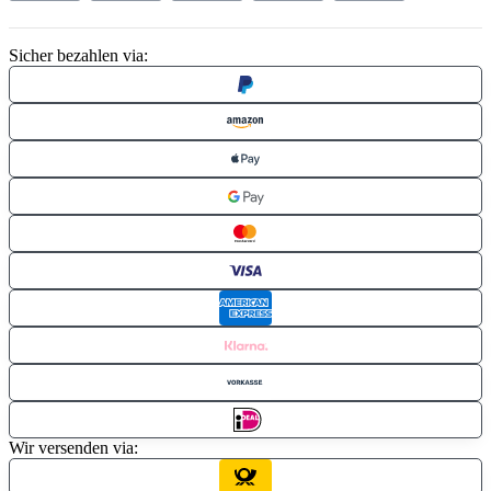
Sicher bezahlen via:
Wir versenden via: