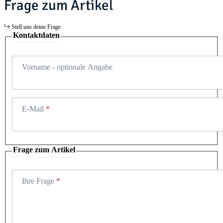
Frage zum Artikel
Stell uns deine Frage
Kontaktdaten
Vorname
- optionale Angabe
E-Mail
Frage zum Artikel
Ihre Frage