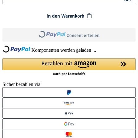
In den Warenkorb
Loading...
Loading...
Consent erteilen
Komponenten werden geladen ...
Sicher bezahlen via: