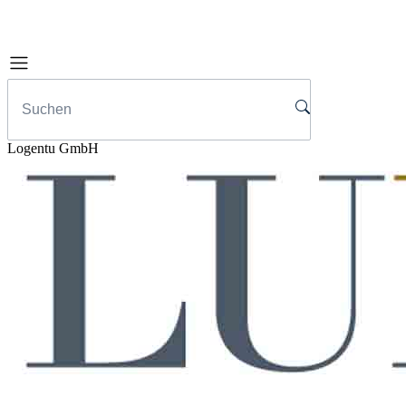
Logentu GmbH