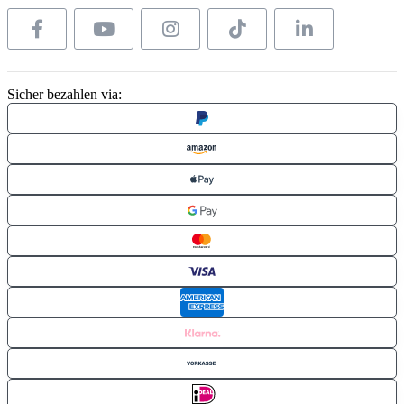
Sicher bezahlen via: