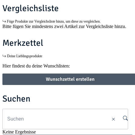
Vergleichsliste
Füge Produkte zur Vergleichsliste hinzu, um diese zu vergleichen.
Bitte fügen Sie mindestens zwei Artikel zur Vergleichsliste hinzu.
Merkzettel
Deine Lieblingsprodukte
Hier findest du deine Wunschlisten:
Wunschzettel erstellen
Suchen
Keine Ergebnisse