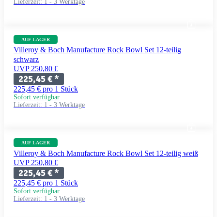
Lieferzeit:
1 - 3 Werktage
AUF LAGER
Villeroy & Boch Manufacture Rock Bowl Set 12-teilig
schwarz
UVP 250,80 €
225,45 €
*
225,45 € pro 1 Stück
Sofort verfügbar
Lieferzeit:
1 - 3 Werktage
AUF LAGER
Villeroy & Boch Manufacture Rock Bowl Set 12-teilig weiß
UVP 250,80 €
225,45 €
*
225,45 € pro 1 Stück
Sofort verfügbar
Lieferzeit:
1 - 3 Werktage