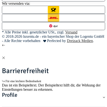
Wir versenden via:
* Alle Preise inkl. gesetzlicher USt., zzgl.
Versand
© 2018-2026 luxentu.de - ein bayerischer Shop der Logentu GmbH
- Alle Rechte vorbehalten
Perfected by
Dreizack Medien
.
Barrierefreiheit
Für eine leichtere Bedienbarkeit
Das ist ein Beispieltext. Der Beispieltext hilft dir, die Wirkung der
Einstellungen besser zu erkennen.
Profile