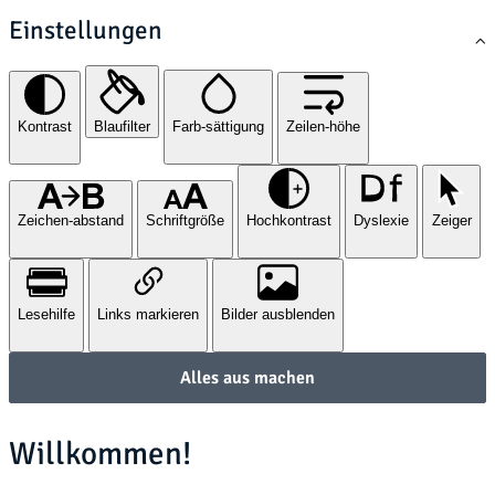
Einstellungen
Kontrast
Blaufilter
Farb-sättigung
Zeilen-höhe
Zeichen-abstand
Schriftgröße
Hochkontrast
Dyslexie
Zeiger
Lesehilfe
Links markieren
Bilder ausblenden
Alles aus machen
Willkommen!