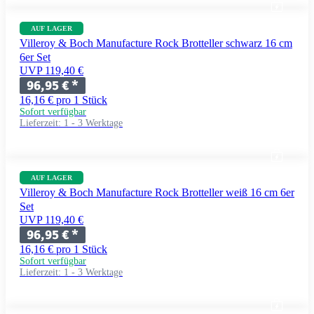
AUF LAGER
Villeroy & Boch Manufacture Rock Brotteller schwarz 16 cm
6er Set
UVP 119,40 €
96,95 €
*
16,16 € pro 1 Stück
Sofort verfügbar
Lieferzeit:
1 - 3 Werktage
AUF LAGER
Villeroy & Boch Manufacture Rock Brotteller weiß 16 cm 6er
Set
UVP 119,40 €
96,95 €
*
16,16 € pro 1 Stück
Sofort verfügbar
Lieferzeit:
1 - 3 Werktage