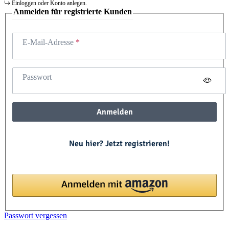
Einloggen oder Konto anlegen.
Anmelden für registrierte Kunden
E-Mail-Adresse
Passwort
Anmelden
Neu hier? Jetzt registrieren!
Passwort vergessen