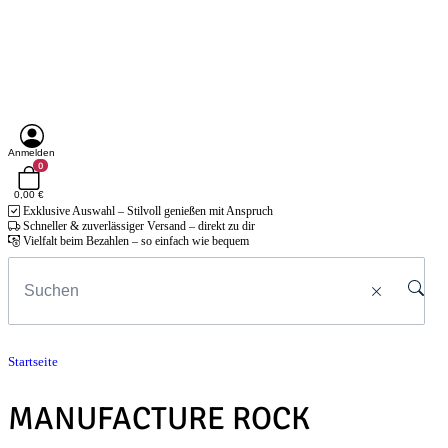
Anmelden
0
0,00 €
Exklusive Auswahl – Stilvoll genießen mit Anspruch
Schneller & zuverlässiger Versand – direkt zu dir
Vielfalt beim Bezahlen – so einfach wie bequem
Startseite
MANUFACTURE ROCK