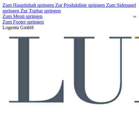
Zum Hauptinhalt springen
Zur Produktliste springen
Zum Sidepanel
springen
Zur Topbar springen
Zum Menü springen
Zum Footer springen
Logentu GmbH