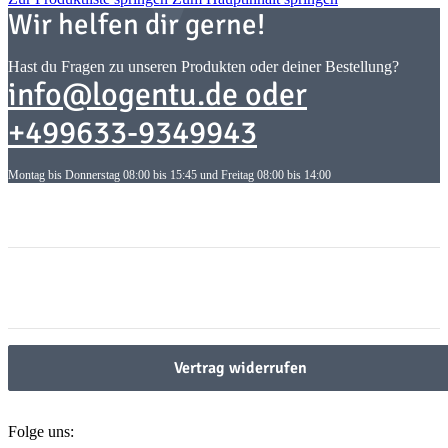
Wir helfen dir gerne!
Hast du Fragen zu unseren Produkten oder deiner Bestellung?
info@logentu.de oder
+499633-9349943
Montag bis Donnerstag 08:00 bis 15:45 und Freitag 08:00 bis 14:00
Informationen
Informationen
Gesetzliche Informationen
Gesetzliche Informationen
Vertrag widerrufen
Folge uns: