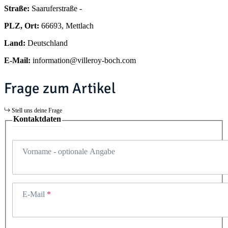
Straße:
Saaruferstraße -
PLZ, Ort:
66693, Mettlach
Land:
Deutschland
E-Mail:
information@villeroy-boch.com
Frage zum Artikel
Stell uns deine Frage
Kontaktdaten
Vorname
- optionale Angabe
E-Mail