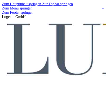
Zum Hauptinhalt springen
Zur Topbar springen
Zum Menü springen
Zum Footer springen
Logentu GmbH