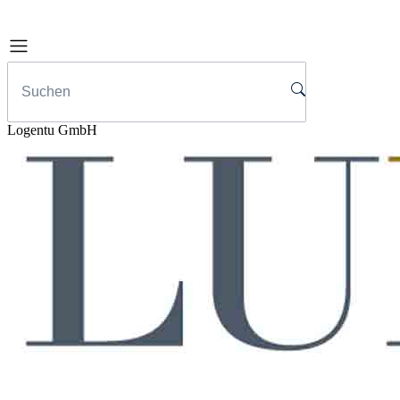
Logentu GmbH