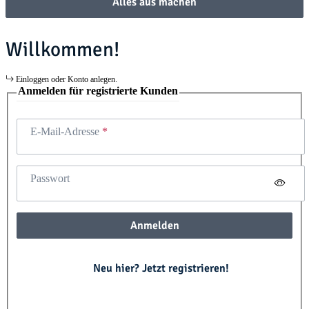
Alles aus machen
Willkommen!
Einloggen oder Konto anlegen.
Anmelden für registrierte Kunden
E-Mail-Adresse
Passwort
Anmelden
Neu hier? Jetzt registrieren!