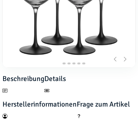
Beschreibung
Details
Herstellerinformationen
Frage zum Artikel