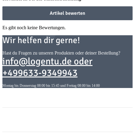
Artikel bewerten
Es gibt noch keine Bewertungen.
Wir helfen dir gerne!
Hast du Fragen zu unseren Produkten oder deiner Bestellung?
info@logentu.de oder
+499633-9349943
Montag bis Donnerstag 08:00 bis 15:45 und Freitag 08:00 bis 14:00
Informationen
Informationen
Gesetzliche Informationen
Gesetzliche Informationen