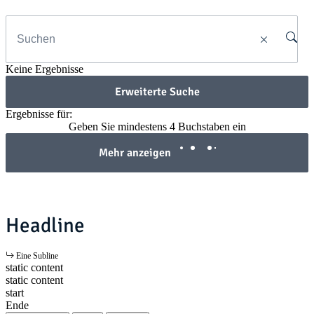
Keine Ergebnisse
Erweiterte Suche
Ergebnisse für:
Geben Sie mindestens 4 Buchstaben ein
Mehr anzeigen
Headline
Eine Subline
static content
static content
start
Ende