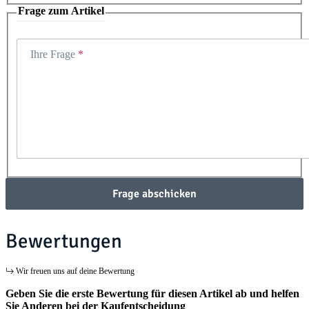
Frage zum Artikel
Ihre Frage
Frage abschicken
Bewertungen
Wir freuen uns auf deine Bewertung
Geben Sie die erste Bewertung für diesen Artikel ab und helfen
Sie Anderen bei der Kaufentscheidung