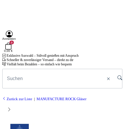
Anmelden
0
0,00 €
Exklusive Auswahl – Stilvoll genießen mit Anspruch
Schneller & zuverlässiger Versand – direkt zu dir
Vielfalt beim Bezahlen – so einfach wie bequem
Zurück zur Liste
MANUFACTURE ROCK Gläser