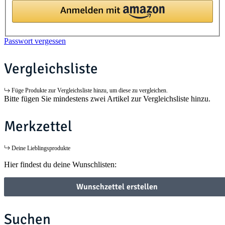
Passwort vergessen
Vergleichsliste
Füge Produkte zur Vergleichsliste hinzu, um diese zu vergleichen.
Bitte fügen Sie mindestens zwei Artikel zur Vergleichsliste hinzu.
Merkzettel
Deine Lieblingsprodukte
Hier findest du deine Wunschlisten:
Wunschzettel erstellen
Suchen