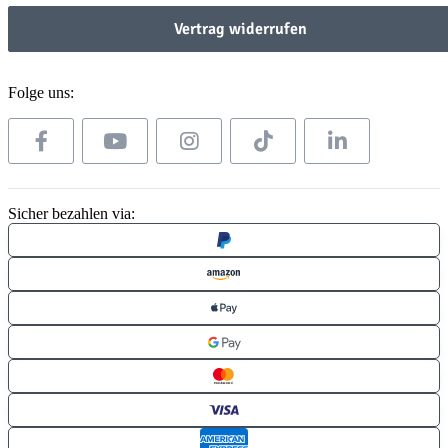
Vertrag widerrufen
Folge uns:
Sicher bezahlen via: