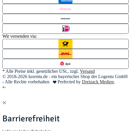
Wir versenden via:
* Alle Preise inkl. gesetzlicher USt., zzgl.
Versand
© 2018-2026 luxentu.de - ein bayerischer Shop der Logentu GmbH
- Alle Rechte vorbehalten
Perfected by
Dreizack Medien
.
Barrierefreiheit