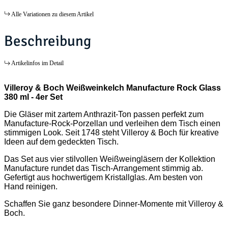
Alle Variationen zu diesem Artikel
Beschreibung
Artikelinfos im Detail
Villeroy & Boch Weißweinkelch Manufacture Rock Glass
380 ml - 4er Set
Die Gläser mit zartem Anthrazit-Ton passen perfekt zum
Manufacture-Rock-Porzellan und verleihen dem Tisch einen
stimmigen Look. Seit 1748 steht Villeroy & Boch für kreative
Ideen auf dem gedeckten Tisch.
Das Set aus vier stilvollen Weißweingläsern der Kollektion
Manufacture rundet das Tisch-Arrangement stimmig ab.
Gefertigt aus hochwertigem Kristallglas. Am besten von
Hand reinigen.
Schaffen Sie ganz besondere Dinner-Momente mit Villeroy &
Boch.