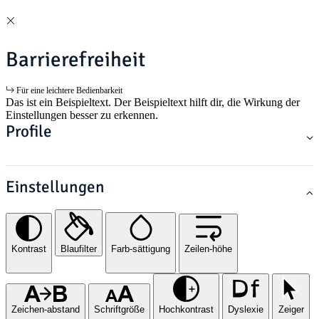
Barrierefreiheit
Für eine leichtere Bedienbarkeit
Das ist ein Beispieltext. Der Beispieltext hilft dir, die Wirkung der
Einstellungen besser zu erkennen.
Profile
Einstellungen
Kontrast
Blaufilter
Farb-sättigung
Zeilen-höhe
Zeichen-abstand
Schriftgröße
Hochkontrast
Dyslexie
Zeiger