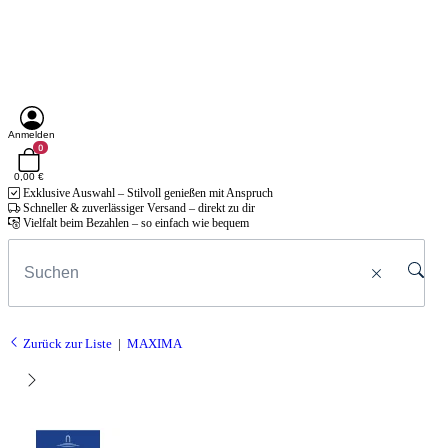
Anmelden
0
0,00 €
Exklusive Auswahl – Stilvoll genießen mit Anspruch
Schneller & zuverlässiger Versand – direkt zu dir
Vielfalt beim Bezahlen – so einfach wie bequem
Zurück zur Liste
MAXIMA