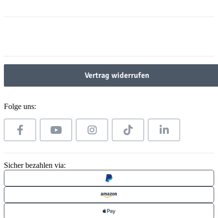
Informationen
Gesetzliche Informationen
Gesetzliche Informationen
Vertrag widerrufen
Folge uns:
Sicher bezahlen via: