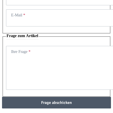
E-Mail
Frage zum Artikel
Ihre Frage
Frage abschicken