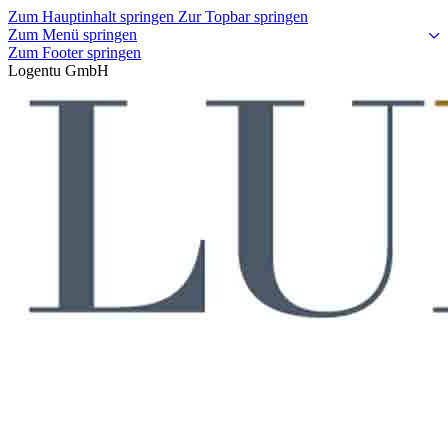
Zum Hauptinhalt springen
Zur Topbar springen
Zum Menü springen
Zum Footer springen
Logentu GmbH