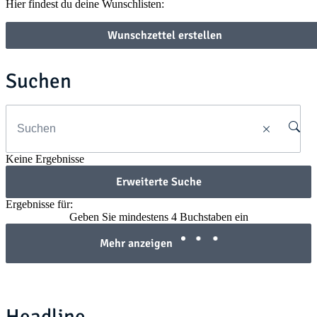
Hier findest du deine Wunschlisten:
Wunschzettel erstellen
Suchen
Keine Ergebnisse
Erweiterte Suche
Ergebnisse für:
Geben Sie mindestens 4 Buchstaben ein
Mehr anzeigen
Headline