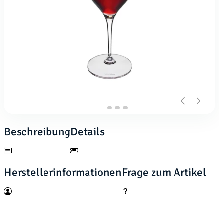
Beschreibung
Details
Herstellerinformationen
Frage zum Artikel