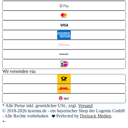
Wir versenden via:
* Alle Preise inkl. gesetzlicher USt., zzgl.
Versand
© 2018-2026 luxentu.de - ein bayerischer Shop der Logentu GmbH
- Alle Rechte vorbehalten
Perfected by
Dreizack Medien
.