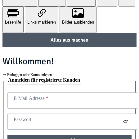
Lesehilfe
Links markieren
Bilder ausblenden
Alles aus machen
Willkommen!
Einloggen oder Konto anlegen.
Anmelden für registrierte Kunden
E-Mail-Adresse
Passwort