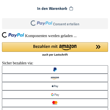
In den Warenkorb
Consent erteilen
Loading...
Loading...
Komponenten werden geladen ...
Sicher bezahlen via: