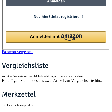
Anmelden
Neu hier? Jetzt registrieren!
Passwort vergessen
Vergleichsliste
Füge Produkte zur Vergleichsliste hinzu, um diese zu vergleichen.
Bitte fügen Sie mindestens zwei Artikel zur Vergleichsliste hinzu.
Merkzettel
Deine Lieblingsprodukte