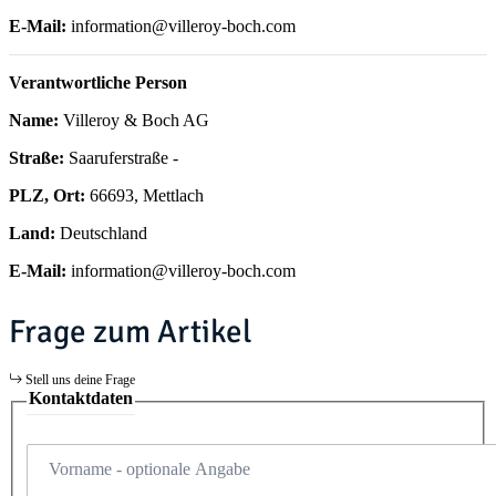
E-Mail:
information@villeroy-boch.com
Verantwortliche Person
Name:
Villeroy & Boch AG
Straße:
Saaruferstraße -
PLZ, Ort:
66693, Mettlach
Land:
Deutschland
E-Mail:
information@villeroy-boch.com
Frage zum Artikel
Stell uns deine Frage
Kontaktdaten
Vorname
- optionale Angabe