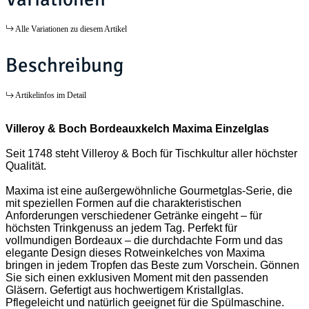
Alle Variationen zu diesem Artikel
Beschreibung
Artikelinfos im Detail
Villeroy & Boch Bordeauxkelch Maxima Einzelglas
Seit 1748 steht Villeroy & Boch für Tischkultur aller höchster
Qualität.
Maxima ist eine außergewöhnliche Gourmetglas-Serie, die
mit speziellen Formen auf die charakteristischen
Anforderungen verschiedener Getränke eingeht – für
höchsten Trinkgenuss an jedem Tag. Perfekt für
vollmundigen Bordeaux – die durchdachte Form und das
elegante Design dieses Rotweinkelches von Maxima
bringen in jedem Tropfen das Beste zum Vorschein. Gönnen
Sie sich einen exklusiven Moment mit den passenden
Gläsern. Gefertigt aus hochwertigem Kristallglas.
Pflegeleicht und natürlich geeignet für die Spülmaschine.