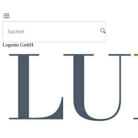
Logentu GmbH