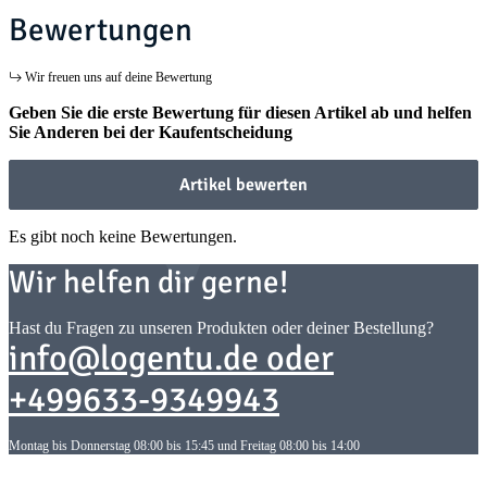
Bewertungen
Wir freuen uns auf deine Bewertung
Geben Sie die erste Bewertung für diesen Artikel ab und helfen
Sie Anderen bei der Kaufentscheidung
Artikel bewerten
Es gibt noch keine Bewertungen.
Wir helfen dir gerne!
Hast du Fragen zu unseren Produkten oder deiner Bestellung?
info@logentu.de oder
+499633-9349943
Montag bis Donnerstag 08:00 bis 15:45 und Freitag 08:00 bis 14:00
Informationen