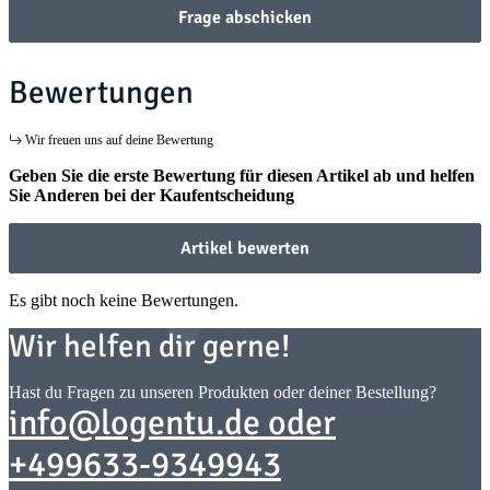
Frage abschicken
Bewertungen
Wir freuen uns auf deine Bewertung
Geben Sie die erste Bewertung für diesen Artikel ab und helfen
Sie Anderen bei der Kaufentscheidung
Artikel bewerten
Es gibt noch keine Bewertungen.
Wir helfen dir gerne!
Hast du Fragen zu unseren Produkten oder deiner Bestellung?
info@logentu.de oder
+499633-9349943