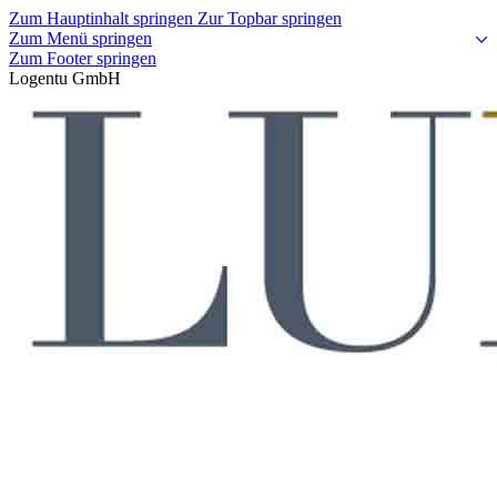
Zum Hauptinhalt springen
Zur Topbar springen
Zum Menü springen
Zum Footer springen
Logentu GmbH