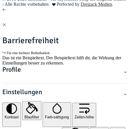
- Alle Rechte vorbehalten
Perfected by
Dreizack Medien
.
Barrierefreiheit
Für eine leichtere Bedienbarkeit
Das ist ein Beispieltext. Der Beispieltext hilft dir, die Wirkung der
Einstellungen besser zu erkennen.
Profile
Einstellungen
Kontrast
Blaufilter
Farb-sättigung
Zeilen-höhe