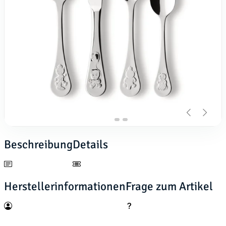
Beschreibung
Details
Herstellerinformationen
Frage zum Artikel