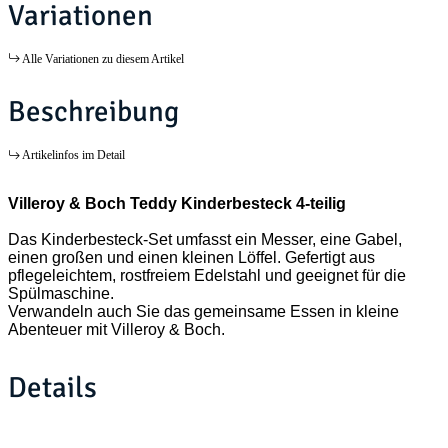
Variationen
Alle Variationen zu diesem Artikel
Beschreibung
Artikelinfos im Detail
Villeroy & Boch Teddy Kinderbesteck 4-teilig
Das Kinderbesteck-Set umfasst ein Messer, eine Gabel,
einen großen und einen kleinen Löffel. Gefertigt aus
pflegeleichtem, rostfreiem Edelstahl und geeignet für die
Spülmaschine.
Verwandeln auch Sie das gemeinsame Essen in kleine
Abenteuer mit Villeroy & Boch.
Details