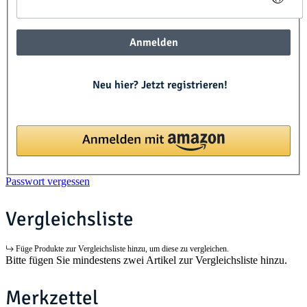
Anmelden
Neu hier? Jetzt registrieren!
Passwort vergessen
Vergleichsliste
Füge Produkte zur Vergleichsliste hinzu, um diese zu vergleichen.
Bitte fügen Sie mindestens zwei Artikel zur Vergleichsliste hinzu.
Merkzettel