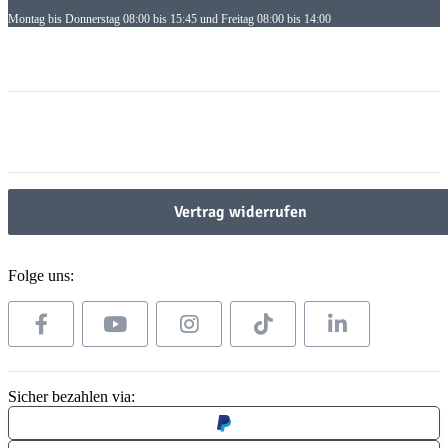
Montag bis Donnerstag 08:00 bis 15:45 und Freitag 08:00 bis 14:00
Informationen
Informationen
Gesetzliche Informationen
Gesetzliche Informationen
Vertrag widerrufen
Folge uns:
Sicher bezahlen via: