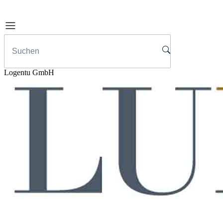
Logentu GmbH