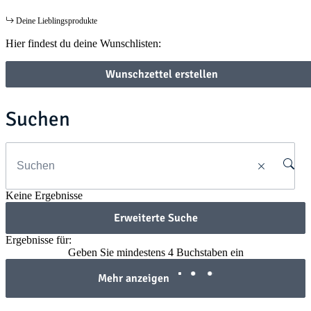
Deine Lieblingsprodukte
Hier findest du deine Wunschlisten:
Wunschzettel erstellen
Suchen
Keine Ergebnisse
Erweiterte Suche
Ergebnisse für:
Geben Sie mindestens 4 Buchstaben ein
Mehr anzeigen