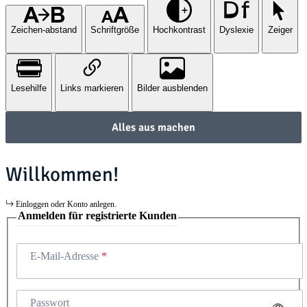
Zeichen-abstand
Schriftgröße
Hochkontrast
Dyslexie
Zeiger
Lesehilfe
Links markieren
Bilder ausblenden
Alles aus machen
Willkommen!
Einloggen oder Konto anlegen.
Anmelden für registrierte Kunden
E-Mail-Adresse
Passwort