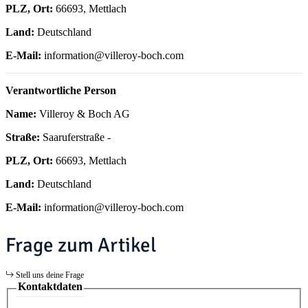
PLZ, Ort:
66693, Mettlach
Land:
Deutschland
E-Mail:
information@villeroy-boch.com
Verantwortliche Person
Name:
Villeroy & Boch AG
Straße:
Saaruferstraße -
PLZ, Ort:
66693, Mettlach
Land:
Deutschland
E-Mail:
information@villeroy-boch.com
Frage zum Artikel
Stell uns deine Frage
Kontaktdaten