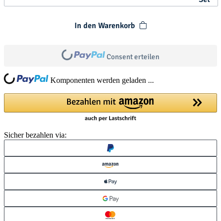
In den Warenkorb
Loading...
Consent erteilen
Loading...
Komponenten werden geladen ...
Sicher bezahlen via: