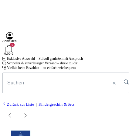
Anmelden
0
0,00 €
Exklusive Auswahl – Stilvoll genießen mit Anspruch
Schneller & zuverlässiger Versand – direkt zu dir
Vielfalt beim Bezahlen – so einfach wie bequem
Zurück zur Liste
Kindergeschirr & Sets