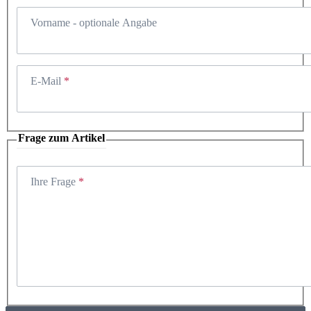
Vorname
- optionale Angabe
E-Mail
Frage zum Artikel
Ihre Frage