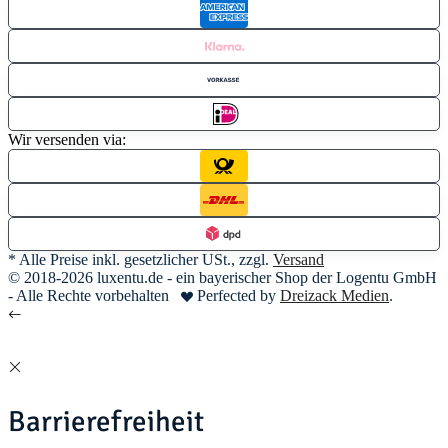
Wir versenden via:
* Alle Preise inkl. gesetzlicher USt., zzgl.
Versand
© 2018-2026 luxentu.de - ein bayerischer Shop der Logentu GmbH
- Alle Rechte vorbehalten
Perfected by
Dreizack Medien
.
Barrierefreiheit