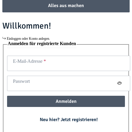
Alles aus machen
Willkommen!
Einloggen oder Konto anlegen.
Anmelden für registrierte Kunden
E-Mail-Adresse
Passwort
Anmelden
Neu hier? Jetzt registrieren!