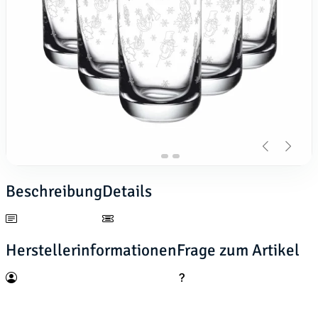
Beschreibung
Details
Herstellerinformationen
Frage zum Artikel