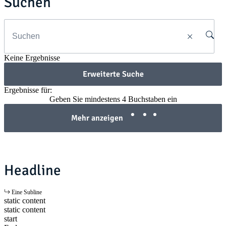
Suchen
Keine Ergebnisse
Erweiterte Suche
Ergebnisse für:
Geben Sie mindestens 4 Buchstaben ein
Mehr anzeigen
Headline
Eine Subline
static content
static content
start