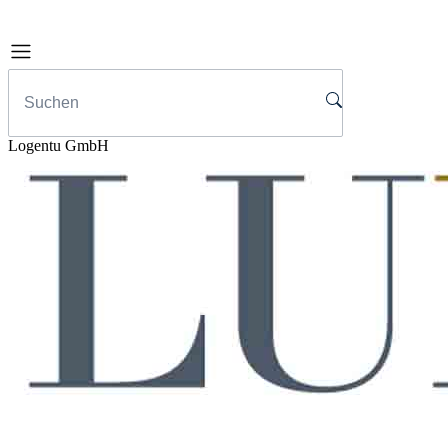
Logentu GmbH