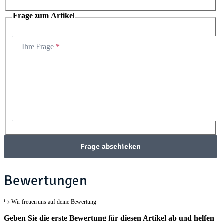
Frage zum Artikel
Ihre Frage
Frage abschicken
Bewertungen
Wir freuen uns auf deine Bewertung
Geben Sie die erste Bewertung für diesen Artikel ab und helfen