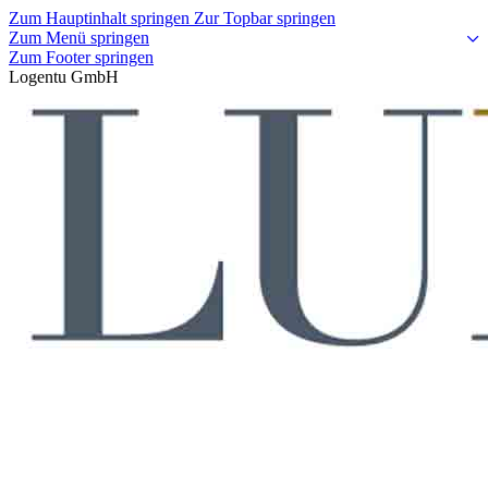
Zum Hauptinhalt springen
Zur Topbar springen
Zum Menü springen
Zum Footer springen
Logentu GmbH