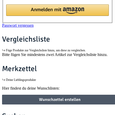
Passwort vergessen
Vergleichsliste
Füge Produkte zur Vergleichsliste hinzu, um diese zu vergleichen.
Bitte fügen Sie mindestens zwei Artikel zur Vergleichsliste hinzu.
Merkzettel
Deine Lieblingsprodukte
Hier findest du deine Wunschlisten:
Wunschzettel erstellen