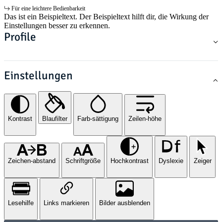
Für eine leichtere Bedienbarkeit
Das ist ein Beispieltext. Der Beispieltext hilft dir, die Wirkung der
Einstellungen besser zu erkennen.
Profile
Einstellungen
Kontrast
Blaufilter
Farb-sättigung
Zeilen-höhe
Zeichen-abstand
Schriftgröße
Hochkontrast
Dyslexie
Zeiger
Lesehilfe
Links markieren
Bilder ausblenden