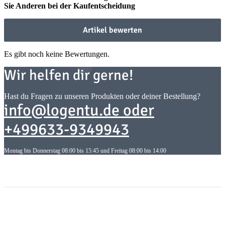
Sie Anderen bei der Kaufentscheidung
Artikel bewerten
Es gibt noch keine Bewertungen.
Wir helfen dir gerne!
Hast du Fragen zu unseren Produkten oder deiner Bestellung?
info@logentu.de oder
+499633-9349943
Montag bis Donnerstag 08:00 bis 15:45 und Freitag 08:00 bis 14:00
Informationen
Informationen
Gesetzliche Informationen
Gesetzliche Informationen