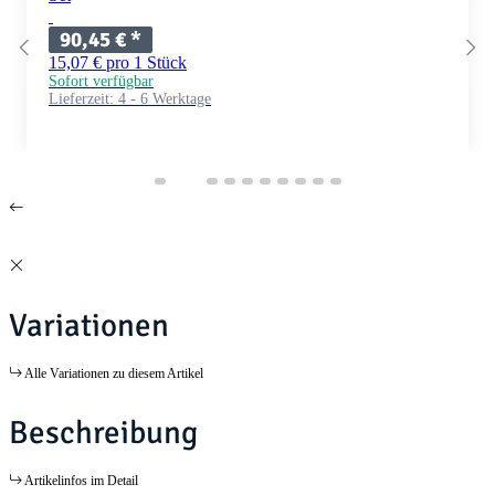
90,45 €
*
15,07 € pro 1 Stück
Sofort verfügbar
Lieferzeit:
4 - 6 Werktage
Variationen
Alle Variationen zu diesem Artikel
Beschreibung
Artikelinfos im Detail