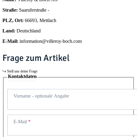
Straße:
Saaruferstraße -
PLZ, Ort:
66693, Mettlach
Land:
Deutschland
E-Mail:
information@villeroy-boch.com
Frage zum Artikel
Stell uns deine Frage
Kontaktdaten
Vorname
- optionale Angabe
E-Mail