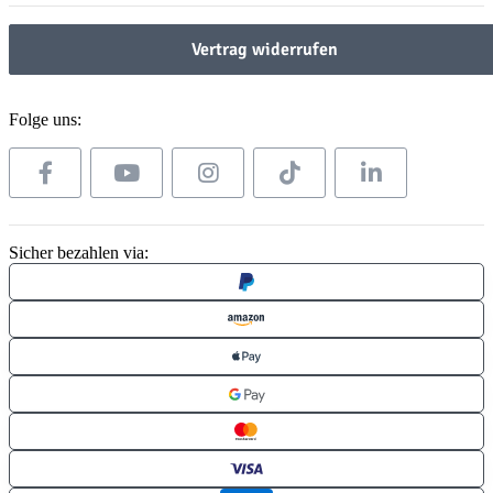
Vertrag widerrufen
Folge uns:
Sicher bezahlen via: