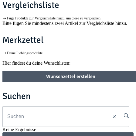
Vergleichsliste
Füge Produkte zur Vergleichsliste hinzu, um diese zu vergleichen.
Bitte fügen Sie mindestens zwei Artikel zur Vergleichsliste hinzu.
Merkzettel
Deine Lieblingsprodukte
Hier findest du deine Wunschlisten:
Wunschzettel erstellen
Suchen
Keine Ergebnisse