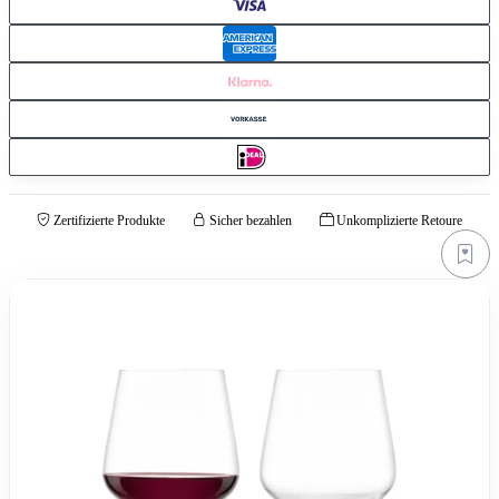
Zertifizierte Produkte
Sicher bezahlen
Unkomplizierte Retoure