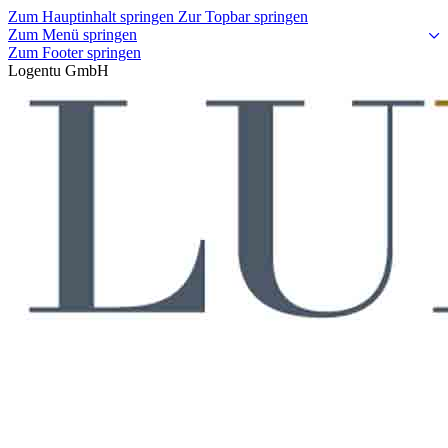
Zum Hauptinhalt springen
Zur Topbar springen
Zum Menü springen
Zum Footer springen
Logentu GmbH