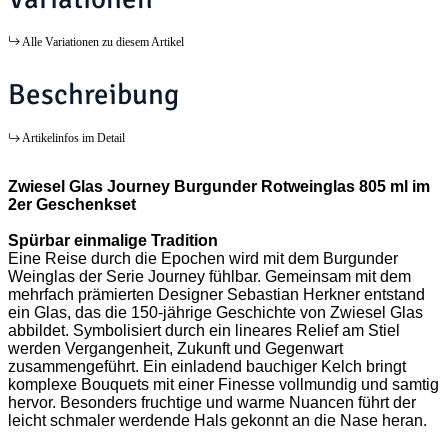
Alle Variationen zu diesem Artikel
Beschreibung
Artikelinfos im Detail
Zwiesel Glas Journey Burgunder Rotweinglas 805 ml im
2er Geschenkset
Spürbar einmalige Tradition
Eine Reise durch die Epochen wird mit dem Burgunder
Weinglas der Serie Journey fühlbar. Gemeinsam mit dem
mehrfach prämierten Designer Sebastian Herkner entstand
ein Glas, das die 150-jährige Geschichte von Zwiesel Glas
abbildet. Symbolisiert durch ein lineares Relief am Stiel
werden Vergangenheit, Zukunft und Gegenwart
zusammengeführt. Ein einladend bauchiger Kelch bringt
komplexe Bouquets mit einer Finesse vollmundig und samtig
hervor. Besonders fruchtige und warme Nuancen führt der
leicht schmaler werdende Hals gekonnt an die Nase heran.