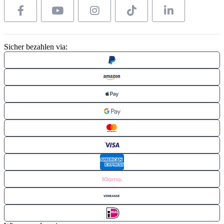
Sicher bezahlen via: