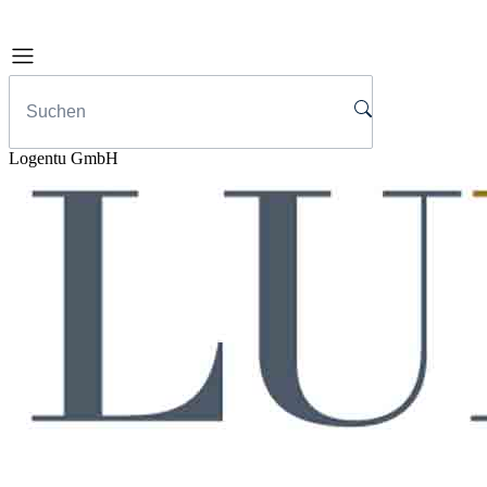
Logentu GmbH