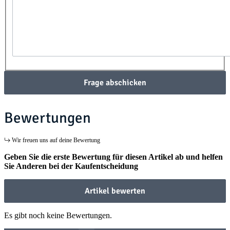
Frage abschicken
Bewertungen
Wir freuen uns auf deine Bewertung
Geben Sie die erste Bewertung für diesen Artikel ab und helfen
Sie Anderen bei der Kaufentscheidung
Artikel bewerten
Es gibt noch keine Bewertungen.