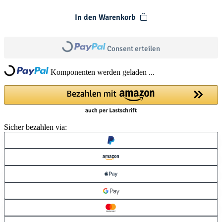
In den Warenkorb
Loading...
Consent erteilen
Loading...
Komponenten werden geladen ...
Sicher bezahlen via: