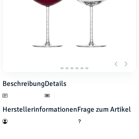
Beschreibung
Details
Herstellerinformationen
Frage zum Artikel