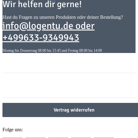
Wir helfen dir gerne!
Hast du Fragen zu unseren Produkten oder deiner Bestellung?
info@logentu.de oder
+499633-9349943
Montag bis Donnerstag 08:00 bis 15:45 und Freitag 08:00 bis 14:00
Informationen
Informationen
Gesetzliche Informationen
Gesetzliche Informationen
Vertrag widerrufen
Folge uns: