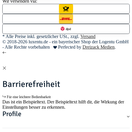
Wir versenden via:
* Alle Preise inkl. gesetzlicher USt., zzgl.
Versand
© 2018-2026 luxentu.de - ein bayerischer Shop der Logentu GmbH
- Alle Rechte vorbehalten
Perfected by
Dreizack Medien
.
Barrierefreiheit
Für eine leichtere Bedienbarkeit
Das ist ein Beispieltext. Der Beispieltext hilft dir, die Wirkung der
Einstellungen besser zu erkennen.
Profile