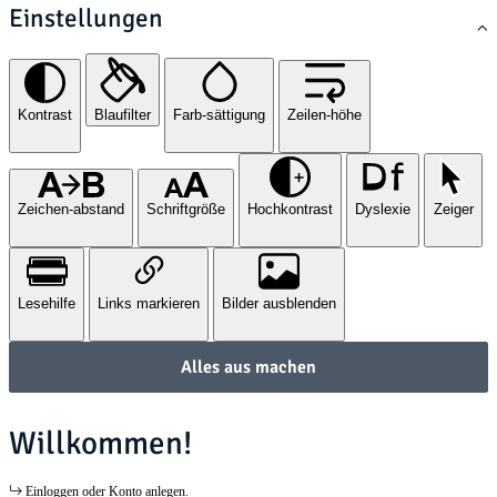
Einstellungen
Kontrast
Blaufilter
Farb-sättigung
Zeilen-höhe
Zeichen-abstand
Schriftgröße
Hochkontrast
Dyslexie
Zeiger
Lesehilfe
Links markieren
Bilder ausblenden
Alles aus machen
Willkommen!
Einloggen oder Konto anlegen.