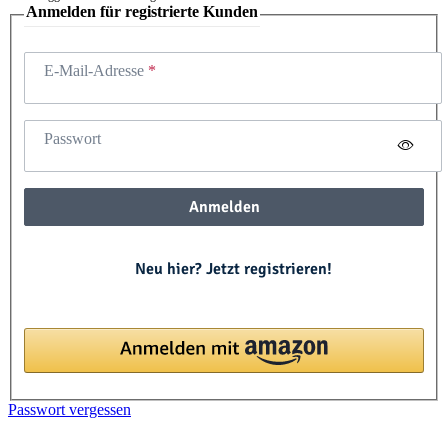
Anmelden für registrierte Kunden
E-Mail-Adresse
Passwort
Anmelden
Neu hier? Jetzt registrieren!
Passwort vergessen