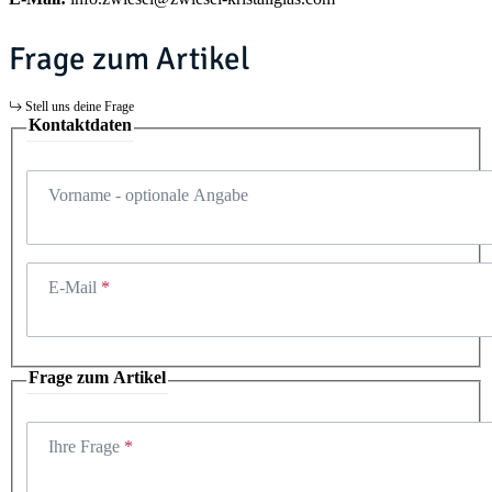
Frage zum Artikel
Stell uns deine Frage
Kontaktdaten
Vorname
- optionale Angabe
E-Mail
Frage zum Artikel
Ihre Frage