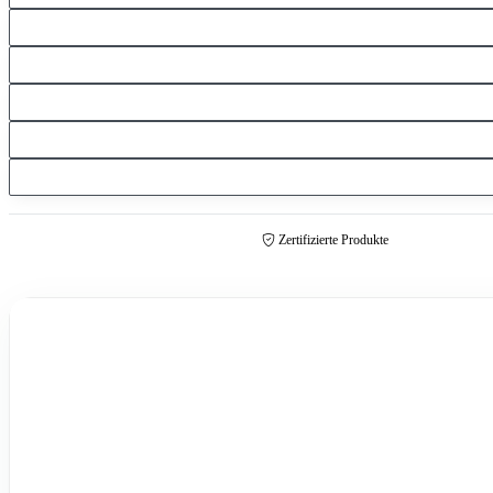
Zertifizierte Produkte