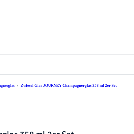
gnerglas
Zwiesel Glas JOURNEY Champagnerglas 358 ml 2er Set