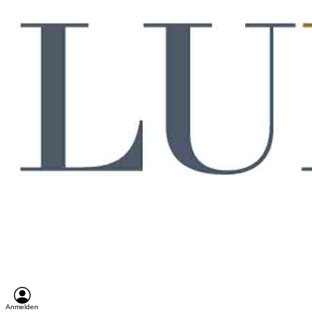
Anmelden