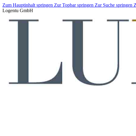
Zum Hauptinhalt springen
Zur Topbar springen
Zur Suche springen
Z
Logentu GmbH