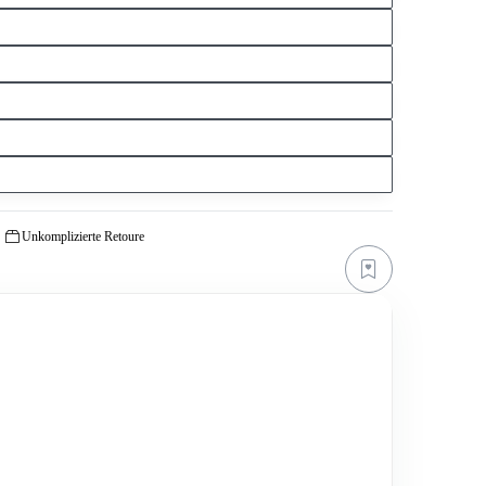
Unkomplizierte Retoure