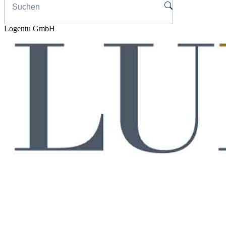
Logentu GmbH