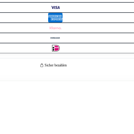
Sicher bezahlen