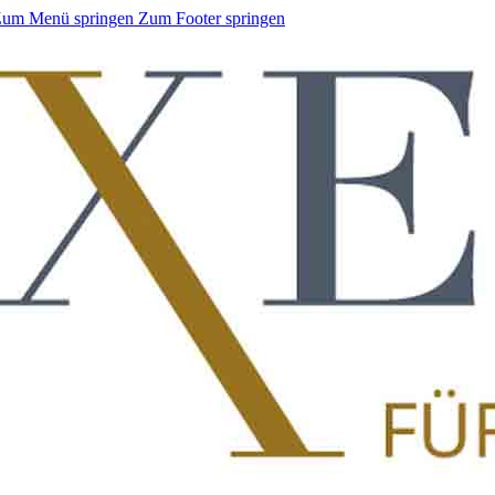
um Menü springen
Zum Footer springen