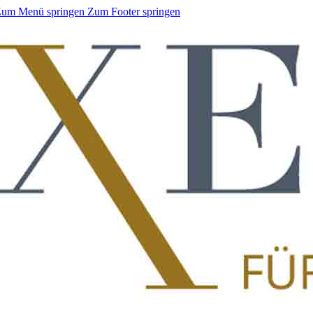
um Menü springen
Zum Footer springen