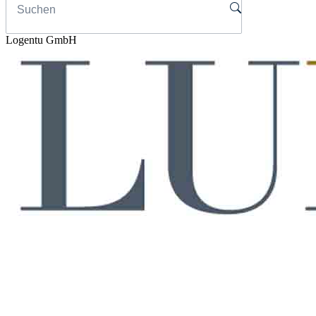
Logentu GmbH