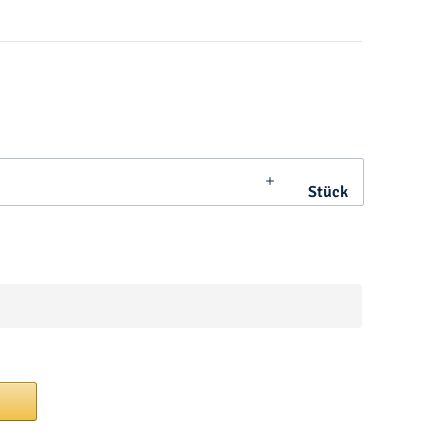
Stück