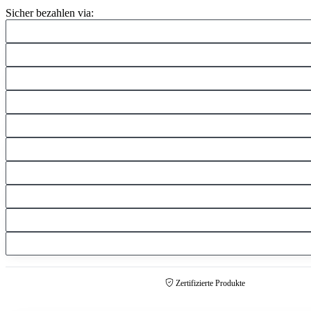
Sicher bezahlen via:
Zertifizierte Produkte