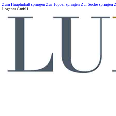
Zum Hauptinhalt springen
Zur Topbar springen
Zur Suche springen
Z
Logentu GmbH