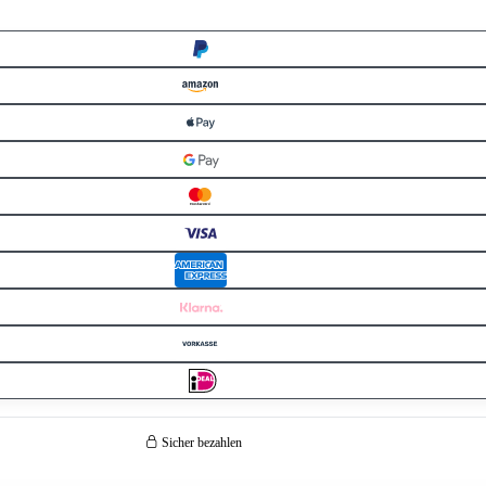
Sicher bezahlen