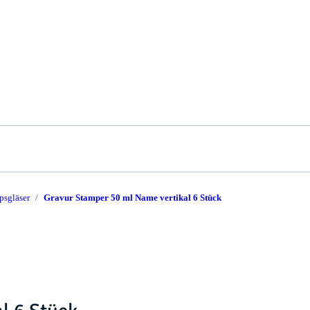
psgläser
Gravur Stamper 50 ml Name vertikal 6 Stück