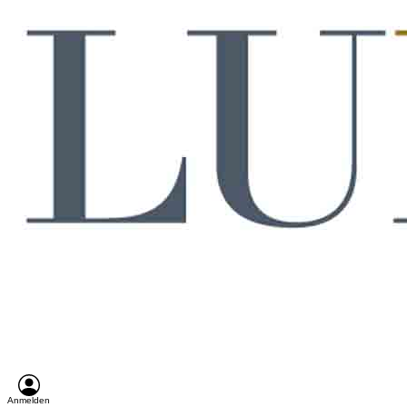
Anmelden