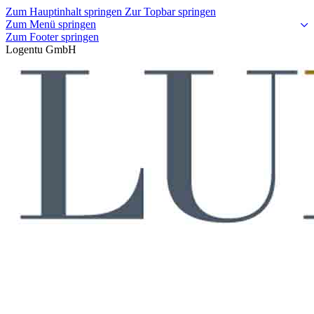
Zum Hauptinhalt springen
Zur Topbar springen
Zum Menü springen
Zum Footer springen
Logentu GmbH