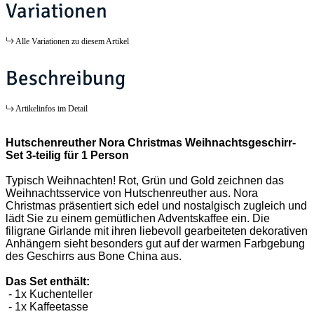
Variationen
Alle Variationen zu diesem Artikel
Beschreibung
Artikelinfos im Detail
Hutschenreuther Nora Christmas Weihnachtsgeschirr-
Set 3-teilig für 1 Person
Typisch Weihnachten! Rot, Grün und Gold zeichnen das
Weihnachtsservice von Hutschenreuther aus. Nora
Christmas präsentiert sich edel und nostalgisch zugleich und
lädt Sie zu einem gemütlichen Adventskaffee ein. Die
filigrane Girlande mit ihren liebevoll gearbeiteten dekorativen
Anhängern sieht besonders gut auf der warmen Farbgebung
des Geschirrs aus Bone China aus.
Das Set enthält:
- 1x Kuchenteller
- 1x Kaffeetasse