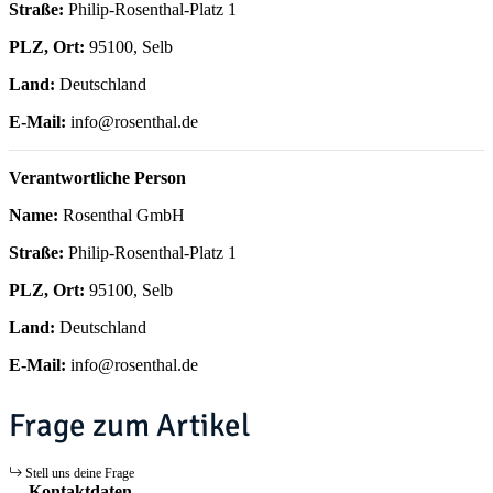
Straße:
Philip-Rosenthal-Platz 1
PLZ, Ort:
95100, Selb
Land:
Deutschland
E-Mail:
info@rosenthal.de
Verantwortliche Person
Name:
Rosenthal GmbH
Straße:
Philip-Rosenthal-Platz 1
PLZ, Ort:
95100, Selb
Land:
Deutschland
E-Mail:
info@rosenthal.de
Frage zum Artikel
Stell uns deine Frage
Kontaktdaten