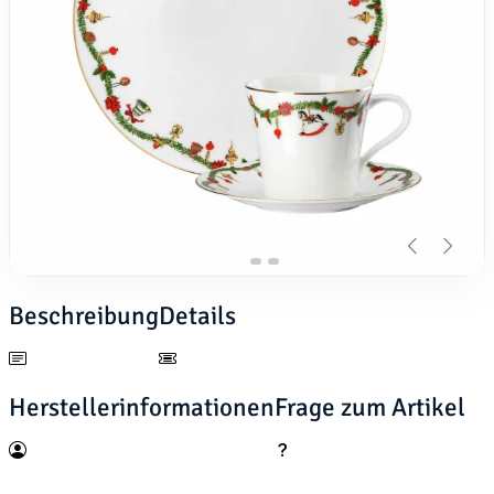
Beschreibung
Details
Herstellerinformationen
Frage zum Artikel