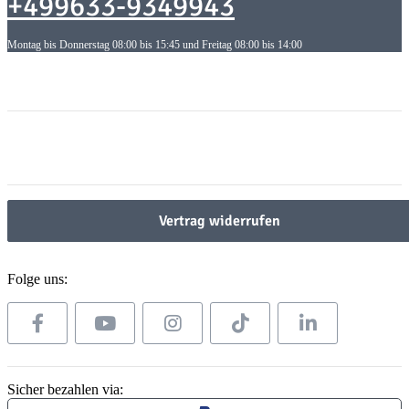
+499633-9349943
Montag bis Donnerstag 08:00 bis 15:45 und Freitag 08:00 bis 14:00
Informationen
Informationen
Gesetzliche Informationen
Gesetzliche Informationen
Vertrag widerrufen
Folge uns:
Sicher bezahlen via: