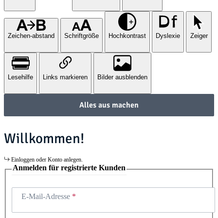
Zeichen-abstand
Schriftgröße
Hochkontrast
Dyslexie
Zeiger
Lesehilfe
Links markieren
Bilder ausblenden
Alles aus machen
Willkommen!
Einloggen oder Konto anlegen.
Anmelden für registrierte Kunden
E-Mail-Adresse