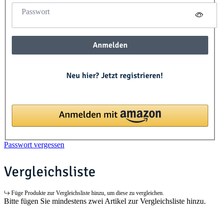
Passwort
Anmelden
Neu hier? Jetzt registrieren!
Passwort vergessen
Vergleichsliste
Füge Produkte zur Vergleichsliste hinzu, um diese zu vergleichen.
Bitte fügen Sie mindestens zwei Artikel zur Vergleichsliste hinzu.