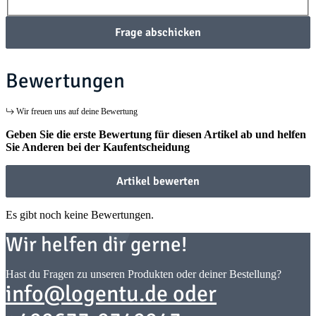
Frage abschicken
Bewertungen
Wir freuen uns auf deine Bewertung
Geben Sie die erste Bewertung für diesen Artikel ab und helfen
Sie Anderen bei der Kaufentscheidung
Artikel bewerten
Es gibt noch keine Bewertungen.
Wir helfen dir gerne!
Hast du Fragen zu unseren Produkten oder deiner Bestellung?
info@logentu.de oder