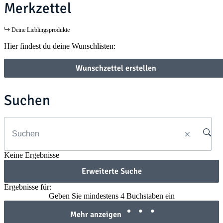
Merkzettel
Deine Lieblingsprodukte
Hier findest du deine Wunschlisten:
Wunschzettel erstellen
Suchen
Keine Ergebnisse
Erweiterte Suche
Ergebnisse für:
Geben Sie mindestens 4 Buchstaben ein
Mehr anzeigen