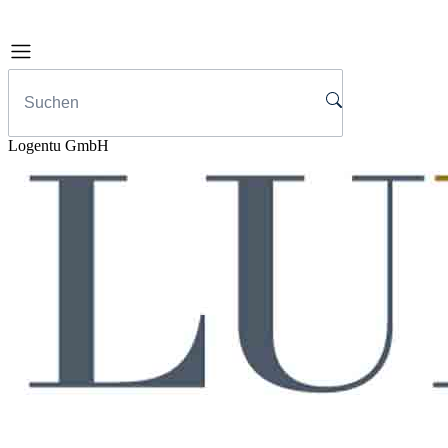
Logentu GmbH