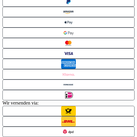
Wir versenden via: