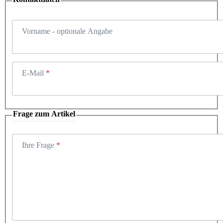
Vorname
- optionale Angabe
E-Mail
Frage zum Artikel
Ihre Frage