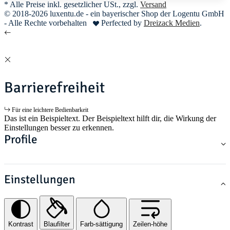
* Alle Preise inkl. gesetzlicher USt., zzgl.
Versand
© 2018-2026 luxentu.de - ein bayerischer Shop der Logentu GmbH
- Alle Rechte vorbehalten
Perfected by
Dreizack Medien
.
Barrierefreiheit
Für eine leichtere Bedienbarkeit
Das ist ein Beispieltext. Der Beispieltext hilft dir, die Wirkung der
Einstellungen besser zu erkennen.
Profile
Einstellungen
Kontrast
Blaufilter
Farb-sättigung
Zeilen-höhe