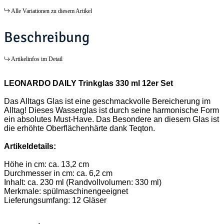
Alle Variationen zu diesem Artikel
Beschreibung
Artikelinfos im Detail
LEONARDO DAILY Trinkglas 330 ml 12er Set
Das Alltags Glas ist eine geschmackvolle Bereicherung im
Alltag! Dieses Wasserglas ist durch seine harmonische Form
ein absolutes Must-Have. Das Besondere an diesem Glas ist
die erhöhte Oberflächenhärte dank Teqton.
Artikeldetails:
Höhe in cm: ca. 13,2 cm
Durchmesser in cm: ca. 6,2 cm
Inhalt: ca. 230 ml (Randvollvolumen: 330 ml)
Merkmale: spülmaschinengeeignet
Lieferungsumfang: 12 Gläser