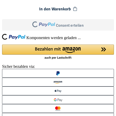
In den Warenkorb
Consent erteilen
Loading...
Loading...
Komponenten werden geladen ...
Sicher bezahlen via: