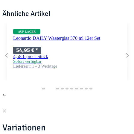
Ähnliche Artikel
AUF LAGER
Leonardo DAILY Wasserglas 370 ml 12er Set
54,95 €
*
4,58 € pro 1 Stück
Sofort verfügbar
Lieferzeit:
1 - 3 Werktage
Variationen