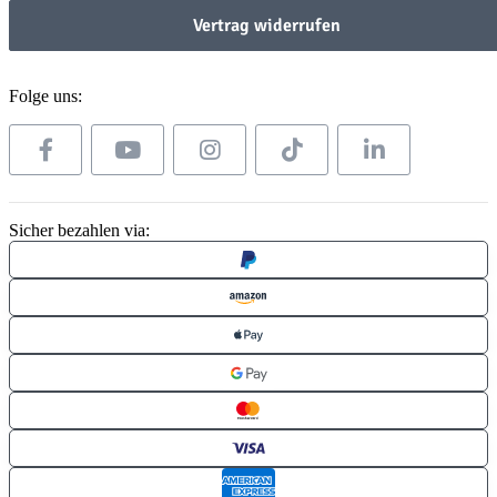
Vertrag widerrufen
Folge uns:
Sicher bezahlen via: