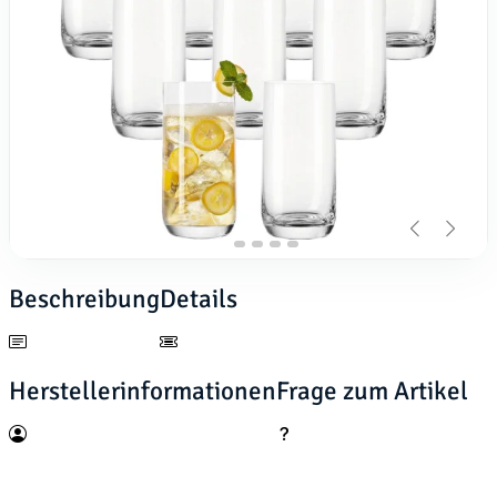
Beschreibung
Details
Herstellerinformationen
Frage zum Artikel