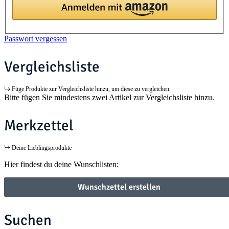
Passwort vergessen
Vergleichsliste
Füge Produkte zur Vergleichsliste hinzu, um diese zu vergleichen.
Bitte fügen Sie mindestens zwei Artikel zur Vergleichsliste hinzu.
Merkzettel
Deine Lieblingsprodukte
Hier findest du deine Wunschlisten:
Wunschzettel erstellen
Suchen