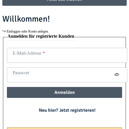
Willkommen!
Einloggen oder Konto anlegen.
Anmelden für registrierte Kunden
E-Mail-Adresse
Passwort
Anmelden
Neu hier? Jetzt registrieren!