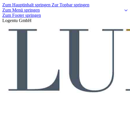
Zum Hauptinhalt springen
Zur Topbar springen
Zum Menü springen
Zum Footer springen
Logentu GmbH