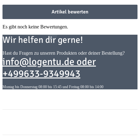
Artikel bewerten
Es gibt noch keine Bewertungen.
Wir helfen dir gerne!
Hast du Fragen zu unseren Produkten oder deiner Bestellung?
info@logentu.de oder
+499633-9349943
Montag bis Donnerstag 08:00 bis 15:45 und Freitag 08:00 bis 14:00
Informationen
Informationen
Gesetzliche Informationen
Gesetzliche Informationen