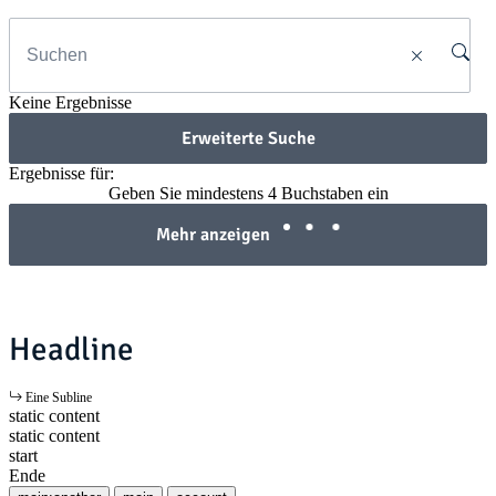
Keine Ergebnisse
Erweiterte Suche
Ergebnisse für:
Geben Sie mindestens 4 Buchstaben ein
Mehr anzeigen
Headline
Eine Subline
static content
static content
start
Ende