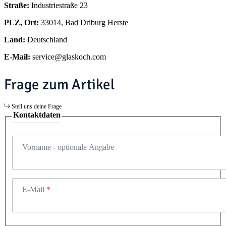
Straße:
Industriestraße 23
PLZ, Ort:
33014, Bad Driburg Herste
Land:
Deutschland
E-Mail:
service@glaskoch.com
Frage zum Artikel
Stell uns deine Frage
Kontaktdaten
Vorname
- optionale Angabe
E-Mail