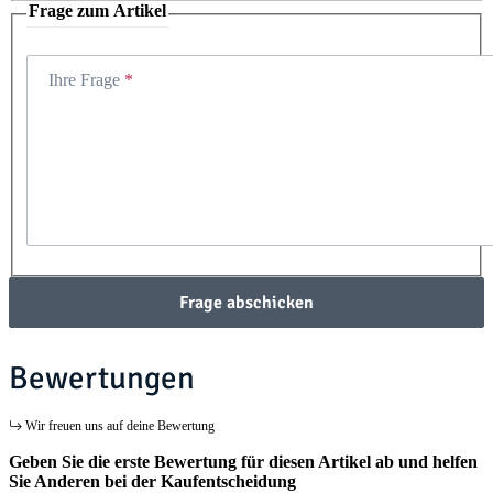
Frage zum Artikel
Ihre Frage
Frage abschicken
Bewertungen
Wir freuen uns auf deine Bewertung
Geben Sie die erste Bewertung für diesen Artikel ab und helfen
Sie Anderen bei der Kaufentscheidung