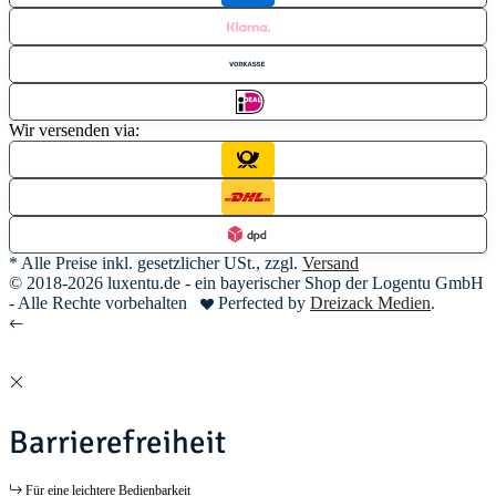
Wir versenden via:
* Alle Preise inkl. gesetzlicher USt., zzgl.
Versand
© 2018-2026 luxentu.de - ein bayerischer Shop der Logentu GmbH
- Alle Rechte vorbehalten
Perfected by
Dreizack Medien
.
Barrierefreiheit
Für eine leichtere Bedienbarkeit