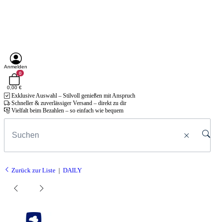
Anmelden
0
0,00 €
Exklusive Auswahl – Stilvoll genießen mit Anspruch
Schneller & zuverlässiger Versand – direkt zu dir
Vielfalt beim Bezahlen – so einfach wie bequem
Zurück zur Liste
DAILY