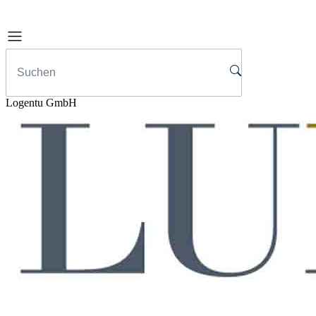
Logentu GmbH