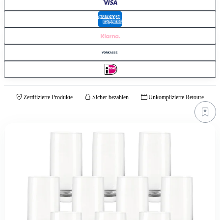
Zertifizierte Produkte
Sicher bezahlen
Unkomplizierte Retoure