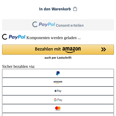
In den Warenkorb
Consent erteilen
Loading...
Loading...
Komponenten werden geladen ...
Sicher bezahlen via: