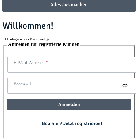
Alles aus machen
Willkommen!
Einloggen oder Konto anlegen.
Anmelden für registrierte Kunden
E-Mail-Adresse
Passwort
Anmelden
Neu hier? Jetzt registrieren!