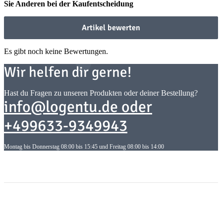
Sie Anderen bei der Kaufentscheidung
Artikel bewerten
Es gibt noch keine Bewertungen.
Wir helfen dir gerne!
Hast du Fragen zu unseren Produkten oder deiner Bestellung?
info@logentu.de oder
+499633-9349943
Montag bis Donnerstag 08:00 bis 15:45 und Freitag 08:00 bis 14:00
Informationen
Informationen
Gesetzliche Informationen
Gesetzliche Informationen