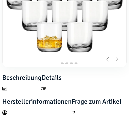
Beschreibung
Details
Herstellerinformationen
Frage zum Artikel