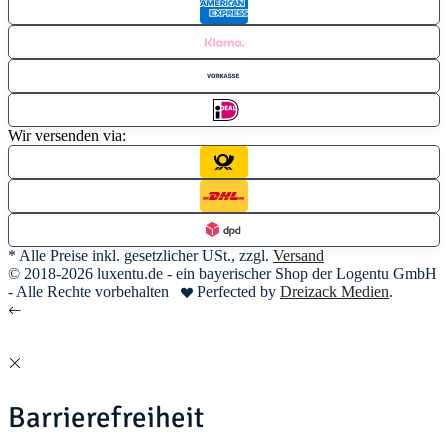
Wir versenden via:
* Alle Preise inkl. gesetzlicher USt., zzgl.
Versand
© 2018-2026 luxentu.de - ein bayerischer Shop der Logentu GmbH
- Alle Rechte vorbehalten
Perfected by
Dreizack Medien
.
Barrierefreiheit