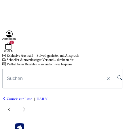
Anmelden
0
0,00 €
Exklusive Auswahl – Stilvoll genießen mit Anspruch
Schneller & zuverlässiger Versand – direkt zu dir
Vielfalt beim Bezahlen – so einfach wie bequem
Zurück zur Liste
DAILY