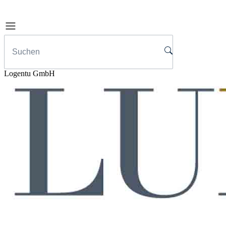
Logentu GmbH