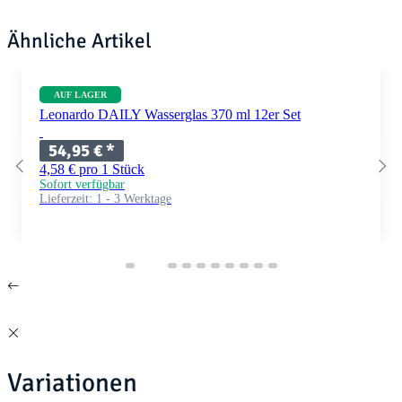
Ähnliche Artikel
AUF LAGER
Leonardo DAILY Wasserglas 370 ml 12er Set
54,95 €
*
4,58 € pro 1 Stück
Sofort verfügbar
Lieferzeit:
1 - 3 Werktage
Variationen