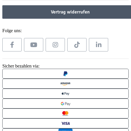
Vertrag widerrufen
Folge uns:
Sicher bezahlen via: