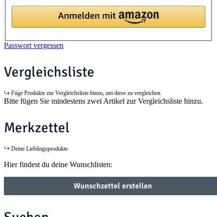
Passwort vergessen
Vergleichsliste
Füge Produkte zur Vergleichsliste hinzu, um diese zu vergleichen.
Bitte fügen Sie mindestens zwei Artikel zur Vergleichsliste hinzu.
Merkzettel
Deine Lieblingsprodukte
Hier findest du deine Wunschlisten:
Wunschzettel erstellen