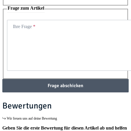
Frage zum Artikel
Ihre Frage
Frage abschicken
Bewertungen
Wir freuen uns auf deine Bewertung
Geben Sie die erste Bewertung für diesen Artikel ab und helfen