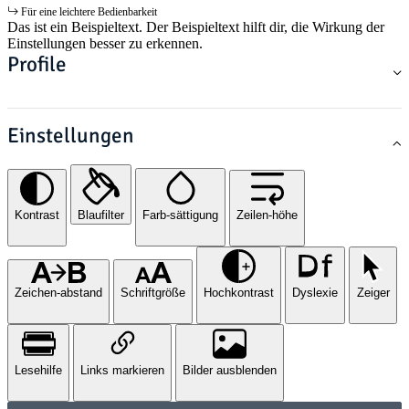
Für eine leichtere Bedienbarkeit
Das ist ein Beispieltext. Der Beispieltext hilft dir, die Wirkung der
Einstellungen besser zu erkennen.
Profile
Einstellungen
Kontrast
Blaufilter
Farb-sättigung
Zeilen-höhe
Zeichen-abstand
Schriftgröße
Hochkontrast
Dyslexie
Zeiger
Lesehilfe
Links markieren
Bilder ausblenden