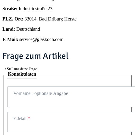
Straße:
Industriestraße 23
PLZ, Ort:
33014, Bad Driburg Herste
Land:
Deutschland
E-Mail:
service@glaskoch.com
Frage zum Artikel
Stell uns deine Frage
Kontaktdaten
Vorname
- optionale Angabe
E-Mail