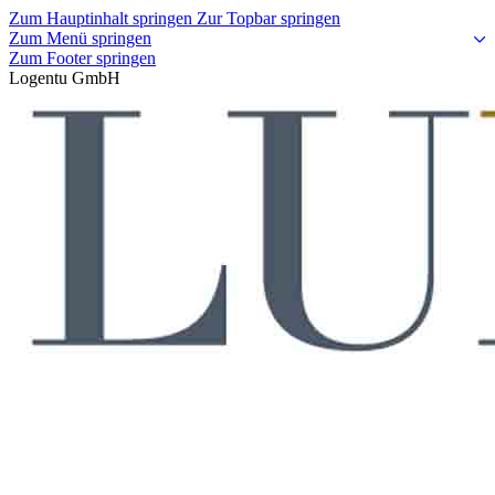
Zum Hauptinhalt springen
Zur Topbar springen
Zum Menü springen
Zum Footer springen
Logentu GmbH