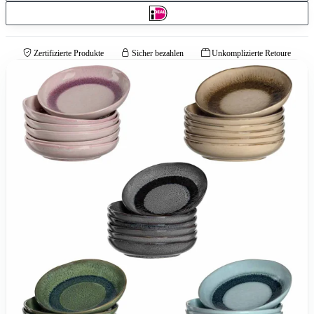
Zertifizierte Produkte
Sicher bezahlen
Unkomplizierte Retoure