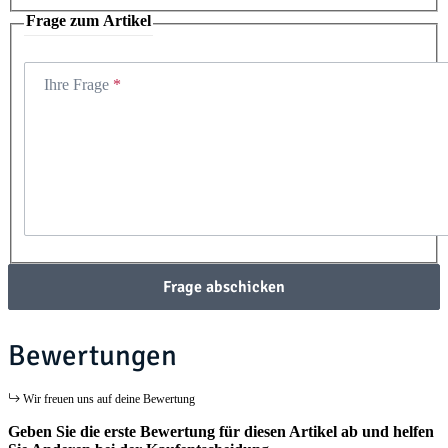
Frage zum Artikel
Ihre Frage
Frage abschicken
Bewertungen
Wir freuen uns auf deine Bewertung
Geben Sie die erste Bewertung für diesen Artikel ab und helfen