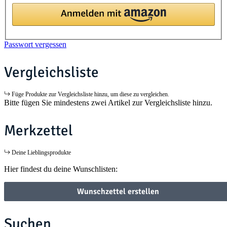
Passwort vergessen
Vergleichsliste
Füge Produkte zur Vergleichsliste hinzu, um diese zu vergleichen.
Bitte fügen Sie mindestens zwei Artikel zur Vergleichsliste hinzu.
Merkzettel
Deine Lieblingsprodukte
Hier findest du deine Wunschlisten:
Wunschzettel erstellen
Suchen