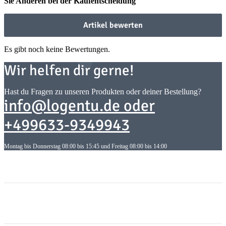
Sie Anderen bei der Kaufentscheidung
Artikel bewerten
Es gibt noch keine Bewertungen.
Wir helfen dir gerne!
Hast du Fragen zu unseren Produkten oder deiner Bestellung?
info@logentu.de oder
+499633-9349943
Montag bis Donnerstag 08:00 bis 15:45 und Freitag 08:00 bis 14:00
Informationen
Informationen
Gesetzliche Informationen
Gesetzliche Informationen