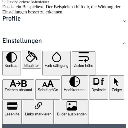
Für eine leichtere Bedienbarkeit
Das ist ein Beispieltext. Der Beispieltext hilft dir, die Wirkung der
Einstellungen besser zu erkennen.
Profile
Einstellungen
Kontrast
Blaufilter
Farb-sättigung
Zeilen-höhe
Zeichen-abstand
Schriftgröße
Hochkontrast
Dyslexie
Zeiger
Lesehilfe
Links markieren
Bilder ausblenden