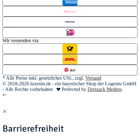
Wir versenden via:
* Alle Preise inkl. gesetzlicher USt., zzgl.
Versand
© 2018-2026 luxentu.de - ein bayerischer Shop der Logentu GmbH
- Alle Rechte vorbehalten
Perfected by
Dreizack Medien
.
Barrierefreiheit