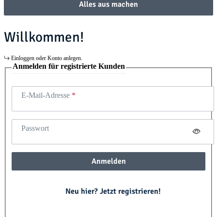
Alles aus machen
Willkommen!
Einloggen oder Konto anlegen.
Anmelden für registrierte Kunden
E-Mail-Adresse
Passwort
Anmelden
Neu hier? Jetzt registrieren!