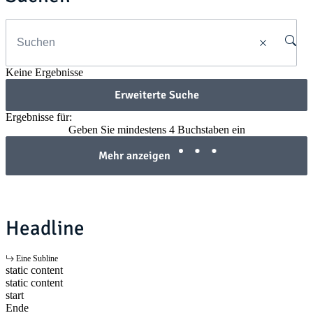
Keine Ergebnisse
Erweiterte Suche
Ergebnisse für:
Geben Sie mindestens 4 Buchstaben ein
Mehr anzeigen
Headline
Eine Subline
static content
static content
start
Ende