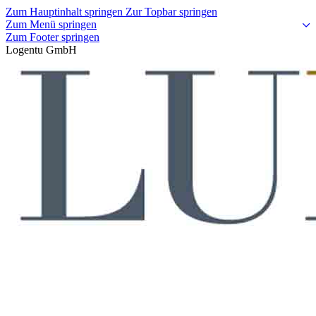
Zum Hauptinhalt springen
Zur Topbar springen
Zum Menü springen
Zum Footer springen
Logentu GmbH