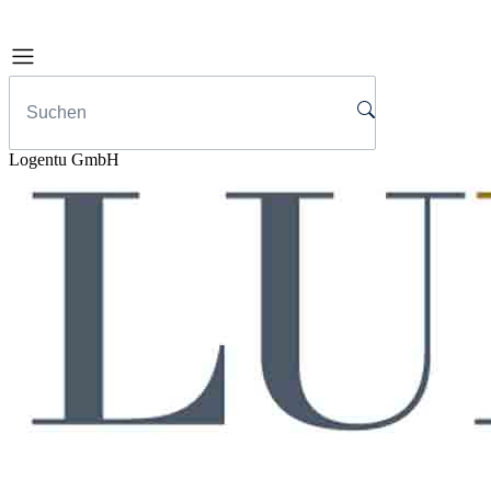
Logentu GmbH