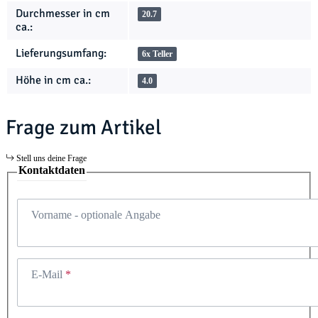
Durchmesser in cm
20.7
ca.:
Lieferungsumfang:
6x Teller
Höhe in cm ca.:
4.0
Frage zum Artikel
Stell uns deine Frage
Kontaktdaten
Vorname
- optionale Angabe
E-Mail