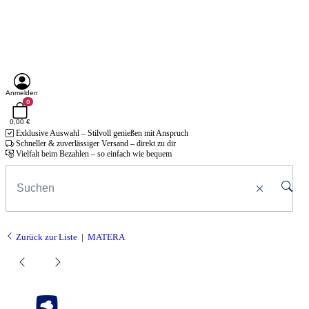
Anmelden
0
0,00 €
Exklusive Auswahl – Stilvoll genießen mit Anspruch
Schneller & zuverlässiger Versand – direkt zu dir
Vielfalt beim Bezahlen – so einfach wie bequem
Zurück zur Liste
MATERA