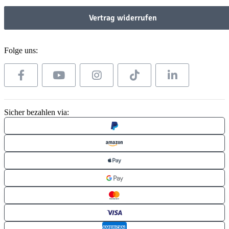
Vertrag widerrufen
Folge uns:
Sicher bezahlen via: