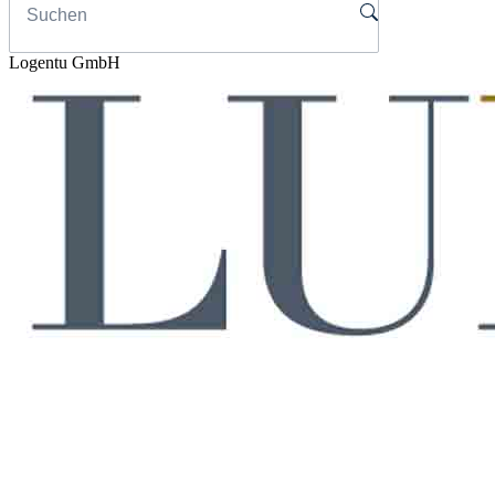
Logentu GmbH