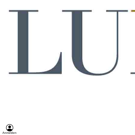
Anmelden