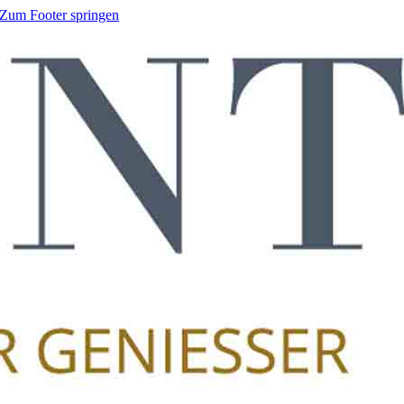
Zum Footer springen