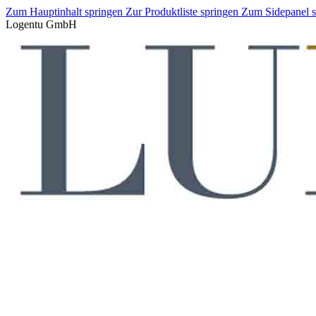
Zum Hauptinhalt springen
Zur Produktliste springen
Zum Sidepanel 
Logentu GmbH