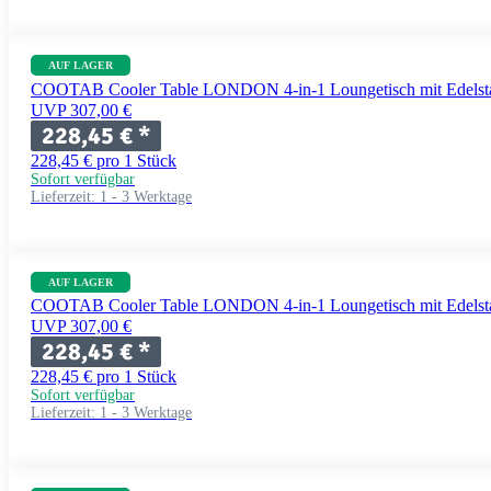
AUF LAGER
COOTAB Cooler Table LONDON 4-in-1 Loungetisch mit Edelstah
UVP 307,00 €
228,45 €
*
228,45 € pro 1 Stück
Sofort verfügbar
Lieferzeit:
1 - 3 Werktage
AUF LAGER
COOTAB Cooler Table LONDON 4-in-1 Loungetisch mit Edelstah
UVP 307,00 €
228,45 €
*
228,45 € pro 1 Stück
Sofort verfügbar
Lieferzeit:
1 - 3 Werktage