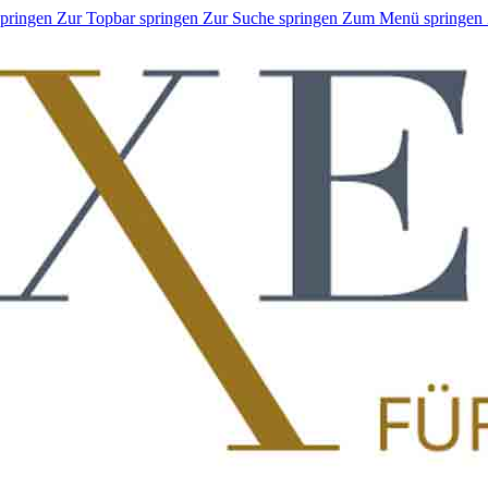
springen
Zur Topbar springen
Zur Suche springen
Zum Menü springen