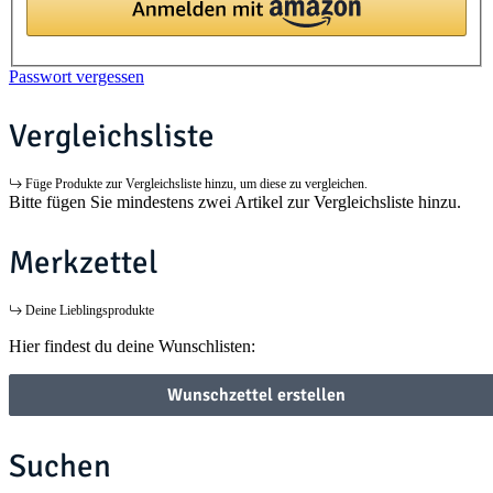
Passwort vergessen
Vergleichsliste
Füge Produkte zur Vergleichsliste hinzu, um diese zu vergleichen.
Bitte fügen Sie mindestens zwei Artikel zur Vergleichsliste hinzu.
Merkzettel
Deine Lieblingsprodukte
Hier findest du deine Wunschlisten:
Wunschzettel erstellen
Suchen