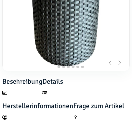
Beschreibung
Details
Herstellerinformationen
Frage zum Artikel