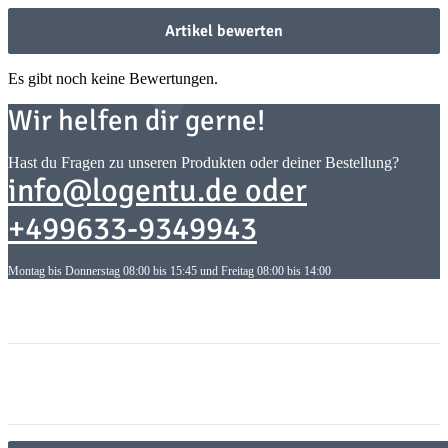
Artikel bewerten
Es gibt noch keine Bewertungen.
Wir helfen dir gerne!
Hast du Fragen zu unseren Produkten oder deiner Bestellung?
info@logentu.de oder
+499633-9349943
Montag bis Donnerstag 08:00 bis 15:45 und Freitag 08:00 bis 14:00
Informationen
Informationen
Gesetzliche Informationen
Gesetzliche Informationen