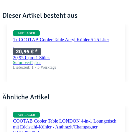
Dieser Artikel besteht aus
AUF LAGER
1x COOTAB Cooler Table Acryl Kühler 5,25 Liter
20,95 €
*
20,95 € pro 1 Stück
Sofort verfügbar
Lieferzeit:
1 - 3 Werktage
Ähnliche Artikel
AUF LAGER
COOTAB Cooler Table LONDON 4-in-1 Loungetisch
mit Edelstahl-Kühler - Anthrazit/Champagner