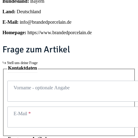
Bundesland:
Bayern
Land:
Deutschland
E-Mail:
info@brandedporcelain.de
Homepage:
https://www.brandedporcelain.de
Frage zum Artikel
Stell uns deine Frage
Kontaktdaten
Vorname
- optionale Angabe
E-Mail