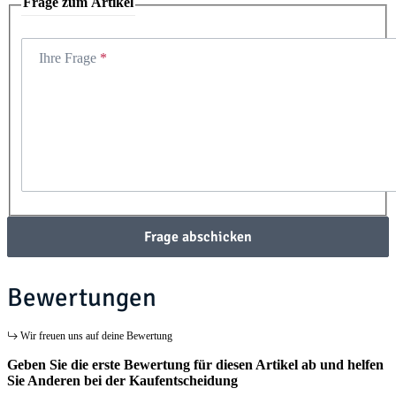
Frage zum Artikel
Ihre Frage
Frage abschicken
Bewertungen
Wir freuen uns auf deine Bewertung
Geben Sie die erste Bewertung für diesen Artikel ab und helfen
Sie Anderen bei der Kaufentscheidung