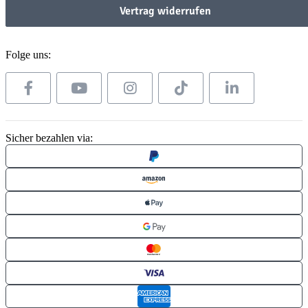
Vertrag widerrufen
Folge uns:
Sicher bezahlen via: