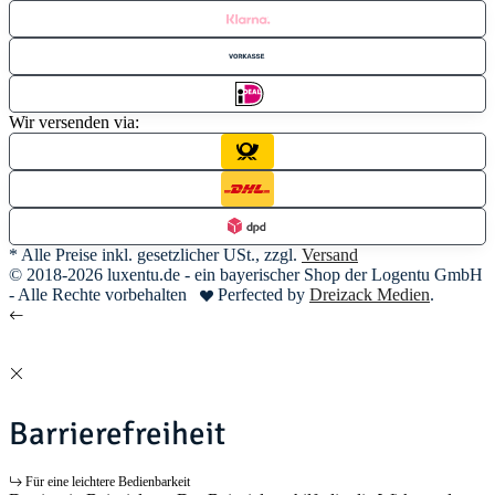
Wir versenden via:
* Alle Preise inkl. gesetzlicher USt., zzgl.
Versand
© 2018-2026 luxentu.de - ein bayerischer Shop der Logentu GmbH
- Alle Rechte vorbehalten
Perfected by
Dreizack Medien
.
Barrierefreiheit
Für eine leichtere Bedienbarkeit