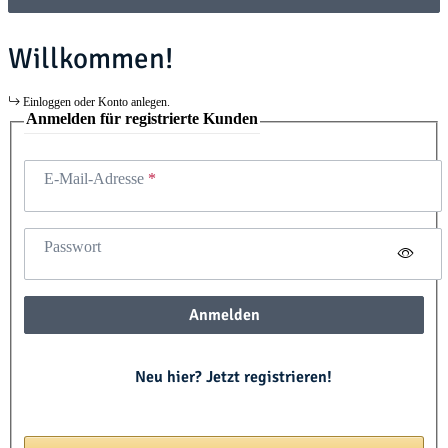
Willkommen!
Einloggen oder Konto anlegen.
Anmelden für registrierte Kunden
E-Mail-Adresse
Passwort
Anmelden
Neu hier? Jetzt registrieren!