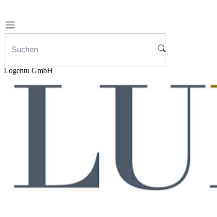
Logentu GmbH