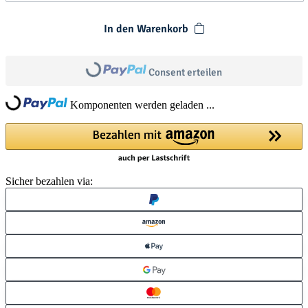
In den Warenkorb
Loading...
Consent erteilen
Loading...
Komponenten werden geladen ...
Sicher bezahlen via: