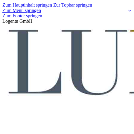
Zum Hauptinhalt springen
Zur Topbar springen
Zum Menü springen
Zum Footer springen
Logentu GmbH