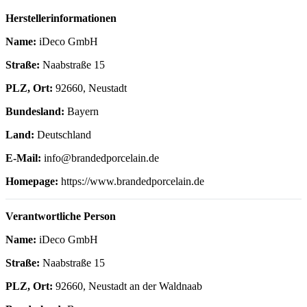
Herstellerinformationen
Name:
iDeco GmbH
Straße:
Naabstraße 15
PLZ, Ort:
92660, Neustadt
Bundesland:
Bayern
Land:
Deutschland
E-Mail:
info@brandedporcelain.de
Homepage:
https://www.brandedporcelain.de
Verantwortliche Person
Name:
iDeco GmbH
Straße:
Naabstraße 15
PLZ, Ort:
92660, Neustadt an der Waldnaab