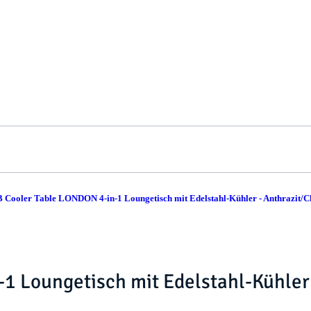
ooler Table LONDON 4-in-1 Loungetisch mit Edelstahl-Kühler - Anthrazit/
1 Loungetisch mit Edelstahl-Kühler