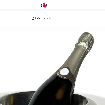
Sicher bezahlen