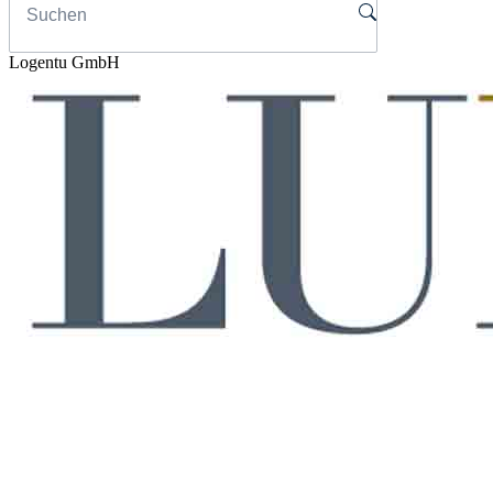
Logentu GmbH