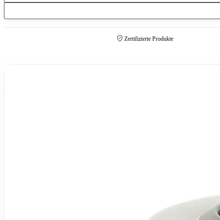
Zertifizierte Produkte