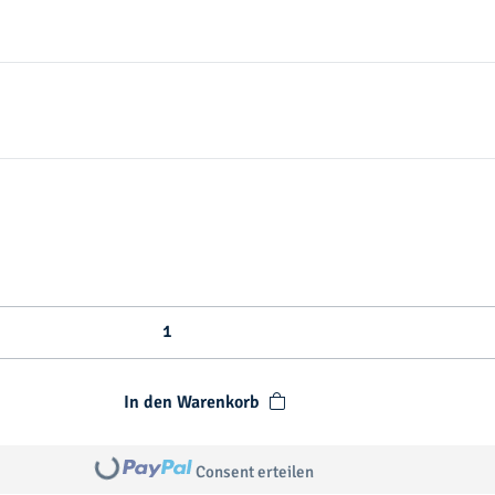
In den Warenkorb
Loading...
Consent erteilen