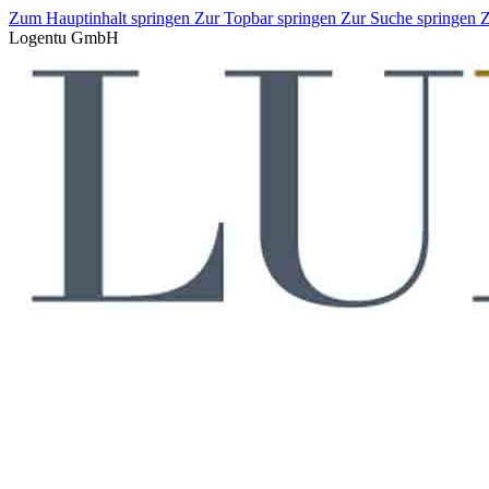
Zum Hauptinhalt springen
Zur Topbar springen
Zur Suche springen
Z
Logentu GmbH