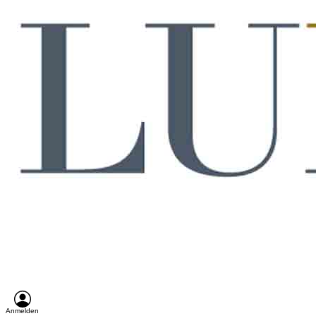
Anmelden