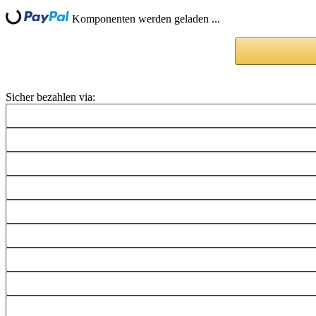
Loading...
Komponenten werden geladen ...
Sicher bezahlen via: