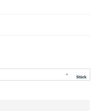
Stück