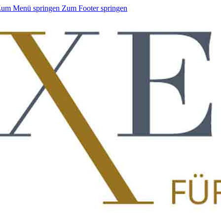
um Menü springen
Zum Footer springen