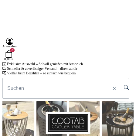
Anmelden
0
0,00 €
Exklusive Auswahl – Stilvoll genießen mit Anspruch
Schneller & zuverlässiger Versand – direkt zu dir
Vielfalt beim Bezahlen – so einfach wie bequem