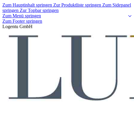
Zum Hauptinhalt springen
Zur Produktliste springen
Zum Sidepanel
springen
Zur Topbar springen
Zum Menü springen
Zum Footer springen
Logentu GmbH