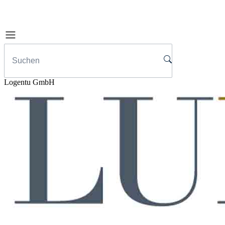
Logentu GmbH