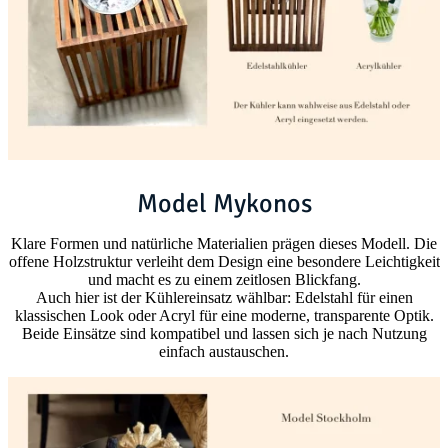
Model Mykonos
Klare Formen und natürliche Materialien prägen dieses Modell. Die
offene Holzstruktur verleiht dem Design eine besondere Leichtigkeit
und macht es zu einem zeitlosen Blickfang.
Auch hier ist der Kühlereinsatz wählbar: Edelstahl für einen
klassischen Look oder Acryl für eine moderne, transparente Optik.
Beide Einsätze sind kompatibel und lassen sich je nach Nutzung
einfach austauschen.