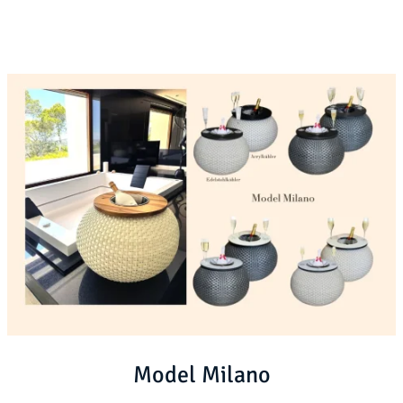
Model Milano