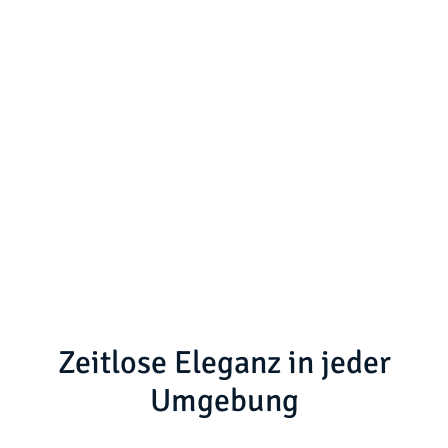
Zeitlose Eleganz in jeder
Umgebung