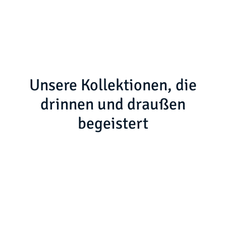
Unsere Kollektionen, die
drinnen und draußen
begeistert