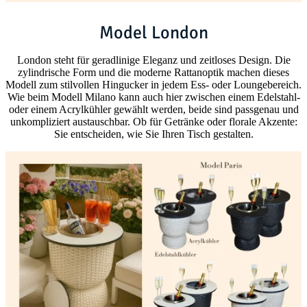
Model London
London steht für geradlinige Eleganz und zeitloses Design. Die
zylindrische Form und die moderne Rattanoptik machen dieses
Modell zum stilvollen Hingucker in jedem Ess- oder Loungebereich.
Wie beim Modell Milano kann auch hier zwischen einem Edelstahl-
oder einem Acrylkühler gewählt werden, beide sind passgenau und
unkompliziert austauschbar. Ob für Getränke oder florale Akzente:
Sie entscheiden, wie Sie Ihren Tisch gestalten.