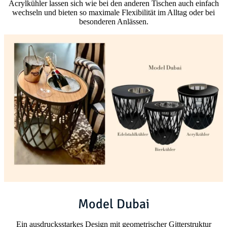
Acrylkühler lassen sich wie bei den anderen Tischen auch einfach
wechseln und bieten so maximale Flexibilität im Alltag oder bei
besonderen Anlässen.
Model Dubai
Ein ausdrucksstarkes Design mit geometrischer Gitterstruktur