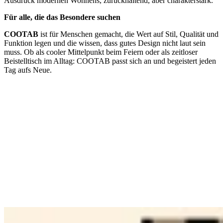
Ausdruck modernen Wohnens, zurückhaltend, aber charakterstark.
Für alle, die das Besondere suchen
COOTAB
ist für Menschen gemacht, die Wert auf Stil, Qualität und
Funktion legen und die wissen, dass gutes Design nicht laut sein
muss. Ob als cooler Mittelpunkt beim Feiern oder als zeitloser
Beistelltisch im Alltag: COOTAB passt sich an und begeistert jeden
Tag aufs Neue.