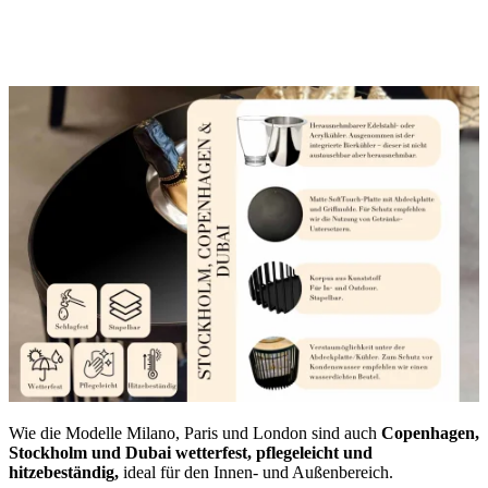
Wie die Modelle Milano, Paris und London sind auch
Copenhagen,
Stockholm und Dubai
wetterfest, pflegeleicht und
hitzebeständig,
ideal für den Innen- und Außenbereich.