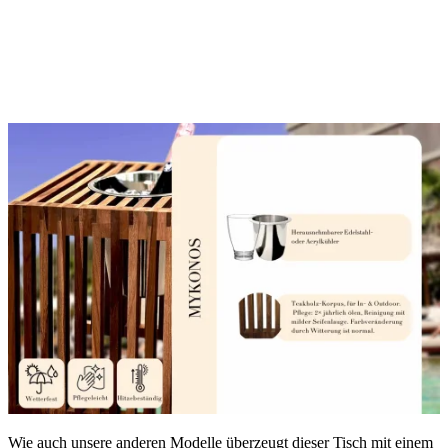
Wie auch unsere anderen Modelle überzeugt dieser Tisch mit einem