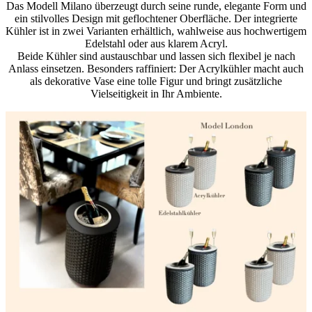
Das Modell Milano überzeugt durch seine runde, elegante Form und
ein stilvolles Design mit geflochtener Oberfläche. Der integrierte
Kühler ist in zwei Varianten erhältlich, wahlweise aus hochwertigem
Edelstahl oder aus klarem Acryl.
Beide Kühler sind austauschbar und lassen sich flexibel je nach
Anlass einsetzen. Besonders raffiniert: Der Acrylkühler macht auch
als dekorative Vase eine tolle Figur und bringt zusätzliche
Vielseitigkeit in Ihr Ambiente.