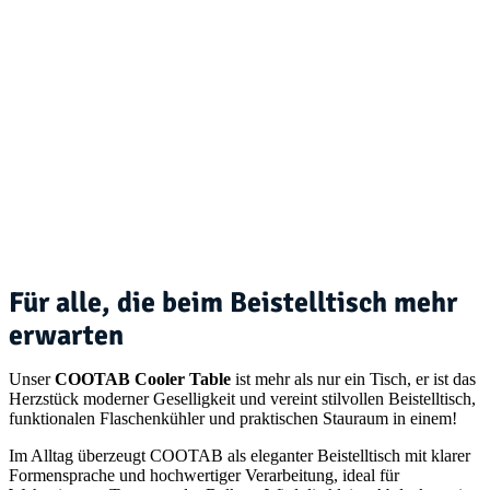
Für alle, die beim Beistelltisch mehr
erwarten
Unser
COOTAB Cooler Table
ist mehr als nur ein Tisch, er ist das
Herzstück moderner Geselligkeit und vereint stilvollen Beistelltisch,
funktionalen Flaschenkühler und praktischen Stauraum in einem!
Im Alltag überzeugt COOTAB als eleganter Beistelltisch mit klarer
Formensprache und hochwertiger Verarbeitung, ideal für