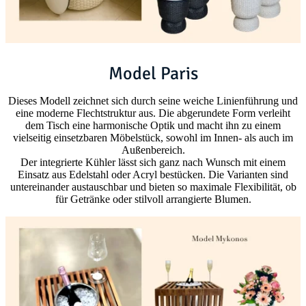
Model Paris
Dieses Modell zeichnet sich durch seine weiche Linienführung und
eine moderne Flechtstruktur aus. Die abgerundete Form verleiht
dem Tisch eine harmonische Optik und macht ihn zu einem
vielseitig einsetzbaren Möbelstück, sowohl im Innen- als auch im
Außenbereich.
Der integrierte Kühler lässt sich ganz nach Wunsch mit einem
Einsatz aus Edelstahl oder Acryl bestücken. Die Varianten sind
untereinander austauschbar und bieten so maximale Flexibilität, ob
für Getränke oder stilvoll arrangierte Blumen.