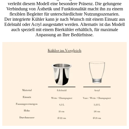
verleiht diesem Modell eine besondere Präsenz. Die gelungene
Verbindung von Ästhetik und Funktionalität macht ihn zu einem
flexiblen Begleiter für unterschiedlichste Nutzungsszenarien.
Der integrierte Kühler kann je nach Wunsch mit einem Einsatz aus
Edelstahl oder Acryl ausgestattet werden. Alternativ ist das Modell
auch speziell mit einem Bierkühler erhältlich, für maximale
Anpassung an Ihre Bedürfnisse.