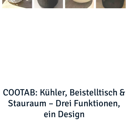
COOTAB: Kühler, Beistelltisch &
Stauraum – Drei Funktionen,
ein Design