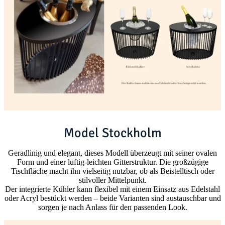
Model Stockholm
Geradlinig und elegant, dieses Modell überzeugt mit seiner ovalen
Form und einer luftig-leichten Gitterstruktur. Die großzügige
Tischfläche macht ihn vielseitig nutzbar, ob als Beistelltisch oder
stilvoller Mittelpunkt.
Der integrierte Kühler kann flexibel mit einem Einsatz aus Edelstahl
oder Acryl bestückt werden – beide Varianten sind austauschbar und
sorgen je nach Anlass für den passenden Look.