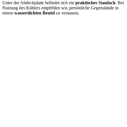
Unter der Abdeckplatte befindet sich ein
praktisches Staufach
. Bei
Nutzung des Kühlers empfehlen wir, persönliche Gegenstände in
einem
wasserdichten Beutel
zu verstauen.