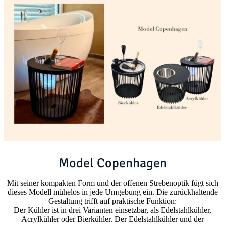
Model Copenhagen
Mit seiner kompakten Form und der offenen Strebenoptik fügt sich
dieses Modell mühelos in jede Umgebung ein. Die zurückhaltende
Gestaltung trifft auf praktische Funktion:
Der Kühler ist in drei Varianten einsetzbar, als Edelstahlkühler,
Acrylkühler oder Bierkühler. Der Edelstahlkühler und der