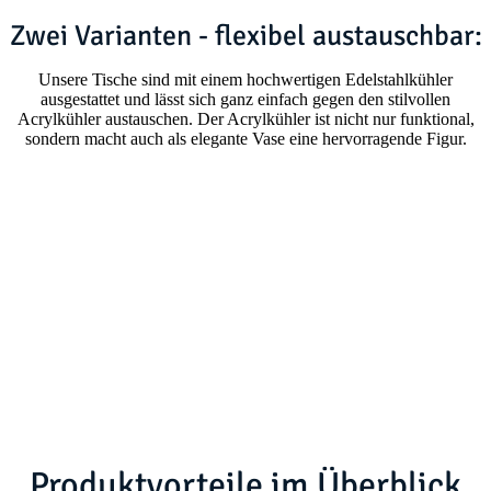
Zwei Varianten - flexibel austauschbar:
Unsere Tische sind mit einem hochwertigen Edelstahlkühler
ausgestattet und lässt sich ganz einfach gegen den stilvollen
Acrylkühler austauschen. Der Acrylkühler ist nicht nur funktional,
sondern macht auch als elegante Vase eine hervorragende Figur.
Produktvorteile im Überblick