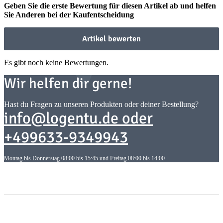
Geben Sie die erste Bewertung für diesen Artikel ab und helfen
Sie Anderen bei der Kaufentscheidung
Artikel bewerten
Es gibt noch keine Bewertungen.
Wir helfen dir gerne!
Hast du Fragen zu unseren Produkten oder deiner Bestellung?
info@logentu.de oder
+499633-9349943
Montag bis Donnerstag 08:00 bis 15:45 und Freitag 08:00 bis 14:00
Informationen
Informationen
Gesetzliche Informationen
Gesetzliche Informationen