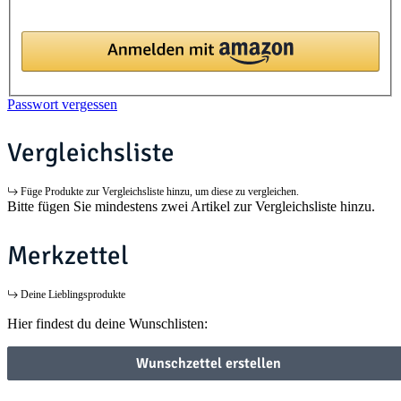
Passwort vergessen
Vergleichsliste
Füge Produkte zur Vergleichsliste hinzu, um diese zu vergleichen.
Bitte fügen Sie mindestens zwei Artikel zur Vergleichsliste hinzu.
Merkzettel
Deine Lieblingsprodukte
Hier findest du deine Wunschlisten:
Wunschzettel erstellen