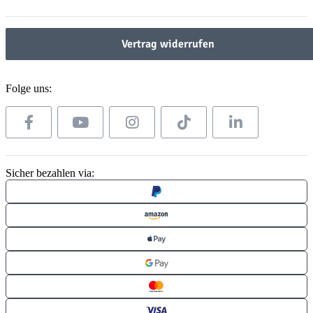
Vertrag widerrufen
Folge uns:
Sicher bezahlen via: