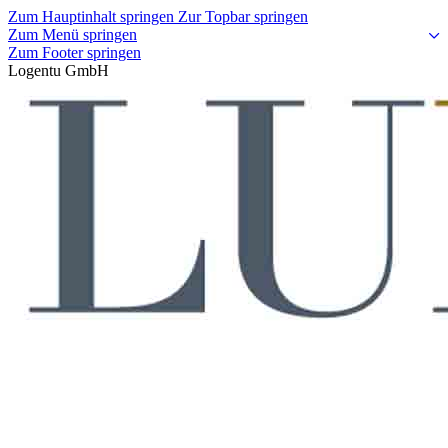
Zum Hauptinhalt springen
Zur Topbar springen
Zum Menü springen
Zum Footer springen
Logentu GmbH