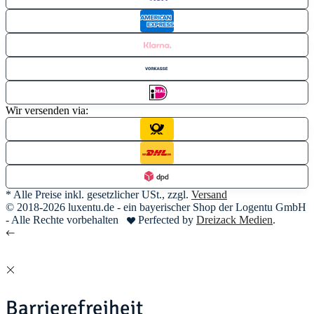
Wir versenden via:
* Alle Preise inkl. gesetzlicher USt., zzgl.
Versand
© 2018-2026 luxentu.de - ein bayerischer Shop der Logentu GmbH
- Alle Rechte vorbehalten
Perfected by
Dreizack Medien
.
Barrierefreiheit