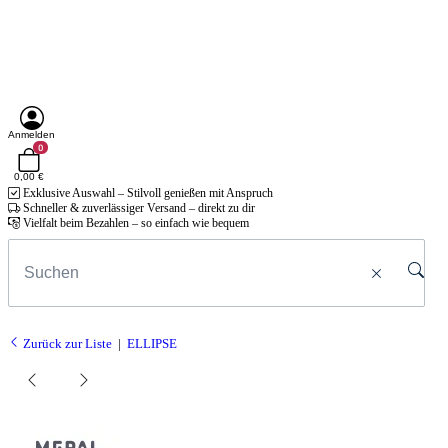
Anmelden
0
0,00 €
Exklusive Auswahl – Stilvoll genießen mit Anspruch
Schneller & zuverlässiger Versand – direkt zu dir
Vielfalt beim Bezahlen – so einfach wie bequem
Zurück zur Liste
ELLIPSE