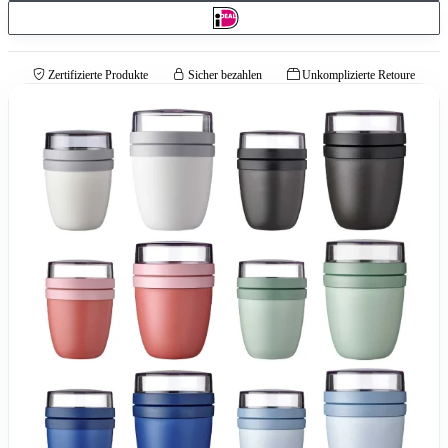
Zertifizierte Produkte
Sicher bezahlen
Unkomplizierte Retoure