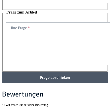
Frage zum Artikel
Ihre Frage
Frage abschicken
Bewertungen
Wir freuen uns auf deine Bewertung