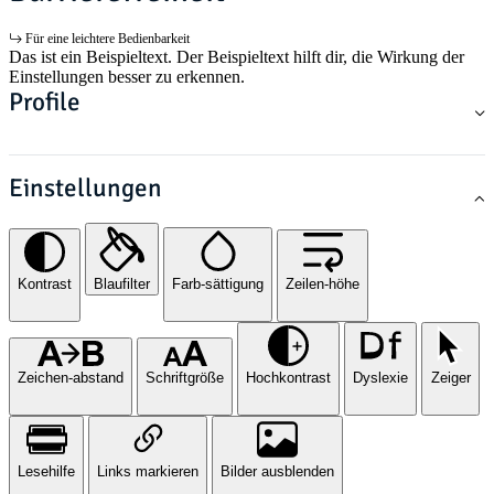
Für eine leichtere Bedienbarkeit
Das ist ein Beispieltext. Der Beispieltext hilft dir, die Wirkung der
Einstellungen besser zu erkennen.
Profile
Einstellungen
Kontrast
Blaufilter
Farb-sättigung
Zeilen-höhe
Zeichen-abstand
Schriftgröße
Hochkontrast
Dyslexie
Zeiger
Lesehilfe
Links markieren
Bilder ausblenden