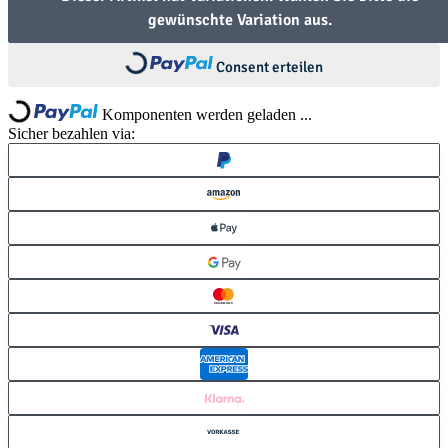
Loading...
gewünschte Variation aus.
Loading...
Consent erteilen
Komponenten werden geladen ...
Sicher bezahlen via: