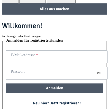
Alles aus machen
Willkommen!
Einloggen oder Konto anlegen.
Anmelden für registrierte Kunden
E-Mail-Adresse
Passwort
Anmelden
Neu hier? Jetzt registrieren!