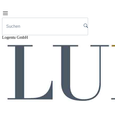
Logentu GmbH