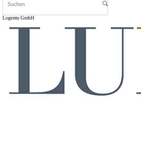
Logentu GmbH