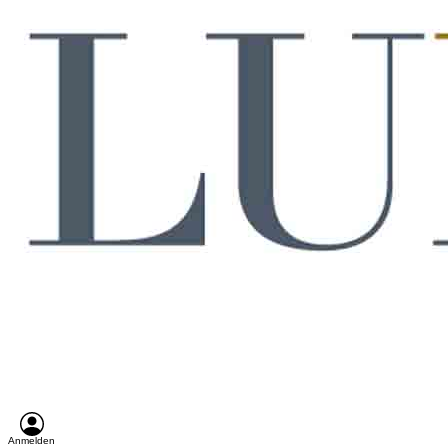
Anmelden