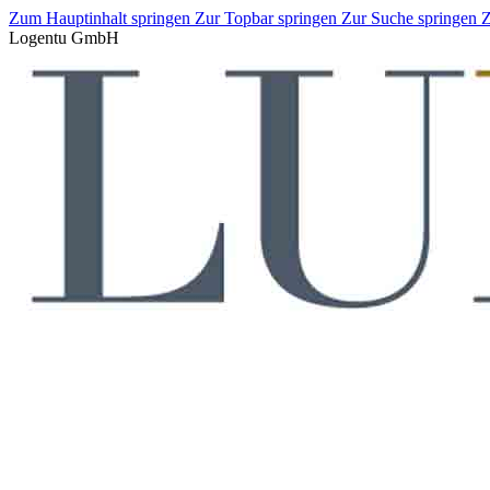
Zum Hauptinhalt springen
Zur Topbar springen
Zur Suche springen
Z
Logentu GmbH