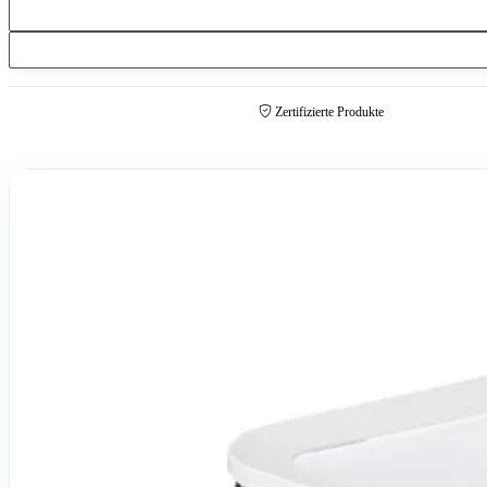
Zertifizierte Produkte