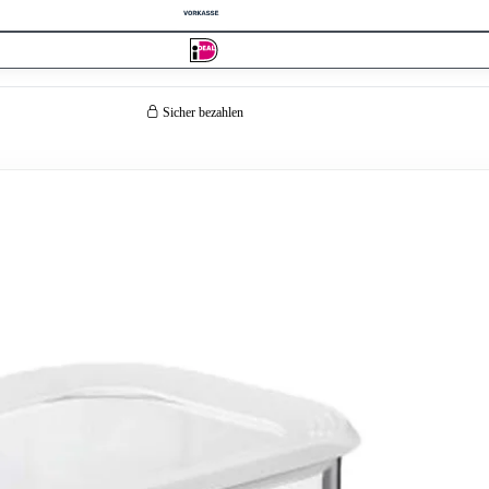
Sicher bezahlen