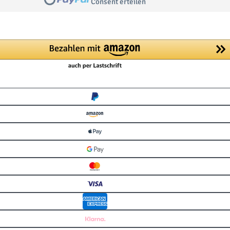
Consent erteilen