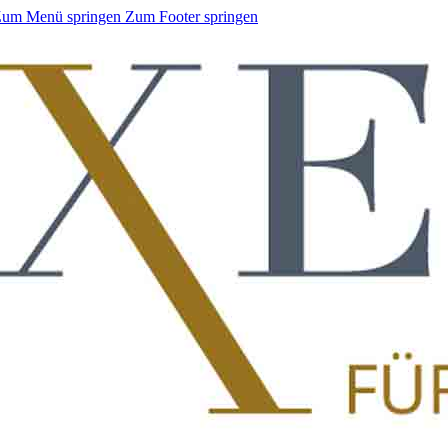
um Menü springen
Zum Footer springen