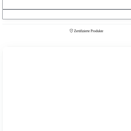
Zertifizierte Produkte