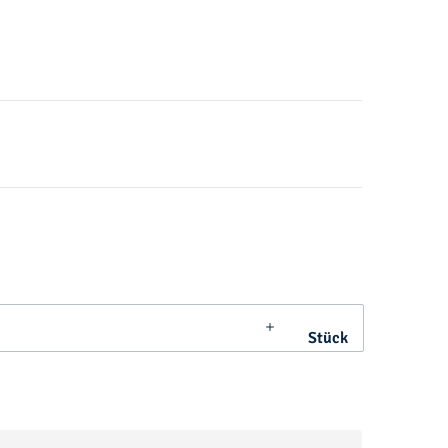
Stück