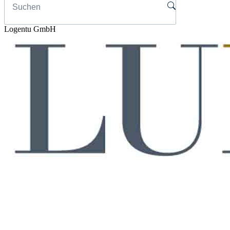
Logentu GmbH