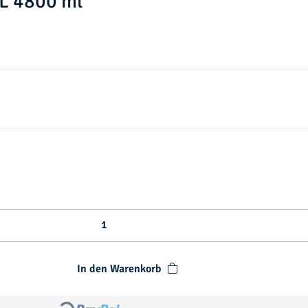
L 4800 ml
In den Warenkorb