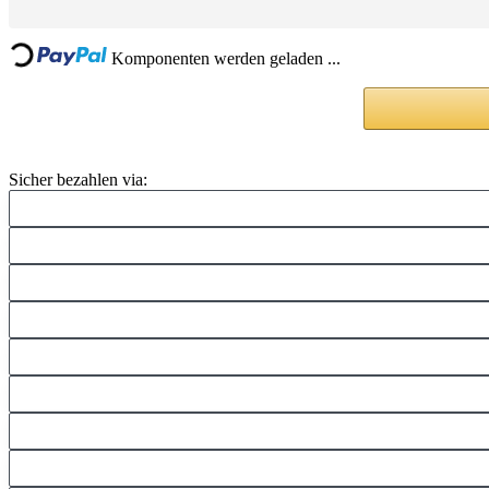
Loading...
Komponenten werden geladen ...
Sicher bezahlen via: