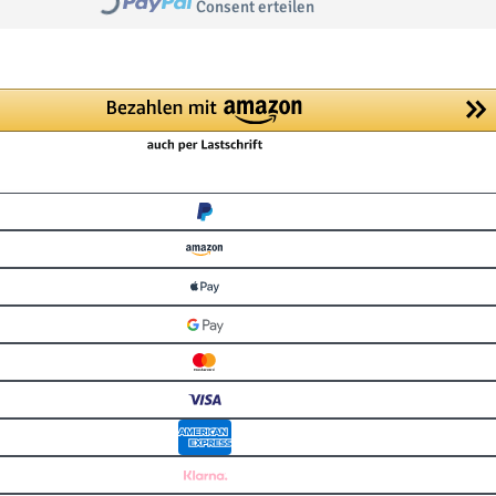
Loading...
Consent erteilen