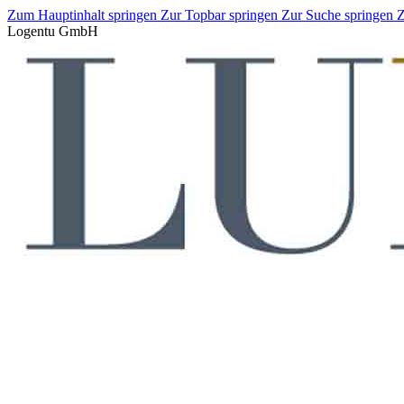
Zum Hauptinhalt springen
Zur Topbar springen
Zur Suche springen
Z
Logentu GmbH