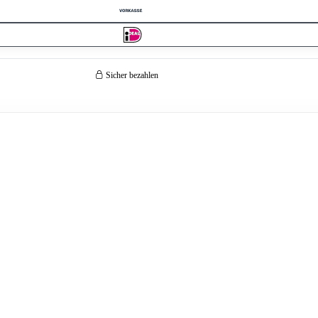
Sicher bezahlen