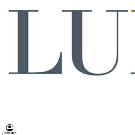
Anmelden