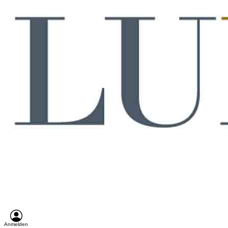
Anmelden