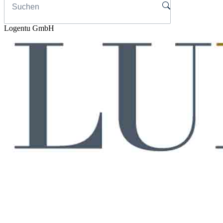
Logentu GmbH