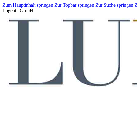
Zum Hauptinhalt springen
Zur Topbar springen
Zur Suche springen
Z
Logentu GmbH