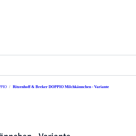
PIO
Ritzenhoff & Breker DOPPIO Milchkännchen - Variante