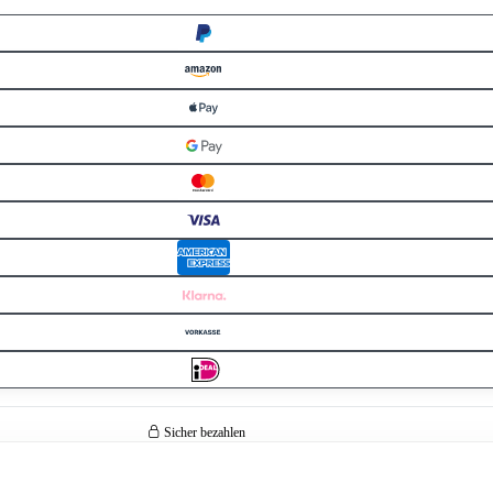
Sicher bezahlen