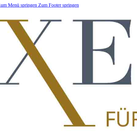
um Menü springen
Zum Footer springen