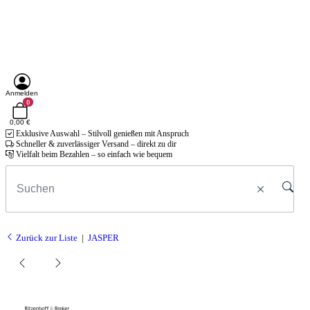
Anmelden
0
0,00 €
Exklusive Auswahl – Stilvoll genießen mit Anspruch
Schneller & zuverlässiger Versand – direkt zu dir
Vielfalt beim Bezahlen – so einfach wie bequem
Zurück zur Liste
JASPER