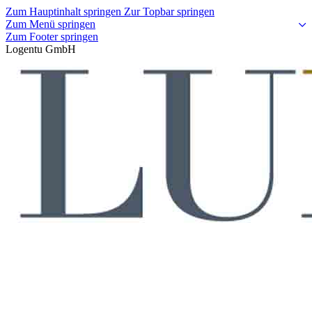
Zum Hauptinhalt springen
Zur Topbar springen
Zum Menü springen
Zum Footer springen
Logentu GmbH