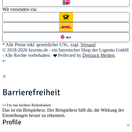
Wir versenden via:
* Alle Preise inkl. gesetzlicher USt., zzgl.
Versand
© 2018-2026 luxentu.de - ein bayerischer Shop der Logentu GmbH
- Alle Rechte vorbehalten
Perfected by
Dreizack Medien
.
Barrierefreiheit
Für eine leichtere Bedienbarkeit
Das ist ein Beispieltext. Der Beispieltext hilft dir, die Wirkung der
Einstellungen besser zu erkennen.
Profile