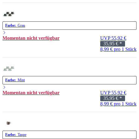
Farbe:
Grau
Momentan nicht verfügbar
UVP 55,92 €
35,95 €
*
8,99 € pro 1 Stück
Farbe:
Mint
Momentan nicht verfügbar
UVP 55,92 €
35,95 €
*
8,99 € pro 1 Stück
Farbe:
Taupe