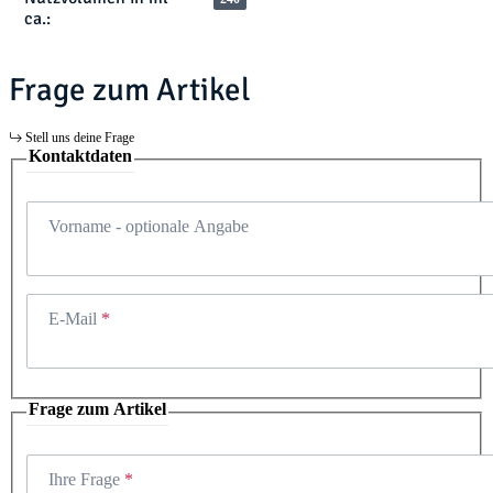
ca.:
Frage zum Artikel
Stell uns deine Frage
Kontaktdaten
Vorname
- optionale Angabe
E-Mail
Frage zum Artikel
Ihre Frage