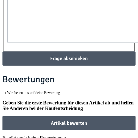
Frage abschicken
Bewertungen
Wir freuen uns auf deine Bewertung
Geben Sie die erste Bewertung für diesen Artikel ab und helfen
Sie Anderen bei der Kaufentscheidung
Artikel bewerten
Es gibt noch keine Bewertungen.