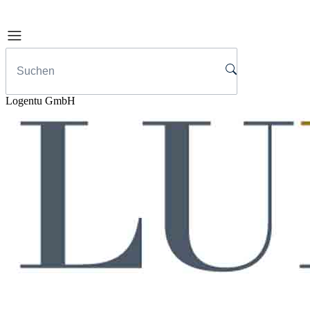
Logentu GmbH