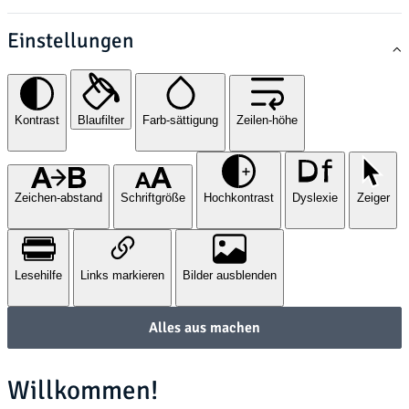
Einstellungen
Kontrast
Blaufilter
Farb-sättigung
Zeilen-höhe
Zeichen-abstand
Schriftgröße
Hochkontrast
Dyslexie
Zeiger
Lesehilfe
Links markieren
Bilder ausblenden
Alles aus machen
Willkommen!