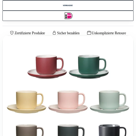
Zertifizierte Produkte
Sicher bezahlen
Unkomplizierte Retoure