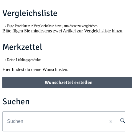
Vergleichsliste
Füge Produkte zur Vergleichsliste hinzu, um diese zu vergleichen.
Bitte fügen Sie mindestens zwei Artikel zur Vergleichsliste hinzu.
Merkzettel
Deine Lieblingsprodukte
Hier findest du deine Wunschlisten:
Wunschzettel erstellen
Suchen