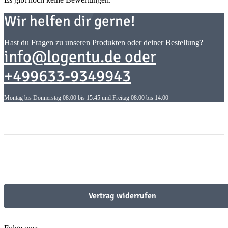
Wir helfen dir gerne!
Hast du Fragen zu unseren Produkten oder deiner Bestellung?
info@logentu.de oder
+499633-9349943
Montag bis Donnerstag 08:00 bis 15:45 und Freitag 08:00 bis 14:00
Informationen
Informationen
Gesetzliche Informationen
Gesetzliche Informationen
Vertrag widerrufen