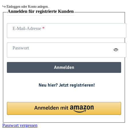
Einloggen oder Konto anlegen.
Anmelden für registrierte Kunden
E-Mail-Adresse
Passwort
Anmelden
Neu hier? Jetzt registrieren!
Passwort vergessen