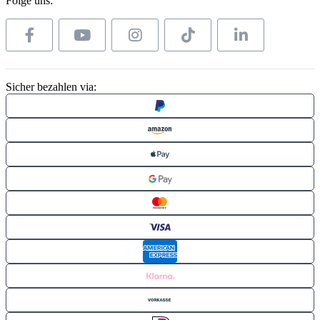
Folge uns:
Sicher bezahlen via: