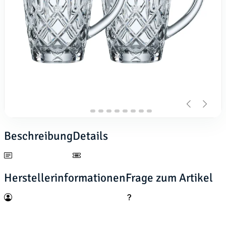
Beschreibung
Details
Herstellerinformationen
Frage zum Artikel