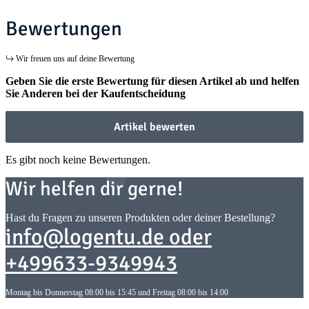
Bewertungen
Wir freuen uns auf deine Bewertung
Geben Sie die erste Bewertung für diesen Artikel ab und helfen
Sie Anderen bei der Kaufentscheidung
Artikel bewerten
Es gibt noch keine Bewertungen.
Wir helfen dir gerne!
Hast du Fragen zu unseren Produkten oder deiner Bestellung?
info@logentu.de oder
+499633-9349943
Montag bis Donnerstag 08:00 bis 15:45 und Freitag 08:00 bis 14:00
Informationen