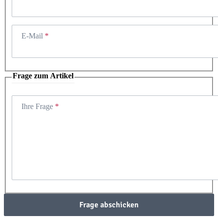
E-Mail
Frage zum Artikel
Ihre Frage
Frage abschicken