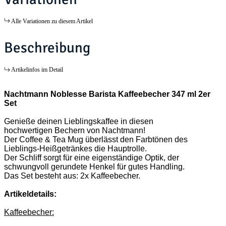
Alle Variationen zu diesem Artikel
Beschreibung
Artikelinfos im Detail
Nachtmann Noblesse Barista Kaffeebecher 347 ml 2er
Set
Genieße deinen Lieblingskaffee in diesen
hochwertigen Bechern von Nachtmann!
Der Coffee & Tea Mug überlässt den Farbtönen des
Lieblings-Heißgetränkes die Hauptrolle.
Der Schliff sorgt für eine eigenständige Optik, der
schwungvoll gerundete Henkel für gutes Handling.
Das Set besteht aus: 2x Kaffeebecher.
Artikeldetails:
Kaffeebecher: