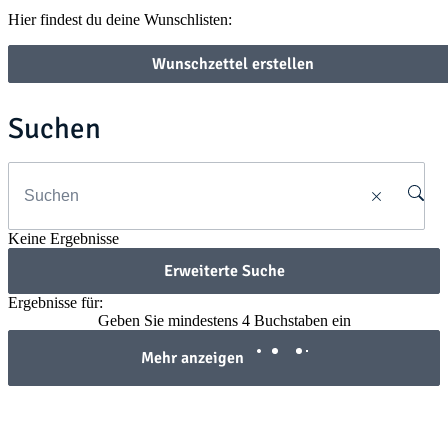
Hier findest du deine Wunschlisten:
Wunschzettel erstellen
Suchen
Keine Ergebnisse
Erweiterte Suche
Ergebnisse für:
Geben Sie mindestens 4 Buchstaben ein
Mehr anzeigen