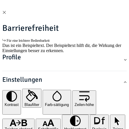
Barrierefreiheit
Für eine leichtere Bedienbarkeit
Das ist ein Beispieltext. Der Beispieltext hilft dir, die Wirkung der
Einstellungen besser zu erkennen.
Profile
Einstellungen
Kontrast
Blaufilter
Farb-sättigung
Zeilen-höhe