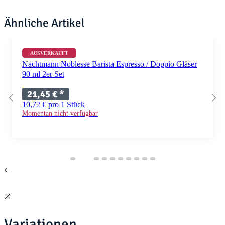
Ähnliche Artikel
AUSVERKAUFT
Nachtmann Noblesse Barista Espresso / Doppio Gläser
90 ml 2er Set
21,45 €
*
10,72 € pro 1 Stück
Momentan nicht verfügbar
Variationen