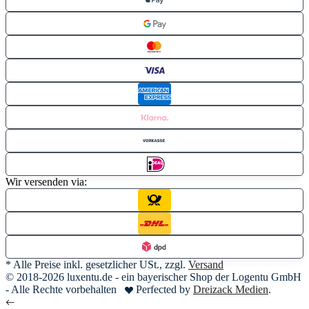
Wir versenden via:
* Alle Preise inkl. gesetzlicher USt., zzgl.
Versand
© 2018-2026 luxentu.de - ein bayerischer Shop der Logentu GmbH
- Alle Rechte vorbehalten
Perfected by
Dreizack Medien
.