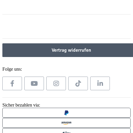
Informationen
Gesetzliche Informationen
Gesetzliche Informationen
Vertrag widerrufen
Folge uns:
Sicher bezahlen via: