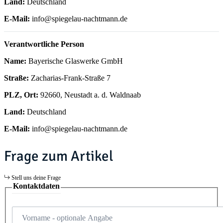
Land:
Deutschland
E-Mail:
info@spiegelau-nachtmann.de
Verantwortliche Person
Name:
Bayerische Glaswerke GmbH
Straße:
Zacharias-Frank-Straße 7
PLZ, Ort:
92660, Neustadt a. d. Waldnaab
Land:
Deutschland
E-Mail:
info@spiegelau-nachtmann.de
Frage zum Artikel
Stell uns deine Frage
Kontaktdaten
Vorname
- optionale Angabe