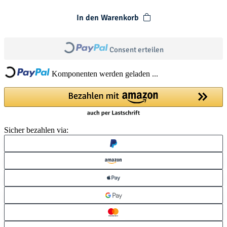
In den Warenkorb
Loading...
Loading...
Consent erteilen
Komponenten werden geladen ...
Sicher bezahlen via: