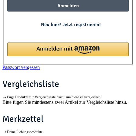
Anmelden
Neu hier? Jetzt registrieren!
Passwort vergessen
Vergleichsliste
Füge Produkte zur Vergleichsliste hinzu, um diese zu vergleichen.
Bitte fügen Sie mindestens zwei Artikel zur Vergleichsliste hinzu.
Merkzettel
Deine Lieblingsprodukte