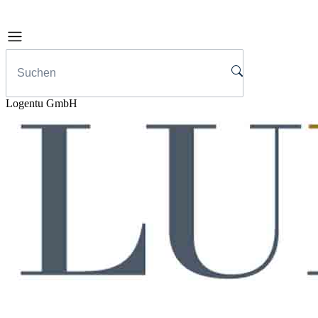
Logentu GmbH