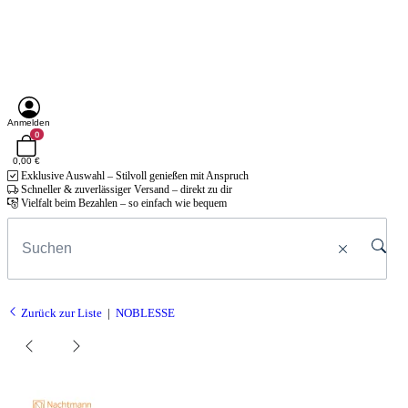
Anmelden
0
0,00 €
Exklusive Auswahl – Stilvoll genießen mit Anspruch
Schneller & zuverlässiger Versand – direkt zu dir
Vielfalt beim Bezahlen – so einfach wie bequem
Zurück zur Liste
NOBLESSE