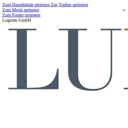
Zum Hauptinhalt springen
Zur Topbar springen
Zum Menü springen
Zum Footer springen
Logentu GmbH