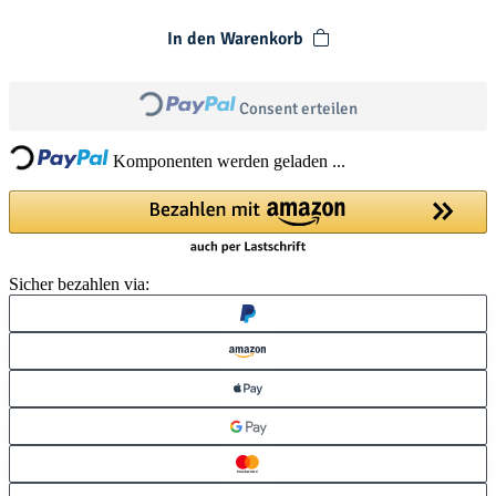
In den Warenkorb
Loading...
Loading...
Consent erteilen
Komponenten werden geladen ...
Sicher bezahlen via: