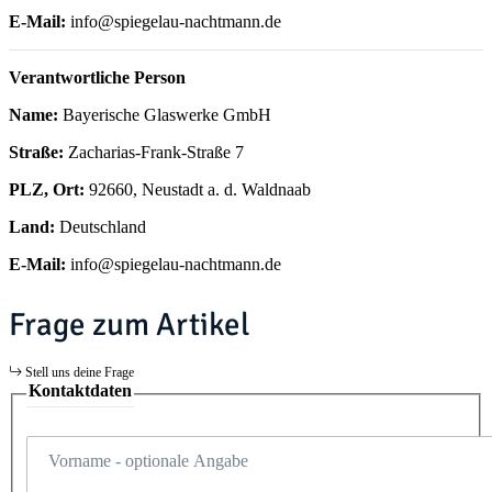
E-Mail:
info@spiegelau-nachtmann.de
Verantwortliche Person
Name:
Bayerische Glaswerke GmbH
Straße:
Zacharias-Frank-Straße 7
PLZ, Ort:
92660, Neustadt a. d. Waldnaab
Land:
Deutschland
E-Mail:
info@spiegelau-nachtmann.de
Frage zum Artikel
Stell uns deine Frage
Kontaktdaten
Vorname
- optionale Angabe