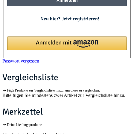
Anmelden
Neu hier? Jetzt registrieren!
Passwort vergessen
Vergleichsliste
Füge Produkte zur Vergleichsliste hinzu, um diese zu vergleichen.
Bitte fügen Sie mindestens zwei Artikel zur Vergleichsliste hinzu.
Merkzettel
Deine Lieblingsprodukte