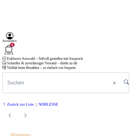
Anmelden
0
0,00 €
Exklusive Auswahl – Stilvoll genießen mit Anspruch
Schneller & zuverlässiger Versand – direkt zu dir
Vielfalt beim Bezahlen – so einfach wie bequem
Zurück zur Liste
NOBLESSE