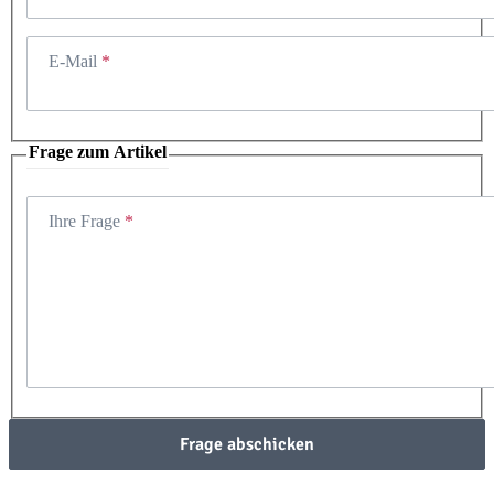
E-Mail
Frage zum Artikel
Ihre Frage
Frage abschicken