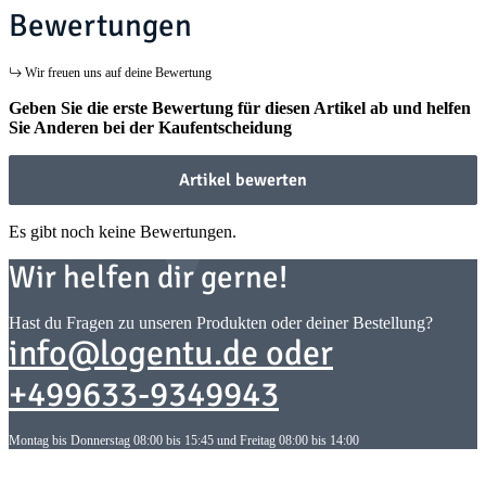
Bewertungen
Wir freuen uns auf deine Bewertung
Geben Sie die erste Bewertung für diesen Artikel ab und helfen
Sie Anderen bei der Kaufentscheidung
Artikel bewerten
Es gibt noch keine Bewertungen.
Wir helfen dir gerne!
Hast du Fragen zu unseren Produkten oder deiner Bestellung?
info@logentu.de oder
+499633-9349943
Montag bis Donnerstag 08:00 bis 15:45 und Freitag 08:00 bis 14:00
Informationen