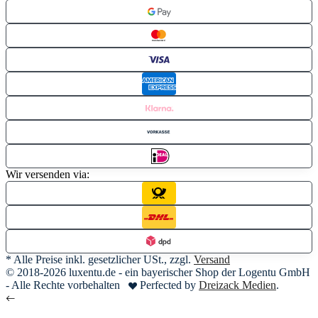
Wir versenden via:
* Alle Preise inkl. gesetzlicher USt., zzgl.
Versand
© 2018-2026 luxentu.de - ein bayerischer Shop der Logentu GmbH
- Alle Rechte vorbehalten
Perfected by
Dreizack Medien
.