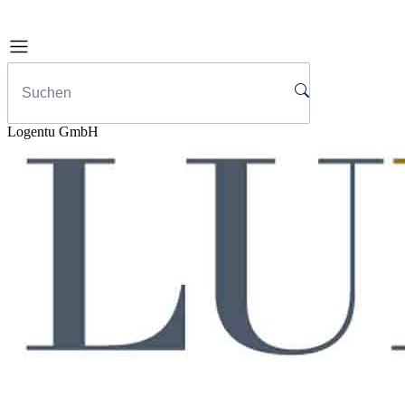
Logentu GmbH