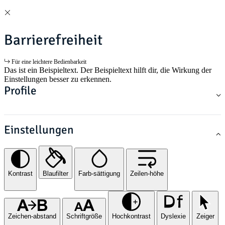
Barrierefreiheit
Für eine leichtere Bedienbarkeit
Das ist ein Beispieltext. Der Beispieltext hilft dir, die Wirkung der
Einstellungen besser zu erkennen.
Profile
Einstellungen
Kontrast
Blaufilter
Farb-sättigung
Zeilen-höhe
Zeichen-abstand
Schriftgröße
Hochkontrast
Dyslexie
Zeiger