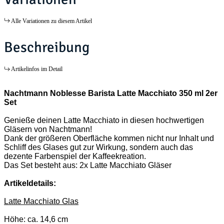
Alle Variationen zu diesem Artikel
Beschreibung
Artikelinfos im Detail
Nachtmann Noblesse Barista Latte Macchiato 350 ml 2er
Set
Genieße deinen Latte Macchiato in diesen hochwertigen
Gläsern von Nachtmann!
Dank der größeren Oberfläche kommen nicht nur Inhalt und
Schliff des Glases gut zur Wirkung, sondern auch das
dezente Farbenspiel der Kaffeekreation.
Das Set besteht aus: 2x Latte Macchiato Gläser
Artikeldetails:
Latte Macchiato Glas
Höhe: ca. 14,6 cm