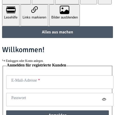
Lesehilfe
Links markieren
Bilder ausblenden
Alles aus machen
Willkommen!
Einloggen oder Konto anlegen.
Anmelden für registrierte Kunden
E-Mail-Adresse
Passwort