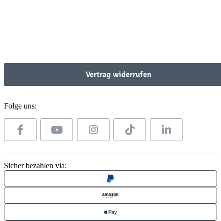
Informationen
Gesetzliche Informationen
Gesetzliche Informationen
Vertrag widerrufen
Folge uns:
Sicher bezahlen via: