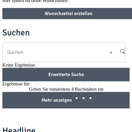
Hier findest du deine Wunschlisten:
Wunschzettel erstellen
Suchen
Keine Ergebnisse
Erweiterte Suche
Ergebnisse für:
Geben Sie mindestens 4 Buchstaben ein
Mehr anzeigen
Headline