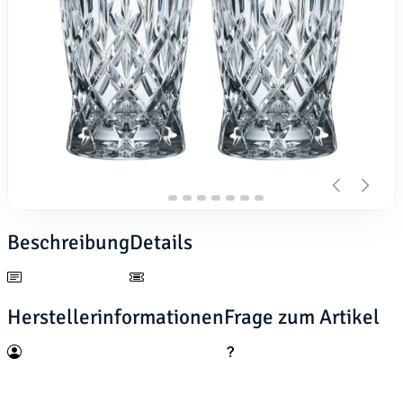
Beschreibung
Details
Herstellerinformationen
Frage zum Artikel