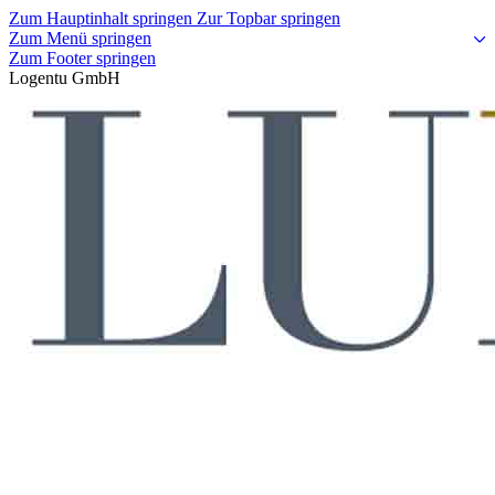
Zum Hauptinhalt springen
Zur Topbar springen
Zum Menü springen
Zum Footer springen
Logentu GmbH