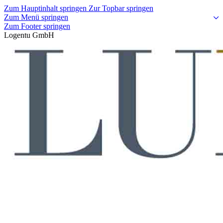
Zum Hauptinhalt springen
Zur Topbar springen
Zum Menü springen
Zum Footer springen
Logentu GmbH