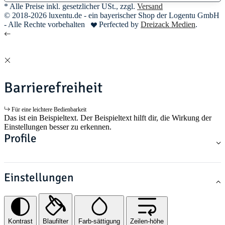
* Alle Preise inkl. gesetzlicher USt., zzgl.
Versand
© 2018-2026 luxentu.de - ein bayerischer Shop der Logentu GmbH
- Alle Rechte vorbehalten
Perfected by
Dreizack Medien
.
Barrierefreiheit
Für eine leichtere Bedienbarkeit
Das ist ein Beispieltext. Der Beispieltext hilft dir, die Wirkung der
Einstellungen besser zu erkennen.
Profile
Einstellungen
Kontrast
Blaufilter
Farb-sättigung
Zeilen-höhe