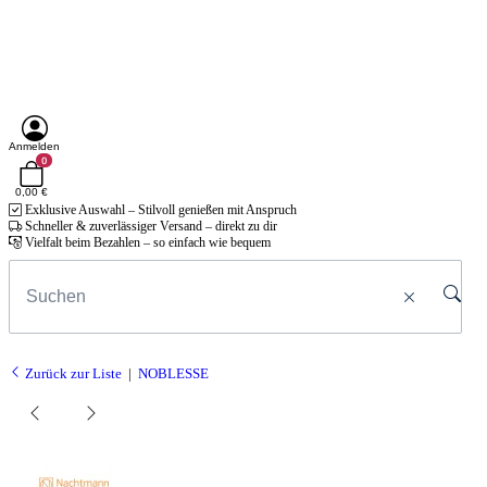
Anmelden
0
0,00 €
Exklusive Auswahl – Stilvoll genießen mit Anspruch
Schneller & zuverlässiger Versand – direkt zu dir
Vielfalt beim Bezahlen – so einfach wie bequem
Zurück zur Liste
NOBLESSE