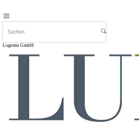
Logentu GmbH