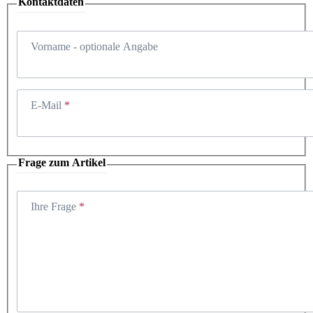
Kontaktdaten
Vorname
- optionale Angabe
E-Mail
Frage zum Artikel
Ihre Frage