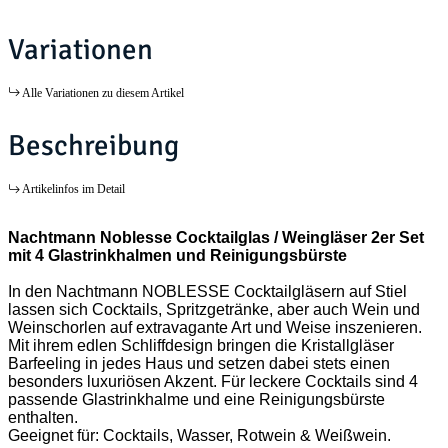
Variationen
Alle Variationen zu diesem Artikel
Beschreibung
Artikelinfos im Detail
Nachtmann Noblesse Cocktailglas / Weingläser 2er Set
mit 4 Glastrinkhalmen und Reinigungsbürste
In den Nachtmann NOBLESSE Cocktailgläsern auf Stiel
lassen sich Cocktails, Spritzgetränke, aber auch Wein und
Weinschorlen auf extravagante Art und Weise inszenieren.
Mit ihrem edlen Schliffdesign bringen die Kristallgläser
Barfeeling in jedes Haus und setzen dabei stets einen
besonders luxuriösen Akzent. Für leckere Cocktails sind 4
passende Glastrinkhalme und eine Reinigungsbürste
enthalten.
Geeignet für: Cocktails, Wasser, Rotwein & Weißwein.