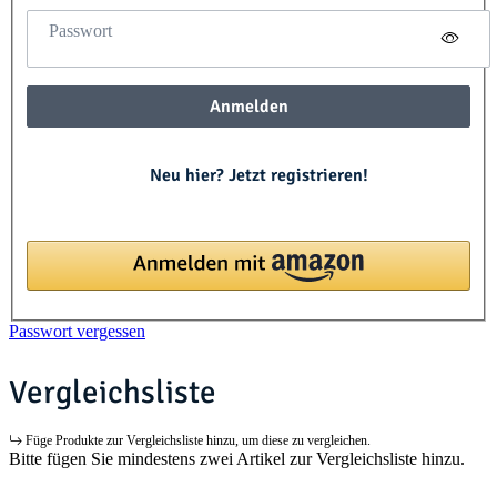
Passwort
Anmelden
Neu hier? Jetzt registrieren!
Passwort vergessen
Vergleichsliste
Füge Produkte zur Vergleichsliste hinzu, um diese zu vergleichen.
Bitte fügen Sie mindestens zwei Artikel zur Vergleichsliste hinzu.