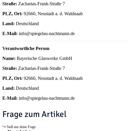
Straße:
Zacharias-Frank-Straße 7
PLZ, Ort:
92660, Neustadt a. d. Waldnaab
Land:
Deutschland
E-Mail:
info@spiegelau-nachtmann.de
Verantwortliche Person
Name:
Bayerische Glaswerke GmbH
Straße:
Zacharias-Frank-Straße 7
PLZ, Ort:
92660, Neustadt a. d. Waldnaab
Land:
Deutschland
E-Mail:
info@spiegelau-nachtmann.de
Frage zum Artikel
Stell uns deine Frage