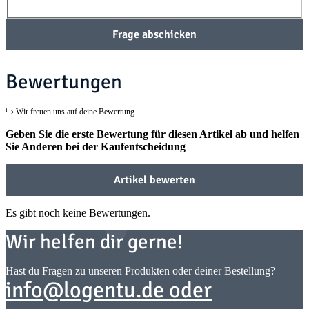
Frage abschicken
Bewertungen
Wir freuen uns auf deine Bewertung
Geben Sie die erste Bewertung für diesen Artikel ab und helfen
Sie Anderen bei der Kaufentscheidung
Artikel bewerten
Es gibt noch keine Bewertungen.
Wir helfen dir gerne!
Hast du Fragen zu unseren Produkten oder deiner Bestellung?
info@logentu.de oder