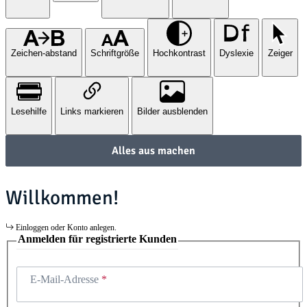
Zeichen-abstand
Schriftgröße
Hochkontrast
Dyslexie
Zeiger
Lesehilfe
Links markieren
Bilder ausblenden
Alles aus machen
Willkommen!
Einloggen oder Konto anlegen.
Anmelden für registrierte Kunden
E-Mail-Adresse