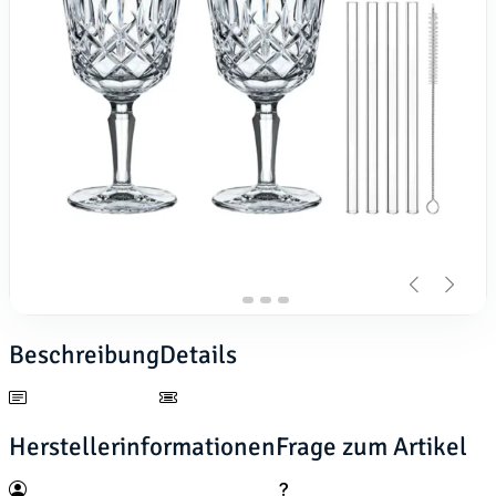
Beschreibung
Details
Herstellerinformationen
Frage zum Artikel