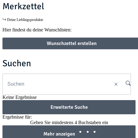
Merkzettel
Deine Lieblingsprodukte
Hier findest du deine Wunschlisten:
Wunschzettel erstellen
Suchen
Keine Ergebnisse
Erweiterte Suche
Ergebnisse für:
Geben Sie mindestens 4 Buchstaben ein
Mehr anzeigen