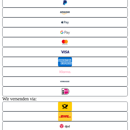
Wir versenden via: