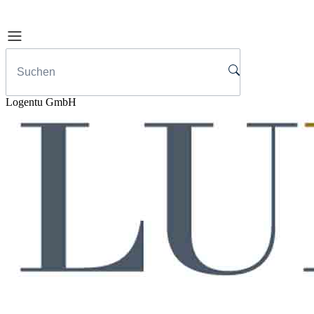
Logentu GmbH