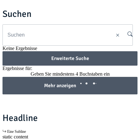
Suchen
Keine Ergebnisse
Erweiterte Suche
Ergebnisse für:
Geben Sie mindestens 4 Buchstaben ein
Mehr anzeigen
Headline
Eine Subline
static content