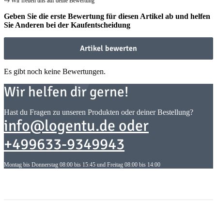
Wir freuen uns auf deine Bewertung
Geben Sie die erste Bewertung für diesen Artikel ab und helfen
Sie Anderen bei der Kaufentscheidung
Artikel bewerten
Es gibt noch keine Bewertungen.
Wir helfen dir gerne!
Hast du Fragen zu unseren Produkten oder deiner Bestellung?
info@logentu.de oder
+499633-9349943
Montag bis Donnerstag 08:00 bis 15:45 und Freitag 08:00 bis 14:00
Informationen
Informationen
Gesetzliche Informationen