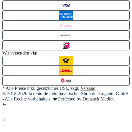
Wir versenden via:
* Alle Preise inkl. gesetzlicher USt., zzgl.
Versand
© 2018-2026 luxentu.de - ein bayerischer Shop der Logentu GmbH
- Alle Rechte vorbehalten
Perfected by
Dreizack Medien
.