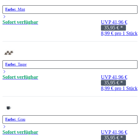
Farbe:
Mint
Sofort verfügbar
UVP 41,96 €
35,95 €
*
8,99 € pro 1 Stück
Farbe:
Taupe
Sofort verfügbar
UVP 41,96 €
35,95 €
*
8,99 € pro 1 Stück
Farbe:
Grau
Sofort verfügbar
UVP 41,96 €
35,95 €
*