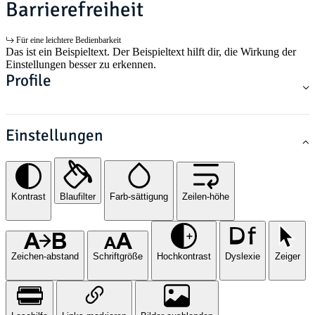
Barrierefreiheit
Für eine leichtere Bedienbarkeit
Das ist ein Beispieltext. Der Beispieltext hilft dir, die Wirkung der
Einstellungen besser zu erkennen.
Profile
Einstellungen
Kontrast
Blaufilter
Farb-sättigung
Zeilen-höhe
Zeichen-abstand
Schriftgröße
Hochkontrast
Dyslexie
Zeiger