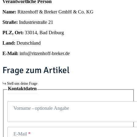
Verantwortliche Person
Name:
Ritzenhoff & Breker GmbH & Co. KG
Straße:
Industriestraße 21
PLZ, Ort:
33014, Bad Driburg
Land:
Deutschland
E-Mail:
info@ritzenhoff-breker.de
Frage zum Artikel
Stell uns deine Frage
Kontaktdaten
Vorname
- optionale Angabe
E-Mail