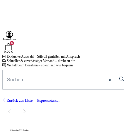
Anmelden
0
0,00 €
Exklusive Auswahl – Stilvoll genießen mit Anspruch
Schneller & zuverlässiger Versand – direkt zu dir
Vielfalt beim Bezahlen – so einfach wie bequem
Zurück zur Liste
Espressotassen