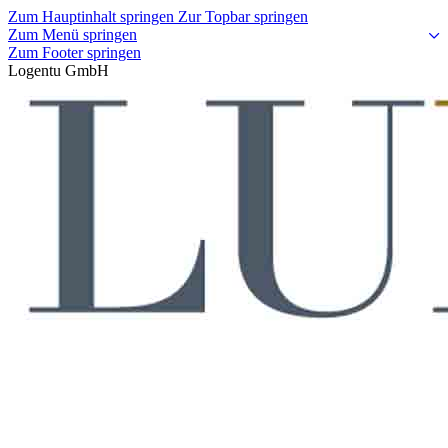
Zum Hauptinhalt springen
Zur Topbar springen
Zum Menü springen
Zum Footer springen
Logentu GmbH