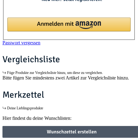
Passwort vergessen
Vergleichsliste
Füge Produkte zur Vergleichsliste hinzu, um diese zu vergleichen.
Bitte fügen Sie mindestens zwei Artikel zur Vergleichsliste hinzu.
Merkzettel
Deine Lieblingsprodukte
Hier findest du deine Wunschlisten:
Wunschzettel erstellen