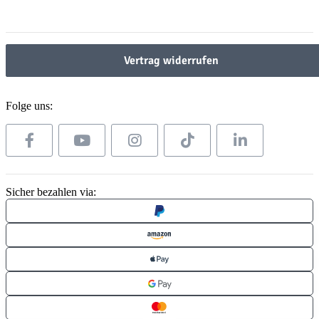
Gesetzliche Informationen
Vertrag widerrufen
Folge uns:
Sicher bezahlen via: