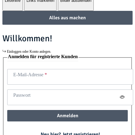
Lesehilfe
Links markieren
Bilder ausblenden
Alles aus machen
Willkommen!
Einloggen oder Konto anlegen.
Anmelden für registrierte Kunden
E-Mail-Adresse
Passwort
Anmelden
Neu hier? Jetzt registrieren!