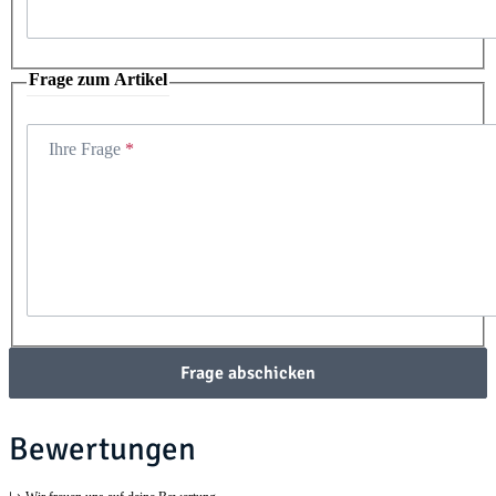
Frage zum Artikel
Ihre Frage
Frage abschicken
Bewertungen