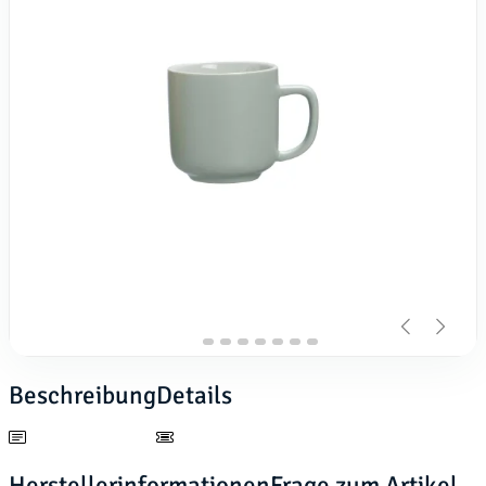
Beschreibung
Details