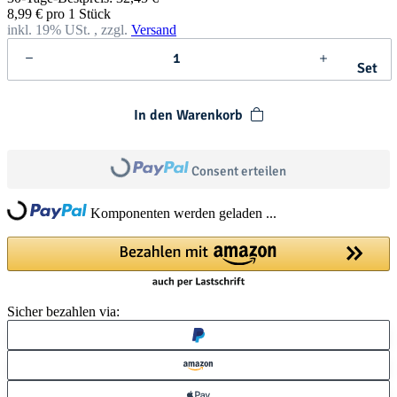
8,99 € pro 1 Stück
inkl. 19% USt. , zzgl.
Versand
Set
In den Warenkorb
Loading...
Consent erteilen
Loading...
Komponenten werden geladen ...
Sicher bezahlen via: