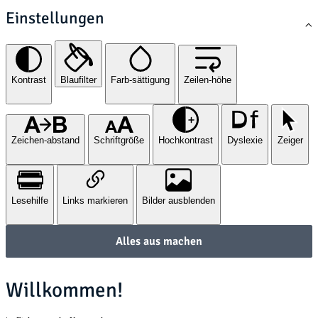
Einstellungen
Kontrast
Blaufilter
Farb-sättigung
Zeilen-höhe
Zeichen-abstand
Schriftgröße
Hochkontrast
Dyslexie
Zeiger
Lesehilfe
Links markieren
Bilder ausblenden
Alles aus machen
Willkommen!