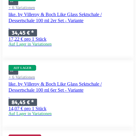
+ 6 Variationen
like. by Villeroy & Boch Like Glass Sektschale /
Dessertschale 100 ml 2er Set - Variante
34,45 €
*
17,22 € pro 1 Stück
Auf Lager in Variationen
AUF LAGER
+ 6 Variationen
like. by Villeroy & Boch Like Glass Sektschale /
Dessertschale 100 ml 6er Set - Variante
84,45 €
*
14,07 € pro 1 Stück
Auf Lager in Variationen