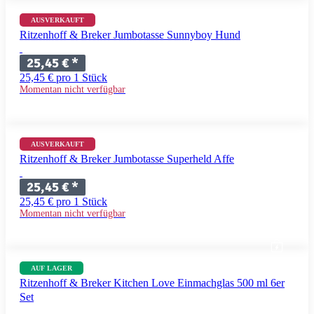
AUSVERKAUFT
Ritzenhoff & Breker Jumbotasse Sunnyboy Hund
25,45 €
*
25,45 € pro 1 Stück
Momentan nicht verfügbar
AUSVERKAUFT
Ritzenhoff & Breker Jumbotasse Superheld Affe
25,45 €
*
25,45 € pro 1 Stück
Momentan nicht verfügbar
AUF LAGER
Ritzenhoff & Breker Kitchen Love Einmachglas 500 ml 6er
Set