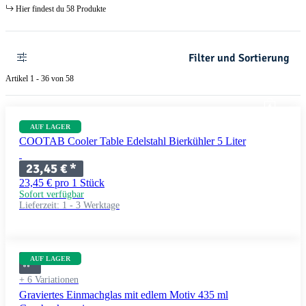
Hier findest du 58 Produkte
Filter und Sortierung
Artikel 1 - 36 von 58
AUF LAGER
COOTAB Cooler Table Edelstahl Bierkühler 5 Liter
23,45 €
*
23,45 € pro 1 Stück
Sofort verfügbar
Lieferzeit:
1 - 3 Werktage
AUF LAGER
+ 6 Variationen
Graviertes Einmachglas mit edlem Motiv 435 ml