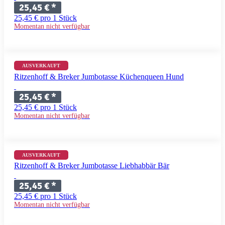
25,45 €
*
25,45 € pro 1 Stück
Momentan nicht verfügbar
AUSVERKAUFT
Ritzenhoff & Breker Jumbotasse Küchenqueen Hund
25,45 €
*
25,45 € pro 1 Stück
Momentan nicht verfügbar
AUSVERKAUFT
Ritzenhoff & Breker Jumbotasse Liebhabbär Bär
25,45 €
*
25,45 € pro 1 Stück
Momentan nicht verfügbar