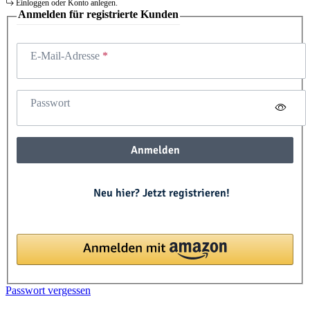
Einloggen oder Konto anlegen.
Anmelden für registrierte Kunden
E-Mail-Adresse
Passwort
Anmelden
Neu hier? Jetzt registrieren!
Passwort vergessen