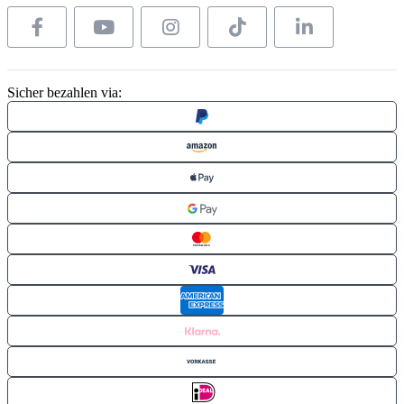
Sicher bezahlen via: