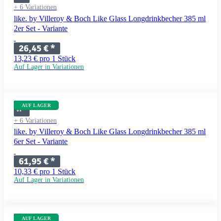
+ 6 Variationen
like. by Villeroy & Boch Like Glass Longdrinkbecher 385 ml
2er Set - Variante
26,45 €
*
13,23 € pro 1 Stück
Auf Lager in Variationen
AUF LAGER
+ 6 Variationen
like. by Villeroy & Boch Like Glass Longdrinkbecher 385 ml
6er Set - Variante
61,95 €
*
10,33 € pro 1 Stück
Auf Lager in Variationen
AUF LAGER