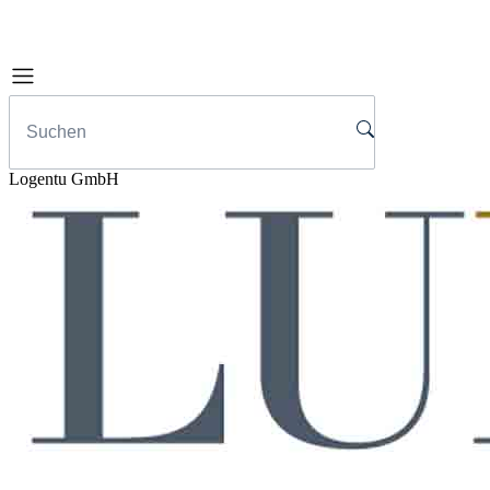
Logentu GmbH