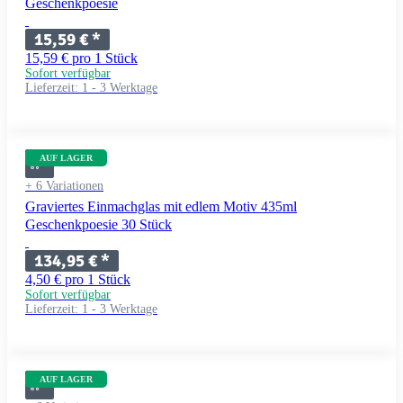
Geschenkpoesie
15,59 €
*
15,59 € pro 1 Stück
Sofort verfügbar
Lieferzeit:
1 - 3 Werktage
AUF LAGER
+ 6 Variationen
Graviertes Einmachglas mit edlem Motiv 435ml
Geschenkpoesie 30 Stück
134,95 €
*
4,50 € pro 1 Stück
Sofort verfügbar
Lieferzeit:
1 - 3 Werktage
AUF LAGER