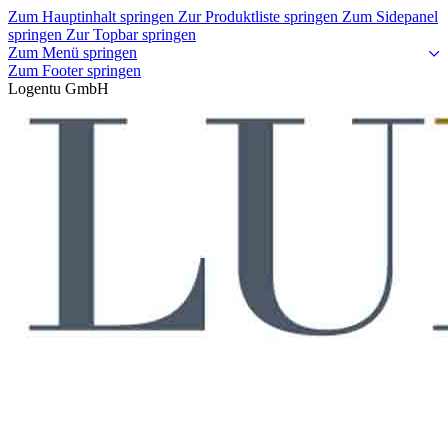
Zum Hauptinhalt springen
Zur Produktliste springen
Zum Sidepanel
springen
Zur Topbar springen
Zum Menü springen
Zum Footer springen
Logentu GmbH