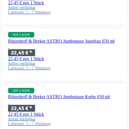
22,45 € pro 1 Stück
Sofort verfügbar
Lieferzeit:
5 - 7 Werktage
AUF LAGER
Ritzenhoff & Breker ASTRO Jumbotasse Jungfrau 650 ml
22,45 €
*
22,45 € pro 1 Stück
Sofort verfügbar
Lieferzeit:
5 - 7 Werktage
AUF LAGER
Ritzenhoff & Breker ASTRO Jumbotasse Krebs 650 ml
22,45 €
*
22,45 € pro 1 Stück
Sofort verfügbar
Lieferzeit:
5 - 7 Werktage