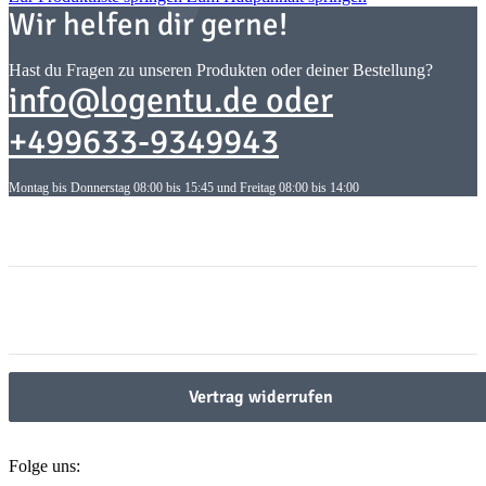
Wir helfen dir gerne!
Hast du Fragen zu unseren Produkten oder deiner Bestellung?
info@logentu.de oder
+499633-9349943
Montag bis Donnerstag 08:00 bis 15:45 und Freitag 08:00 bis 14:00
Informationen
Informationen
Gesetzliche Informationen
Gesetzliche Informationen
Vertrag widerrufen
Folge uns: