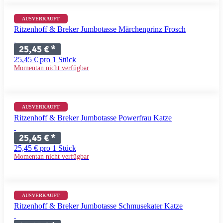
AUSVERKAUFT
Ritzenhoff & Breker Jumbotasse Märchenprinz Frosch
25,45 €
*
25,45 € pro 1 Stück
Momentan nicht verfügbar
AUSVERKAUFT
Ritzenhoff & Breker Jumbotasse Powerfrau Katze
25,45 €
*
25,45 € pro 1 Stück
Momentan nicht verfügbar
AUSVERKAUFT
Ritzenhoff & Breker Jumbotasse Schmusekater Katze