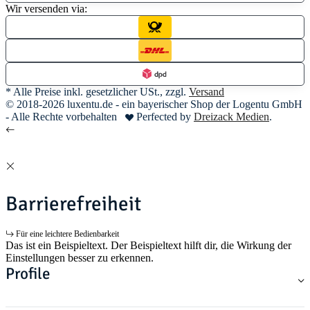
Wir versenden via:
* Alle Preise inkl. gesetzlicher USt., zzgl.
Versand
© 2018-2026 luxentu.de - ein bayerischer Shop der Logentu GmbH
- Alle Rechte vorbehalten
Perfected by
Dreizack Medien
.
Barrierefreiheit
Für eine leichtere Bedienbarkeit
Das ist ein Beispieltext. Der Beispieltext hilft dir, die Wirkung der
Einstellungen besser zu erkennen.
Profile