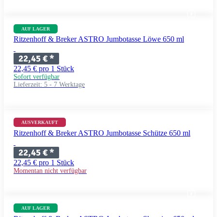
AUF LAGER
Ritzenhoff & Breker ASTRO Jumbotasse Löwe 650 ml
22,45 €
*
22,45 € pro 1 Stück
Sofort verfügbar
Lieferzeit:
5 - 7 Werktage
AUSVERKAUFT
Ritzenhoff & Breker ASTRO Jumbotasse Schütze 650 ml
22,45 €
*
22,45 € pro 1 Stück
Momentan nicht verfügbar
AUF LAGER