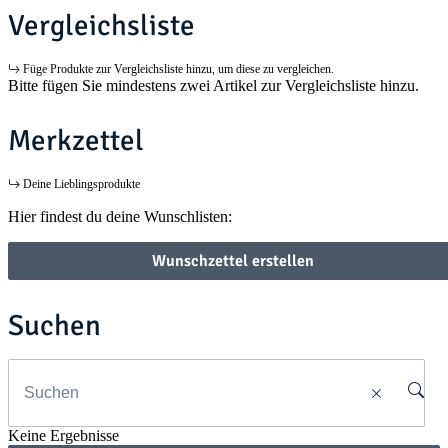
Vergleichsliste
Füge Produkte zur Vergleichsliste hinzu, um diese zu vergleichen.
Bitte fügen Sie mindestens zwei Artikel zur Vergleichsliste hinzu.
Merkzettel
Deine Lieblingsprodukte
Hier findest du deine Wunschlisten:
Wunschzettel erstellen
Suchen
Keine Ergebnisse