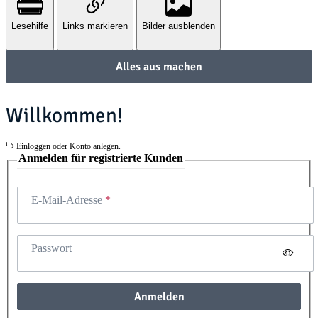
Lesehilfe
Links markieren
Bilder ausblenden
Alles aus machen
Willkommen!
Einloggen oder Konto anlegen.
Anmelden für registrierte Kunden
E-Mail-Adresse
Passwort
Anmelden