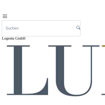
Logentu GmbH