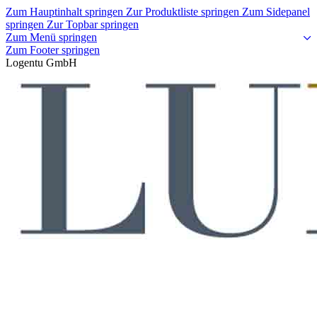
Zum Hauptinhalt springen
Zur Produktliste springen
Zum Sidepanel
springen
Zur Topbar springen
Zum Menü springen
Zum Footer springen
Logentu GmbH