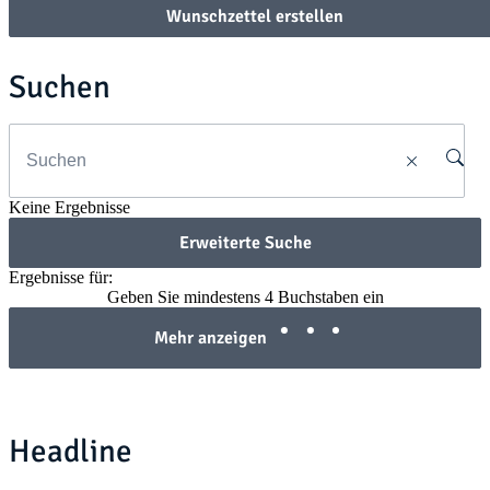
Wunschzettel erstellen
Suchen
Keine Ergebnisse
Erweiterte Suche
Ergebnisse für:
Geben Sie mindestens 4 Buchstaben ein
Mehr anzeigen
Headline