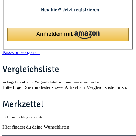
Neu hier? Jetzt registrieren!
Passwort vergessen
Vergleichsliste
Füge Produkte zur Vergleichsliste hinzu, um diese zu vergleichen.
Bitte fügen Sie mindestens zwei Artikel zur Vergleichsliste hinzu.
Merkzettel
Deine Lieblingsprodukte
Hier findest du deine Wunschlisten: