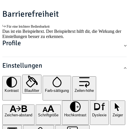
Barrierefreiheit
Für eine leichtere Bedienbarkeit
Das ist ein Beispieltext. Der Beispieltext hilft dir, die Wirkung der
Einstellungen besser zu erkennen.
Profile
Einstellungen
Kontrast
Blaufilter
Farb-sättigung
Zeilen-höhe
Zeichen-abstand
Schriftgröße
Hochkontrast
Dyslexie
Zeiger