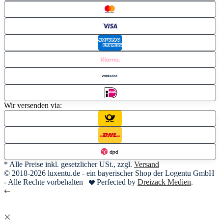
Wir versenden via:
* Alle Preise inkl. gesetzlicher USt., zzgl.
Versand
© 2018-2026 luxentu.de - ein bayerischer Shop der Logentu GmbH
- Alle Rechte vorbehalten
Perfected by
Dreizack Medien
.