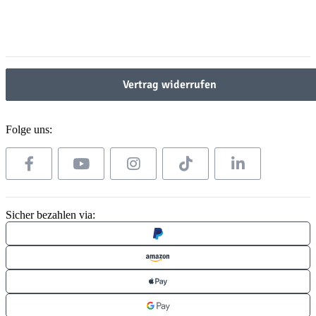
Gesetzliche Informationen
Gesetzliche Informationen
Vertrag widerrufen
Folge uns:
Sicher bezahlen via: