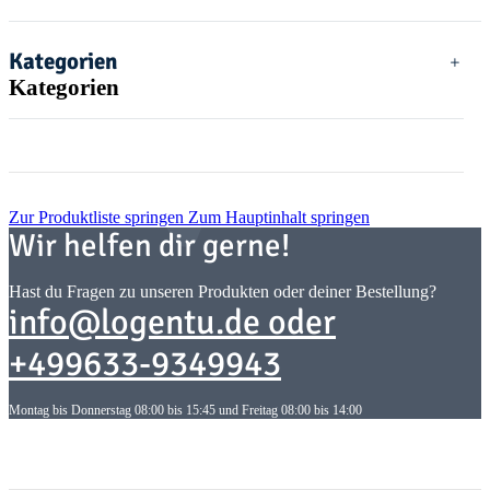
Kategorien
Kategorien
Zur Produktliste springen
Zum Hauptinhalt springen
Wir helfen dir gerne!
Hast du Fragen zu unseren Produkten oder deiner Bestellung?
info@logentu.de oder
+499633-9349943
Montag bis Donnerstag 08:00 bis 15:45 und Freitag 08:00 bis 14:00
Informationen
Informationen