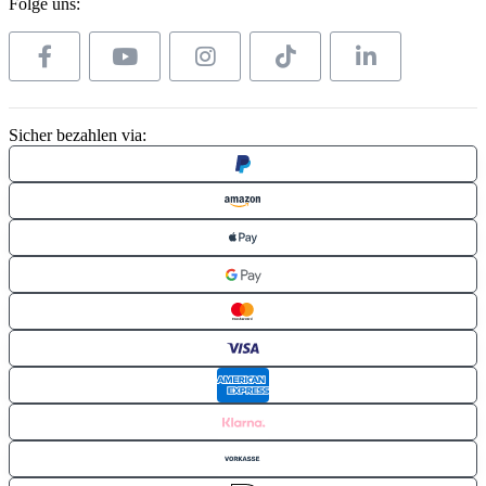
Folge uns:
Sicher bezahlen via: