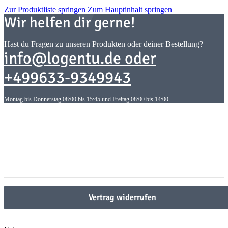
Zur Produktliste springen
Zum Hauptinhalt springen
Wir helfen dir gerne!
Hast du Fragen zu unseren Produkten oder deiner Bestellung?
info@logentu.de oder
+499633-9349943
Montag bis Donnerstag 08:00 bis 15:45 und Freitag 08:00 bis 14:00
Informationen
Informationen
Gesetzliche Informationen
Gesetzliche Informationen
Vertrag widerrufen