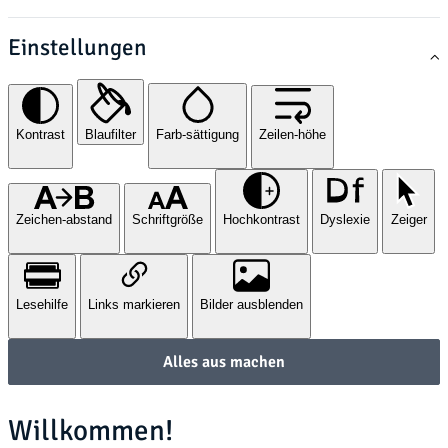
Einstellungen
Kontrast
Blaufilter
Farb-sättigung
Zeilen-höhe
Zeichen-abstand
Schriftgröße
Hochkontrast
Dyslexie
Zeiger
Lesehilfe
Links markieren
Bilder ausblenden
Alles aus machen
Willkommen!