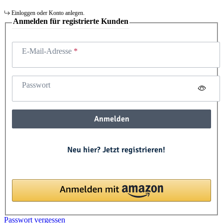
Einloggen oder Konto anlegen.
Anmelden für registrierte Kunden
E-Mail-Adresse
Passwort
Anmelden
Neu hier? Jetzt registrieren!
Passwort vergessen