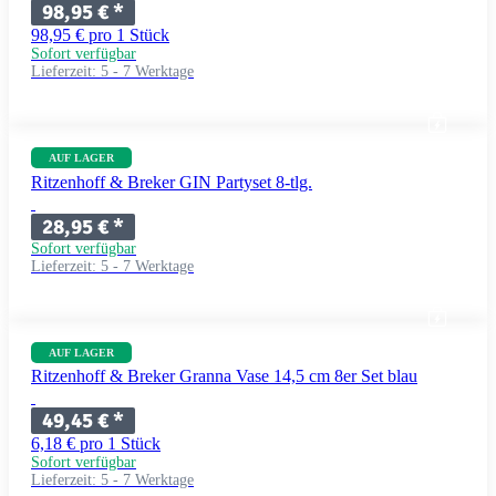
98,95 €
*
98,95 € pro 1 Stück
Sofort verfügbar
Lieferzeit:
5 - 7 Werktage
AUF LAGER
Ritzenhoff & Breker GIN Partyset 8-tlg.
28,95 €
*
Sofort verfügbar
Lieferzeit:
5 - 7 Werktage
AUF LAGER
Ritzenhoff & Breker Granna Vase 14,5 cm 8er Set blau
49,45 €
*
6,18 € pro 1 Stück
Sofort verfügbar
Lieferzeit:
5 - 7 Werktage