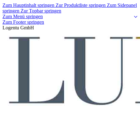
Zum Hauptinhalt springen
Zur Produktliste springen
Zum Sidepanel
springen
Zur Topbar springen
Zum Menü springen
Zum Footer springen
Logentu GmbH