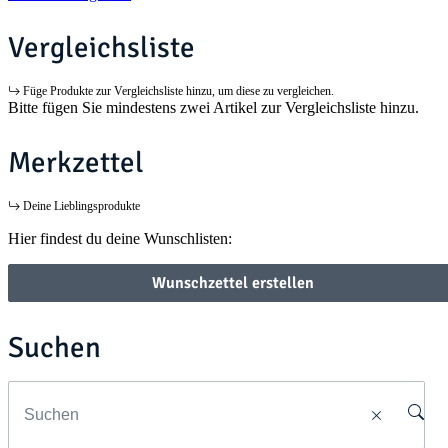
Vergleichsliste
Füge Produkte zur Vergleichsliste hinzu, um diese zu vergleichen.
Bitte fügen Sie mindestens zwei Artikel zur Vergleichsliste hinzu.
Merkzettel
Deine Lieblingsprodukte
Hier findest du deine Wunschlisten:
Wunschzettel erstellen
Suchen