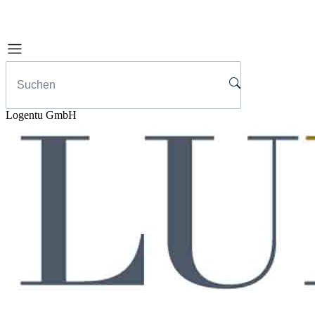
Logentu GmbH