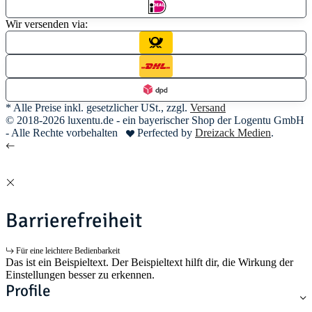
Wir versenden via:
* Alle Preise inkl. gesetzlicher USt., zzgl.
Versand
© 2018-2026 luxentu.de - ein bayerischer Shop der Logentu GmbH
- Alle Rechte vorbehalten
Perfected by
Dreizack Medien
.
Barrierefreiheit
Für eine leichtere Bedienbarkeit
Das ist ein Beispieltext. Der Beispieltext hilft dir, die Wirkung der
Einstellungen besser zu erkennen.
Profile