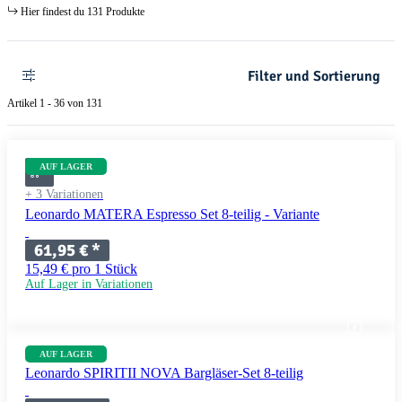
Hier findest du 131 Produkte
Filter und Sortierung
Artikel 1 - 36 von 131
AUF LAGER
+ 3 Variationen
Leonardo MATERA Espresso Set 8-teilig - Variante
61,95 €
*
15,49 € pro 1 Stück
Auf Lager in Variationen
AUF LAGER
Leonardo SPIRITII NOVA Bargläser-Set 8-teilig