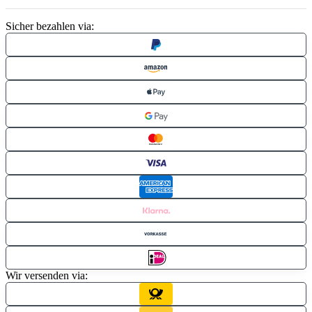
Sicher bezahlen via:
Wir versenden via: