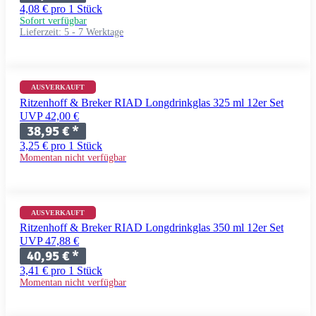
4,08 € pro 1 Stück
Sofort verfügbar
Lieferzeit:
5 - 7 Werktage
AUSVERKAUFT
Ritzenhoff & Breker RIAD Longdrinkglas 325 ml 12er Set
UVP 42,00 €
38,95 €
*
3,25 € pro 1 Stück
Momentan nicht verfügbar
AUSVERKAUFT
Ritzenhoff & Breker RIAD Longdrinkglas 350 ml 12er Set
UVP 47,88 €
40,95 €
*
3,41 € pro 1 Stück
Momentan nicht verfügbar