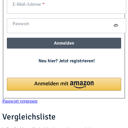
E-Mail-Adresse
Passwort
Anmelden
Neu hier? Jetzt registrieren!
Passwort vergessen
Vergleichsliste