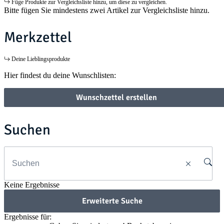
Füge Produkte zur Vergleichsliste hinzu, um diese zu vergleichen.
Bitte fügen Sie mindestens zwei Artikel zur Vergleichsliste hinzu.
Merkzettel
Deine Lieblingsprodukte
Hier findest du deine Wunschlisten:
Wunschzettel erstellen
Suchen
Keine Ergebnisse
Erweiterte Suche
Ergebnisse für: