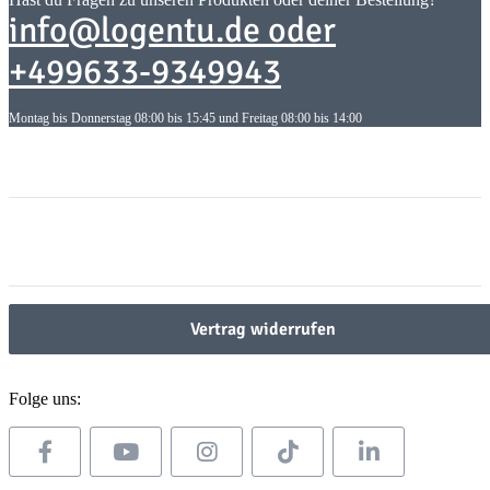
info@logentu.de oder
+499633-9349943
Montag bis Donnerstag 08:00 bis 15:45 und Freitag 08:00 bis 14:00
Informationen
Informationen
Gesetzliche Informationen
Gesetzliche Informationen
Vertrag widerrufen
Folge uns: