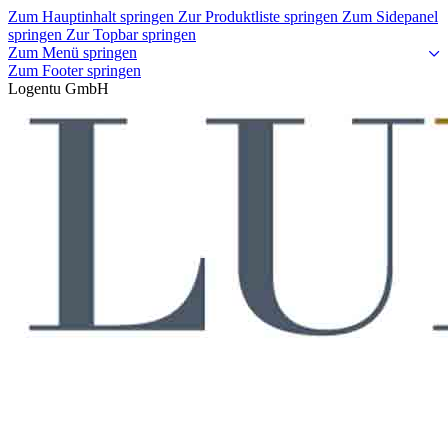
Zum Hauptinhalt springen
Zur Produktliste springen
Zum Sidepanel
springen
Zur Topbar springen
Zum Menü springen
Zum Footer springen
Logentu GmbH