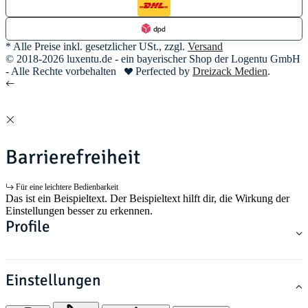
* Alle Preise inkl. gesetzlicher USt., zzgl.
Versand
© 2018-2026 luxentu.de - ein bayerischer Shop der Logentu GmbH
- Alle Rechte vorbehalten
Perfected by
Dreizack Medien
.
Barrierefreiheit
Für eine leichtere Bedienbarkeit
Das ist ein Beispieltext. Der Beispieltext hilft dir, die Wirkung der
Einstellungen besser zu erkennen.
Profile
Einstellungen