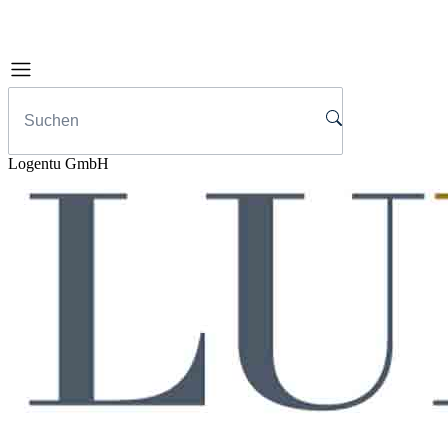
Logentu GmbH