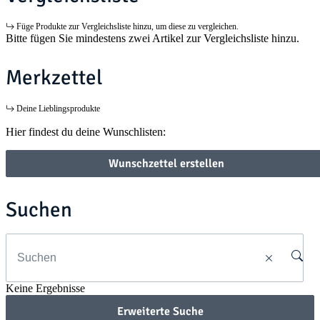
Füge Produkte zur Vergleichsliste hinzu, um diese zu vergleichen.
Bitte fügen Sie mindestens zwei Artikel zur Vergleichsliste hinzu.
Merkzettel
Deine Lieblingsprodukte
Hier findest du deine Wunschlisten:
Wunschzettel erstellen
Suchen
Keine Ergebnisse
Erweiterte Suche