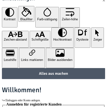
Kontrast
Blaufilter
Farb-sättigung
Zeilen-höhe
Zeichen-abstand
Schriftgröße
Hochkontrast
Dyslexie
Zeiger
Lesehilfe
Links markieren
Bilder ausblenden
Alles aus machen
Willkommen!
Einloggen oder Konto anlegen.
Anmelden für registrierte Kunden