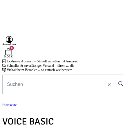
Anmelden
0
0,00 €
Exklusive Auswahl – Stilvoll genießen mit Anspruch
Schneller & zuverlässiger Versand – direkt zu dir
Vielfalt beim Bezahlen – so einfach wie bequem
Startseite
VOICE BASIC