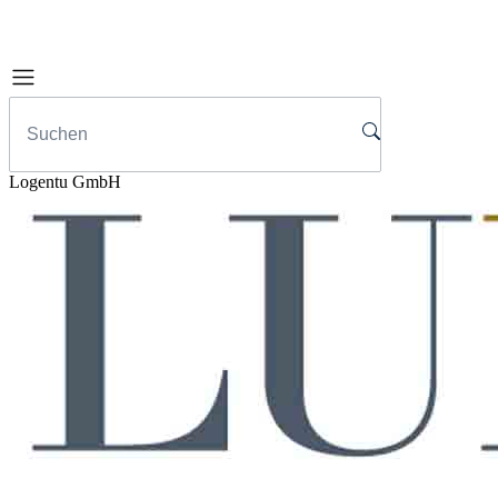
Logentu GmbH