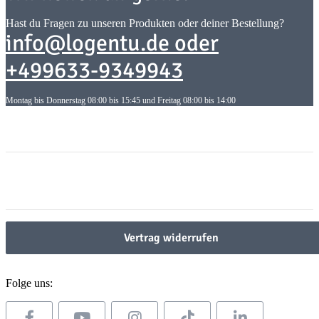
Hast du Fragen zu unseren Produkten oder deiner Bestellung?
info@logentu.de oder
+499633-9349943
Montag bis Donnerstag 08:00 bis 15:45 und Freitag 08:00 bis 14:00
Informationen
Informationen
Gesetzliche Informationen
Gesetzliche Informationen
Vertrag widerrufen
Folge uns: