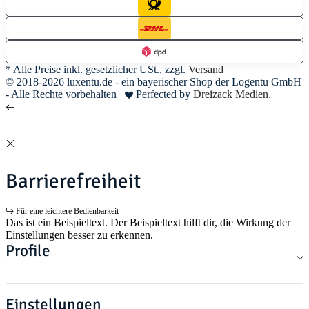
* Alle Preise inkl. gesetzlicher USt., zzgl.
Versand
© 2018-2026 luxentu.de - ein bayerischer Shop der Logentu GmbH
- Alle Rechte vorbehalten
Perfected by
Dreizack Medien
.
Barrierefreiheit
Für eine leichtere Bedienbarkeit
Das ist ein Beispieltext. Der Beispieltext hilft dir, die Wirkung der
Einstellungen besser zu erkennen.
Profile
Einstellungen