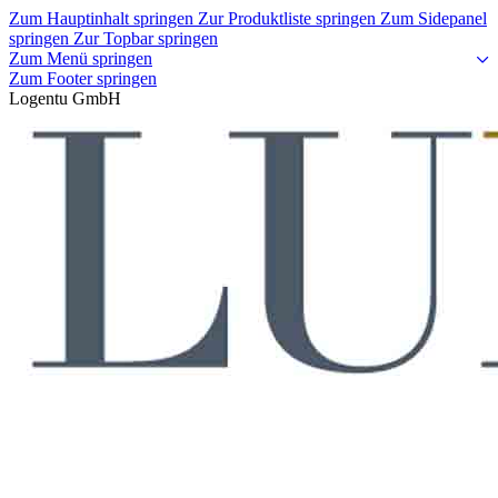
Zum Hauptinhalt springen
Zur Produktliste springen
Zum Sidepanel
springen
Zur Topbar springen
Zum Menü springen
Zum Footer springen
Logentu GmbH