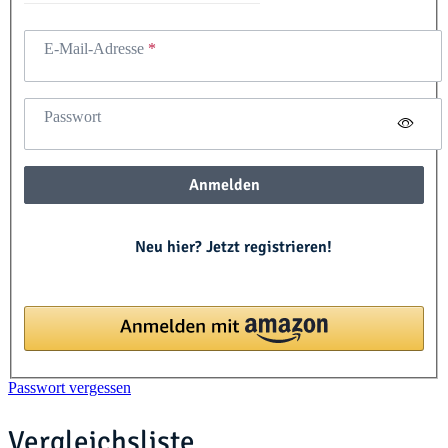
E-Mail-Adresse
Passwort
Anmelden
Neu hier? Jetzt registrieren!
Passwort vergessen
Vergleichsliste