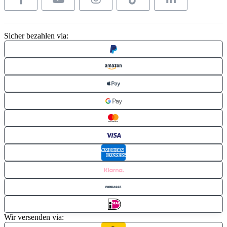
Sicher bezahlen via:
Wir versenden via: