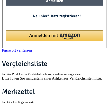
Anmelden
Neu hier? Jetzt registrieren!
Passwort vergessen
Vergleichsliste
Füge Produkte zur Vergleichsliste hinzu, um diese zu vergleichen.
Bitte fügen Sie mindestens zwei Artikel zur Vergleichsliste hinzu.
Merkzettel
Deine Lieblingsprodukte