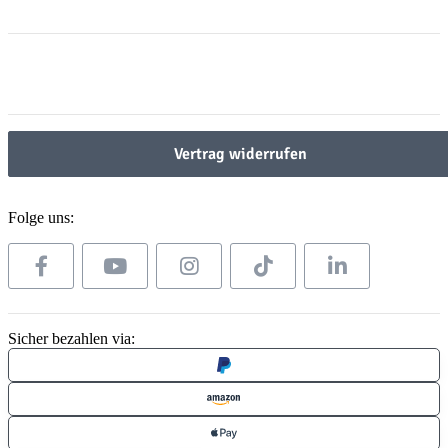
Informationen
Gesetzliche Informationen
Gesetzliche Informationen
Vertrag widerrufen
Folge uns:
Sicher bezahlen via: