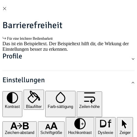
Barrierefreiheit
Für eine leichtere Bedienbarkeit
Das ist ein Beispieltext. Der Beispieltext hilft dir, die Wirkung der
Einstellungen besser zu erkennen.
Profile
Einstellungen
Kontrast
Blaufilter
Farb-sättigung
Zeilen-höhe
Zeichen-abstand
Schriftgröße
Hochkontrast
Dyslexie
Zeiger