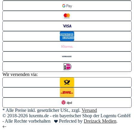
Wir versenden via:
* Alle Preise inkl. gesetzlicher USt., zzgl.
Versand
© 2018-2026 luxentu.de - ein bayerischer Shop der Logentu GmbH
- Alle Rechte vorbehalten
Perfected by
Dreizack Medien
.