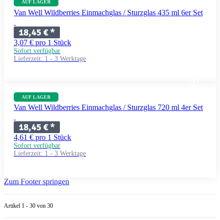
AUF LAGER
Van Well Wildberries Einmachglas / Sturzglas 435 ml 6er Set
18,45 €
*
3,07 € pro 1 Stück
Sofort verfügbar
Lieferzeit:
1 - 3 Werktage
AUF LAGER
Van Well Wildberries Einmachglas / Sturzglas 720 ml 4er Set
18,45 €
*
4,61 € pro 1 Stück
Sofort verfügbar
Lieferzeit:
1 - 3 Werktage
Zum Footer springen
Artikel 1 - 30 von 30