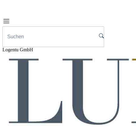
Logentu GmbH