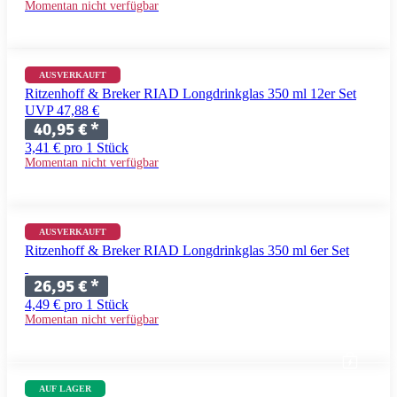
Momentan nicht verfügbar
AUSVERKAUFT
Ritzenhoff & Breker RIAD Longdrinkglas 350 ml 12er Set
UVP 47,88 €
40,95 €
*
3,41 € pro 1 Stück
Momentan nicht verfügbar
AUSVERKAUFT
Ritzenhoff & Breker RIAD Longdrinkglas 350 ml 6er Set
26,95 €
*
4,49 € pro 1 Stück
Momentan nicht verfügbar
AUF LAGER