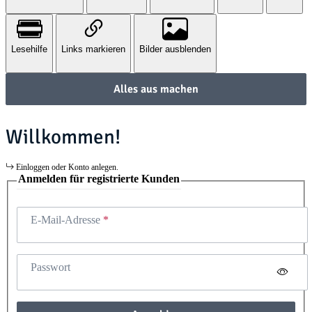
Lesehilfe
Links markieren
Bilder ausblenden
Alles aus machen
Willkommen!
Einloggen oder Konto anlegen.
Anmelden für registrierte Kunden
E-Mail-Adresse
Passwort