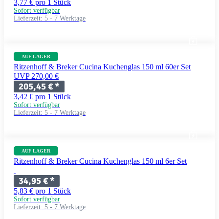
3,77 € pro 1 Stück
Sofort verfügbar
Lieferzeit:
5 - 7 Werktage
AUF LAGER
Ritzenhoff & Breker Cucina Kuchenglas 150 ml 60er Set
UVP 270,00 €
205,45 €
*
3,42 € pro 1 Stück
Sofort verfügbar
Lieferzeit:
5 - 7 Werktage
AUF LAGER
Ritzenhoff & Breker Cucina Kuchenglas 150 ml 6er Set
34,95 €
*
5,83 € pro 1 Stück
Sofort verfügbar
Lieferzeit:
5 - 7 Werktage