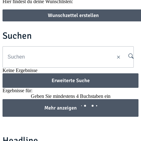
Hier findest du deine Wunschlisten:
Wunschzettel erstellen
Suchen
Keine Ergebnisse
Erweiterte Suche
Ergebnisse für:
Geben Sie mindestens 4 Buchstaben ein
Mehr anzeigen
Headline