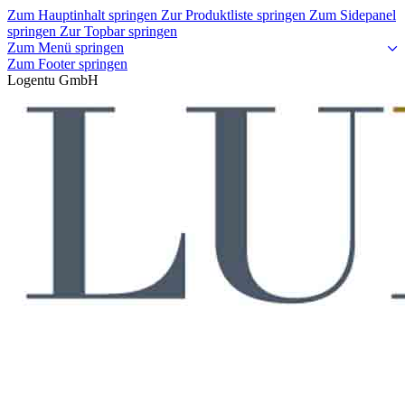
Zum Hauptinhalt springen
Zur Produktliste springen
Zum Sidepanel
springen
Zur Topbar springen
Zum Menü springen
Zum Footer springen
Logentu GmbH