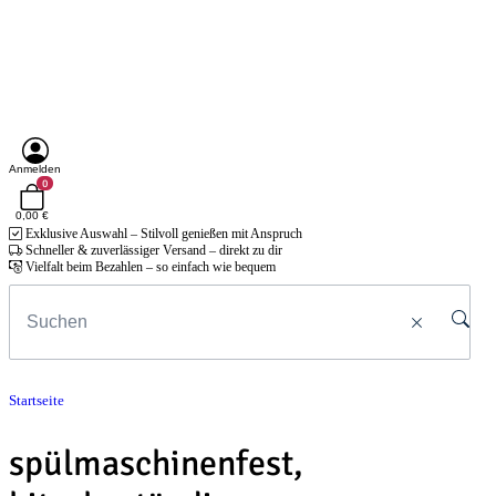
Anmelden
0
0,00 €
Exklusive Auswahl – Stilvoll genießen mit Anspruch
Schneller & zuverlässiger Versand – direkt zu dir
Vielfalt beim Bezahlen – so einfach wie bequem
Startseite
spülmaschinenfest,