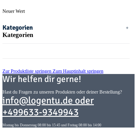
Neuer Wert
Kategorien
Kategorien
Zur Produktliste springen
Zum Hauptinhalt springen
Wir helfen dir gerne!
Hast du Fragen zu unseren Produkten oder deiner Bestellung?
info@logentu.de oder
+499633-9349943
Montag bis Donnerstag 08:00 bis 15:45 und Freitag 08:00 bis 14:00
Informationen