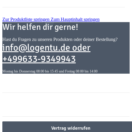
Zur Produktliste springen
Zum Hauptinhalt springen
Wir helfen dir gerne!
Hast du Fragen zu unseren Produkten oder deiner Bestellung?
info@logentu.de oder
+499633-9349943
Montag bis Donnerstag 08:00 bis 15:45 und Freitag 08:00 bis 14:00
Informationen
Informationen
Gesetzliche Informationen
Gesetzliche Informationen
Vertrag widerrufen