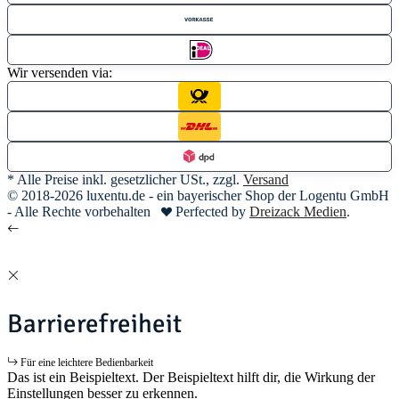
Wir versenden via:
* Alle Preise inkl. gesetzlicher USt., zzgl.
Versand
© 2018-2026 luxentu.de - ein bayerischer Shop der Logentu GmbH
- Alle Rechte vorbehalten
Perfected by
Dreizack Medien
.
Barrierefreiheit
Für eine leichtere Bedienbarkeit
Das ist ein Beispieltext. Der Beispieltext hilft dir, die Wirkung der
Einstellungen besser zu erkennen.