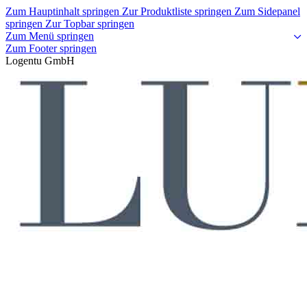
Zum Hauptinhalt springen
Zur Produktliste springen
Zum Sidepanel
springen
Zur Topbar springen
Zum Menü springen
Zum Footer springen
Logentu GmbH