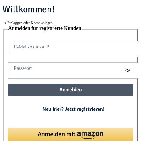
Willkommen!
Einloggen oder Konto anlegen.
Anmelden für registrierte Kunden
E-Mail-Adresse
Passwort
Anmelden
Neu hier? Jetzt registrieren!