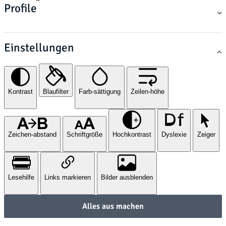
Profile
Einstellungen
Kontrast
Blaufilter
Farb-sättigung
Zeilen-höhe
Zeichen-abstand
Schriftgröße
Hochkontrast
Dyslexie
Zeiger
Lesehilfe
Links markieren
Bilder ausblenden
Alles aus machen