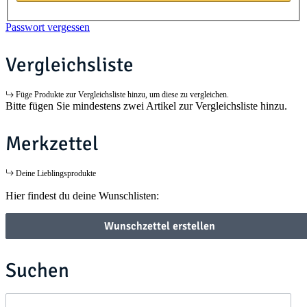
Passwort vergessen
Vergleichsliste
Füge Produkte zur Vergleichsliste hinzu, um diese zu vergleichen.
Bitte fügen Sie mindestens zwei Artikel zur Vergleichsliste hinzu.
Merkzettel
Deine Lieblingsprodukte
Hier findest du deine Wunschlisten:
Wunschzettel erstellen
Suchen