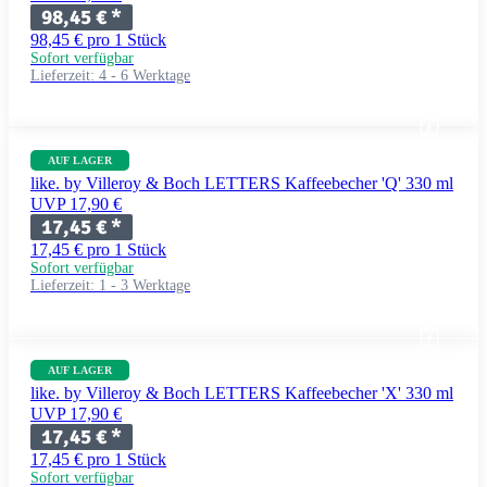
98,45 €
*
98,45 € pro 1 Stück
Sofort verfügbar
Lieferzeit:
4 - 6 Werktage
AUF LAGER
like. by Villeroy & Boch LETTERS Kaffeebecher 'Q' 330 ml
UVP 17,90 €
17,45 €
*
17,45 € pro 1 Stück
Sofort verfügbar
Lieferzeit:
1 - 3 Werktage
AUF LAGER
like. by Villeroy & Boch LETTERS Kaffeebecher 'X' 330 ml
UVP 17,90 €
17,45 €
*
17,45 € pro 1 Stück
Sofort verfügbar