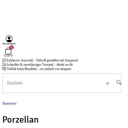
Anmelden
0
0,00 €
Exklusive Auswahl – Stilvoll genießen mit Anspruch
Schneller & zuverlässiger Versand – direkt zu dir
Vielfalt beim Bezahlen – so einfach wie bequem
Startseite
Porzellan