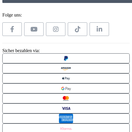
Folge uns:
Sicher bezahlen via: