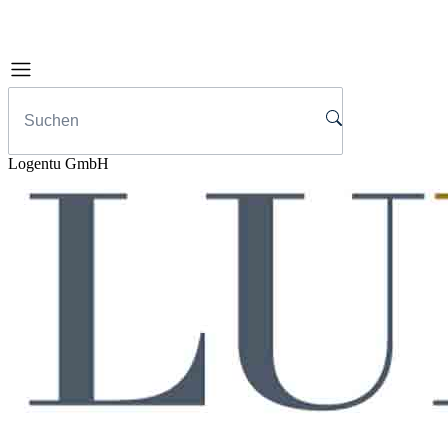
Logentu GmbH